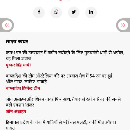
ताज़ा खबरें
ऋषभ पंत की उत्तराखंड में जमीन खरीदने के लिए मुख्यमंत्री धामी से अपील,
यह मिला जवाब
पुष्कर सिंह धामी
बांग्लादेश की टीम ऑस्ट्रेलिया दौरे पर अभ्यास मैच में 54 रन पर हुई
ऑलआउट, जानिए आंकड़े
बांग्लादेश क्रिकेट टीम
जॉन अब्राहम और शिवम नायर फिर साथ, तैयार हो रही करियर की सबसे
बड़ी एक्शन थ्रिलर
जॉन अब्राहम
हिमाचल प्रदेश के चंबा में यात्रियों से भरी बस पलटी, 7 की मौत और 11
घायल