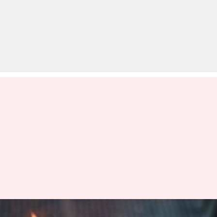
दिल्ली के इस बार में अनोखा