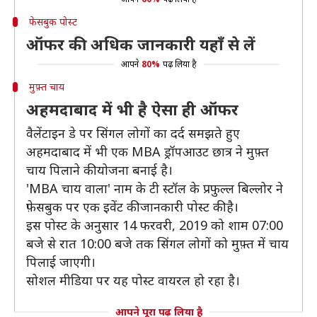
फेसबुक पोस्ट
ऑफर की अधिक जानकारी यहाँ से लें
आपने
80%
पढ़ लिया है
मुफ़्त चाय
अहमदाबाद में भी है ऐसा ही ऑफर
वैलेंटाइन डे पर सिंगल लोगों का दर्द समझते हुए
अहमदाबाद में भी एक MBA ड्रॉपआउट छात्र ने मुफ़्त
चाय पिलाने की योजना बनाई है।
'MBA चाय वाला' नाम के टी स्टॉल के प्रफुल्ल बिल्लोर ने
फ़ेसबुक पर एक इवेंट की जानकारी पोस्ट की है।
इस पोस्ट के अनुसार 14 फरवरी, 2019 को शाम 07:00
बजे से रात 10:00 बजे तक सिंगल लोगों को मुफ़्त में चाय
पिलाई जाएगी।
सोशल मीडिया पर यह पोस्ट वायरल हो रहा है।
आपने पूरा पढ़ लिया है