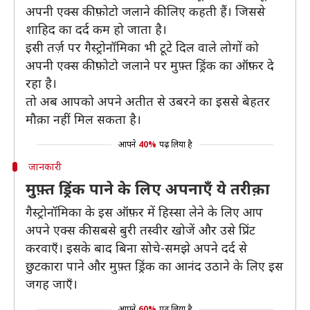
अपनी एक्स की फ़ोटो जलाने की लिए कहती हैं। जिससे
शाहिद का दर्द कम हो जाता है।
इसी तर्ज़ पर गैस्ट्रोनॉमिका भी टूटे दिल वाले लोगों को
अपनी एक्स की फ़ोटो जलाने पर मुफ़्त ड्रिंक का ऑफ़र दे
रहा है।
तो अब आपको अपने अतीत से उबरने का इससे बेहतर
मौक़ा नहीं मिल सकता है।
आपने
40%
पढ़ लिया है
जानकारी
मुफ़्त ड्रिंक पाने के लिए अपनाएँ ये तरीक़ा
गैस्ट्रोनॉमिका के इस ऑफ़र में हिस्सा लेने के लिए आप
अपने एक्स की सबसे बुरी तस्वीर खोजें और उसे प्रिंट
करवाएँ। इसके बाद बिना सोचे-समझे अपने दर्द से
छुटकारा पाने और मुफ़्त ड्रिंक का आनंद उठाने के लिए इस
जगह जाएँ।
आपने
60%
पढ़ लिया है