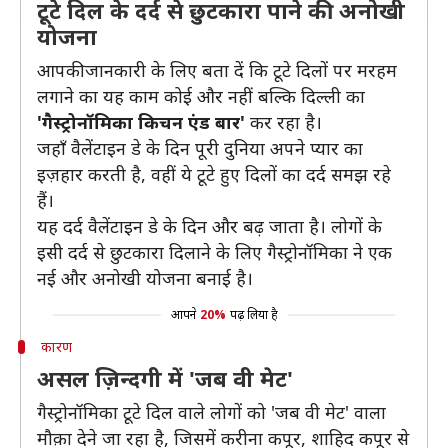
टूटे दिल के दर्द से छुटकारा पाने की अनोखी
योजना
आपकी जानकारी के लिए बता दें कि टूटे दिलों पर मरहम
लगाने का यह काम कोई और नहीं बल्कि दिल्ली का
'गैस्ट्रोनॉमिका किचन एंड बार'
कर रहा है।
जहाँ वैलेंटाइन डे के दिन पूरी दुनिया अपने प्यार का
इज़हार करती है, वहीं ये टूटे हुए दिलों का दर्द समझ रहे
हैं।
यह दर्द वैलेंटाइन डे के दिन और बढ़ जाता है। लोगों के
इसी दर्द से छुटकारा दिलाने के लिए गैस्ट्रोनॉमिका ने एक
नई और अनोखी योजना बनाई है।
आपने
20%
पढ़ लिया है
कारण
असल ज़िन्दगी में 'जब वी मेट'
गैस्ट्रोनॉमिका टूटे दिल वाले लोगों को 'जब वी मेट' वाला
मौक़ा देने जा रहा है, जिसमें करीना कपूर, शाहिद कपूर से