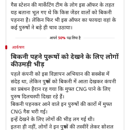
गैस स्टेशन की मार्केटिंग टीम के लोग इस ऑफर के तहत
यह बताना भूल गए थे कि किस जेंडर वालों को बिकनी
पहनना है। लेकिन फिर भी इस ऑफर का फायदा वहां के
कई पुरुषों ने बड़े ही चाव उठाया।
आपने
50%
पढ़ लिया है
आर्कषण
बिकनी पहने पुरूषों को देखने के लिए लोगों
की उमड़ी भीड़
पहले कंपनी को इस विज्ञापन अभियान की सक्सेस में
संदेह था, लेकिन पुरूषों को बिकनी में आता देखकर कंपनी
का प्रबंधन हैरान रह गया कि मुफ्त CNG पाने के लिए
पुरुष दिलचस्पी दिखा रहे हैं।
बिकनी पहनकर आने वाले इन पुरुषों की कारों में मुफ्त
CNG गैस भरी गई।
इन्हें देखने के लिए लोगों की भीड़ लग गई थी।
इतना ही नहीं, लोगों ने इन पुरूषों की तस्वीरें लेकर सोशल