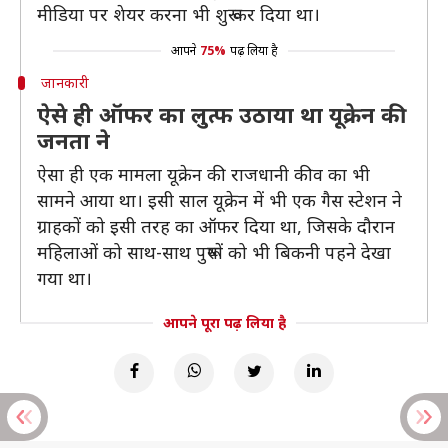
मीडिया पर शेयर करना भी शुरू कर दिया था।
आपने
75%
पढ़ लिया है
जानकारी
ऐसे ही ऑफर का लुत्फ उठाया था यूक्रेन की
जनता ने
ऐसा ही एक मामला यूक्रेन की राजधानी कीव का भी
सामने आया था। इसी साल यूक्रेन में भी एक गैस स्टेशन ने
ग्राहकों को इसी तरह का ऑफर दिया था, जिसके दौरान
महिलाओं को साथ-साथ पुरूषों को भी बिकनी पहने देखा
गया था।
आपने पूरा पढ़ लिया है