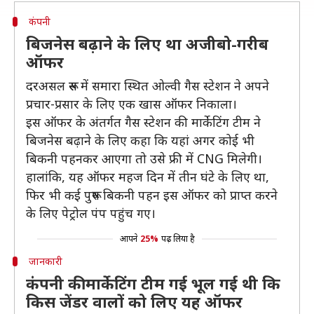
कंपनी
बिजनेस बढ़ाने के लिए था अजीबो-गरीब
ऑफर
दरअसल रूस में समारा स्थित ओल्वी गैस स्टेशन ने अपने
प्रचार-प्रसार के लिए एक खास ऑफर निकाला।
इस ऑफर के अंतर्गत गैस स्टेशन की मार्केटिंग टीम ने
बिजनेस बढ़ाने के लिए कहा कि यहां अगर कोई भी
बिकनी पहनकर आएगा तो उसे फ्री में CNG मिलेगी।
हालांकि, यह ऑफर महज दिन में तीन घंटे के लिए था,
फिर भी कई पुरूष बिकनी पहन इस ऑफर को प्राप्त करने
के लिए पेट्रोल पंप पहुंच गए।
आपने
25%
पढ़ लिया है
जानकारी
कंपनी की मार्केटिंग टीम गई भूल गई थी कि
किस जेंडर वालों को लिए यह ऑफर