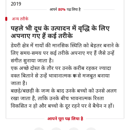
2019
आपने
80%
पढ़ लिया है
अन्य तरीके
पहले भी दूध के उत्पादन में वृद्धि के लिए
अपनाए गए हैं कई तरीके
डेयरी क्षेत्र में गायों की मानसिक स्थिति को बेहतर बनाने के
लिए समय-समय पर कई तरीके अपनाए गए हैं जैसे उन्हें
संगीत सुनाया जाता है।
एक अच्छे दोस्त के तौर पर उनके करीब रहकर ज्यादा
वक्त बिताने से उन्हें भावानात्मक रूप से मजबूत बनाया
जाता है।
बछड़े/बछड़ी के जन्म के बाद उनके बच्चो को उनसे अलग
रखा जाता है, ताकि उनके बीच भावनात्मक रिश्ता
विकसित न हो और बच्चो के दूर रहने पर वे बैचेन न हों।
आपने पूरा पढ़ लिया है