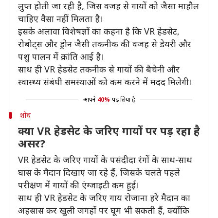
लुप्त होती जा रही है, जिस वजह से गायों को जैसा माहौल
चाहिए वैसा नहीं मिलता है।
इसके अलावा विशेषज्ञों का कहना है कि VR हेडसेट,
रोबोट्स और ड्रोन जैसी तकनीक की वजह से डेयरी और
पशु पालन में क्रांति आई है।
साथ ही VR हेडसेट तकनीक से गायों की बैचेनी और
स्वास्थ्य संबंधी समस्याओं को कम करने में मदद मिलेगी।
आपने
40%
पढ़ लिया है
शोध
क्या VR हेडसेट के जरिए गायों पर पड़ रहा है
असर?
VR हेडसेट के जरिए गायों के पसंदीदा रंगों के साथ-साथ
घास के मैदान दिखाए जा रहे हैं, जिसके चलते पहले
परीक्षण में गायों की एंग्जाइटी कम हुई।
साथ ही VR हेडसेट के जरिए गाय रोजाना हरे मैदान का
अहसास कर खुली जगहों पर घूम भी सकती हैं, क्योंकि