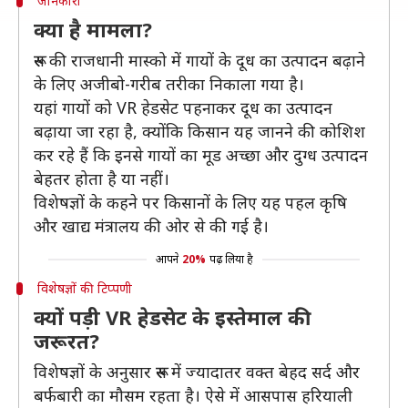
जानकारी
क्या है मामला?
रूस की राजधानी मास्को में गायों के दूध का उत्पादन बढ़ाने
के लिए अजीबो-गरीब तरीका निकाला गया है।
यहां गायों को VR हेडसेट पहनाकर दूध का उत्पादन
बढ़ाया जा रहा है, क्योंकि किसान यह जानने की कोशिश
कर रहे हैं कि इनसे गायों का मूड अच्छा और दुग्ध उत्पादन
बेहतर होता है या नहीं।
विशेषज्ञों के कहने पर किसानों के लिए यह पहल कृषि
और खाद्य मंत्रालय की ओर से की गई है।
आपने
20%
पढ़ लिया है
विशेषज्ञों की टिप्पणी
क्यों पड़ी VR हेडसेट के इस्तेमाल की
जरूरत?
विशेषज्ञों के अनुसार रूस में ज्यादातर वक्त बेहद सर्द और
बर्फबारी का मौसम रहता है। ऐसे में आसपास हरियाली