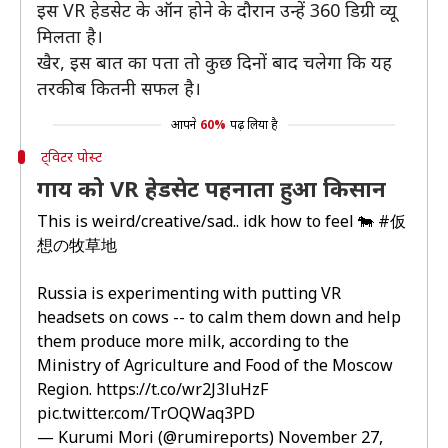
इस VR हेडसेट के ऑन होने के दौरान उन्हें 360 डिग्री व्यू
मिलता है।
खैर, इस बात का पता तो कुछ दिनों बाद चलेगा कि यह
तरकीब कितनी सफल है।
आपने
60%
पढ़ लिया है
ट्विटर पोस्ट
गाय को VR हेडसेट पहनाता हुआ किसान
This is weird/creative/sad.. idk how to feel 🐄
#仮
想の牧草地
Russia is experimenting with putting VR
headsets on cows -- to calm them down and help
them produce more milk, according to the
Ministry of Agriculture and Food of the Moscow
Region.
https://t.co/wr2J3luHzF
pic.twitter.com/TrOQWaq3PD
— Kurumi Mori (@rumireports)
November 27,