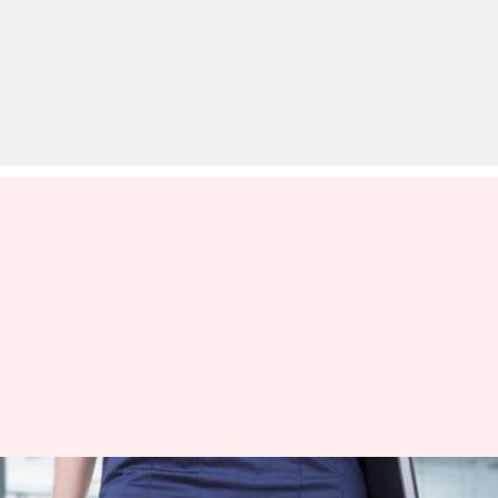
ऑफिस में शॉर्ट स्कर्ट पहनकर आने