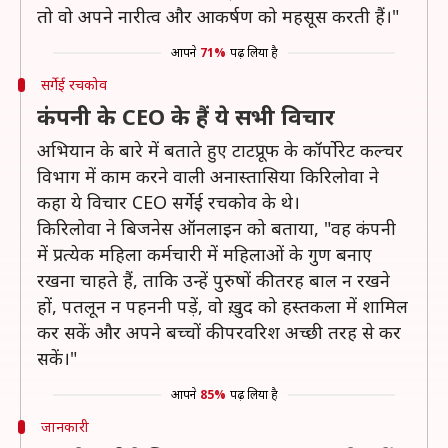
तो वो अपने नारीत्व और आकर्षण को महसूस करती हैं।"
आपने
71%
पढ़ लिया है
सर्गेई रचकोव
कंपनी के CEO के हैं ये सभी विचार
अभियान के बारे में बताते हुए टाटप्रूफ के कॉर्पोरेट कल्चर
विभाग में काम करने वाली अनास्तासिया किरिलोवा ने
कहा ये विचार CEO सर्गेई रचकोव के थे।
किरिलोवा ने बिजनेस ऑनलाइन को बताया, "वह कंपनी
में प्रत्येक महिला कर्मचारी में महिलाओं के गुण बनाए
रखना चाहते हैं, ताकि उन्हें पुरुषों की तरह बाल न रखने
हों, पतलून न पहननी पड़ें, वो ख़ुद को हस्तकला में शामिल
कर सकें और अपने बच्चों की परवरिश अच्छी तरह से कर
सकें।"
आपने
85%
पढ़ लिया है
जानकारी