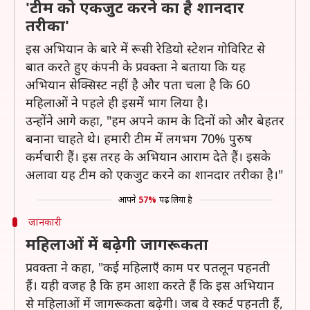
'टीम को एकजुट करने का है शानदार
तरीका'
इस अभियान के बारे में रूसी रेडियो स्टेशन गोविरिट से
बात करते हुए कंपनी के प्रवक्ता ने बताया कि यह
अभियान सेक्सिस्ट नहीं है और पता चला है कि 60
महिलाओं ने पहले ही इसमें भाग लिया है।
उन्होंने आगे कहा, "हम अपने काम के दिनों को और बेहतर
बनाना चाहते थे। हमारी टीम में लगभग 70% पुरुष
कर्मचारी हैं। इस तरह के अभियान आराम देते हैं। इसके
अलावा यह टीम को एकजुट करने का शानदार तरीका है।"
आपने
57%
पढ़ लिया है
जानकारी
महिलाओं में बढ़ेगी जागरूकता
प्रवक्ता ने कहा, "कई महिलाएँ काम पर पतलून पहनती
हैं। यही वजह है कि हम आशा करते हैं कि इस अभियान
से महिलाओं में जागरूकता बढ़ेगी। जब वे स्कर्ट पहनती हैं,