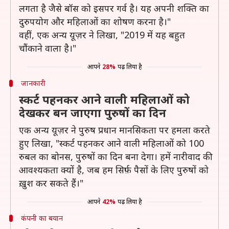
लगता है जैसे बॉस को इसपर गर्व है। यह अपनी शक्ति का
दुरुपयोग और महिलाओं का शोषण करना है।"
वहीं, एक अन्य यूज़र ने लिखा, "2019 में यह बहुत
चौंकाने वाला है।"
आपने
28%
पढ़ लिया है
जानकारी
स्कर्ट पहनकर आने वाली महिलाओं को
देखकर बन जाएगा पुरुषों का दिन
एक अन्य यूज़र ने पुरुष प्रधान मानसिकता पर हमला करते
हुए लिखा, "स्कर्ट पहनकर आने वाली महिलाओं को 100
रुबल का बोनस, पुरुषों का दिन बना देगा। हमें नारीवाद की
आवश्यकता क्यों है, जब हम सिर्फ़ पैसों के लिए पुरुषों को
ख़ुश कर सकते हैं।"
आपने
42%
पढ़ लिया है
कंपनी का बयान