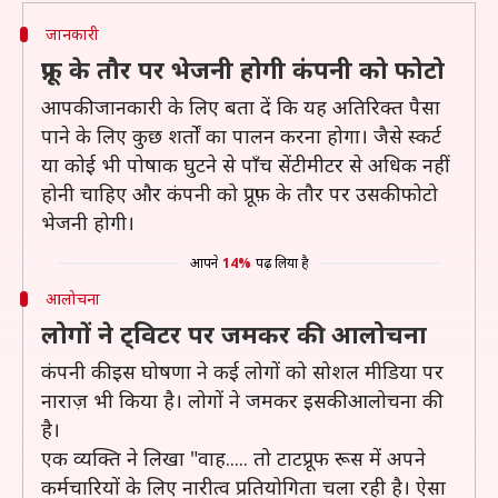
जानकारी
प्रूफ़ के तौर पर भेजनी होगी कंपनी को फोटो
आपकी जानकारी के लिए बता दें कि यह अतिरिक्त पैसा
पाने के लिए कुछ शर्तों का पालन करना होगा। जैसे स्कर्ट
या कोई भी पोषाक घुटने से पाँच सेंटीमीटर से अधिक नहीं
होनी चाहिए और कंपनी को प्रूफ़ के तौर पर उसकी फोटो
भेजनी होगी।
आपने
14%
पढ़ लिया है
आलोचना
लोगों ने ट्विटर पर जमकर की आलोचना
कंपनी की इस घोषणा ने कई लोगों को सोशल मीडिया पर
नाराज़ भी किया है। लोगों ने जमकर इसकी आलोचना की
है।
एक व्यक्ति ने लिखा "वाह..... तो टाटप्रूफ रूस में अपने
कर्मचारियों के लिए नारीत्व प्रतियोगिता चला रही है। ऐसा