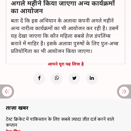
अगले महीने किया जाएगा अन्य कार्यक्रमों
का आयोजन
बता दें कि इस अभियान के अलावा कंपनी अगले महीने
अन्य नारीत्व कार्यक्रमों का भी आयोजन कर रही है। उसमें
यह देखा जाएगा कि कौन महिला सबसे तेज़ डंपलिंग्स
बनाने में माहिर है। इसके अलावा पुरुषों के लिए पुल-अप्स
प्रतियोगिता का भी आयोजन किया जाएगा।
आपने पूरा पढ़ लिया है
ताज़ा खबरें
टेस्ट क्रिकेट में पाकिस्तान के लिए सबसे ज्यादा जीत दर्ज करने वाले
कप्तान