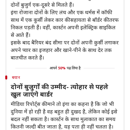
दोनों बुजुर्ग एक-दूसरे से मिलते हैं।
इंगा रोजाना दोनों के लिए लंच और एक थर्मस में कॉफी
साथ में एक कुर्सी लेकर कार की सहायता से बॉर्डर की तरफ
निकल पड़ती हैं। वहीं, कार्स्टन अपनी इलेक्ट्रिक साइकिल
से आते हैं।
इसके बाद बैरियर बंद सीमा पर दोनों अपनी कुर्सी लगाकर
अपने प्यार का इजहार और खाने-पीने के साथ देर तक
बातचीत करते हैं।
आपने
50%
पढ़ लिया है
बयान
दोनों बुजुर्गों की उम्मीद- त्योहार से पहले
खुल जाएंगे बार्डर
मीडिया रिपोर्ट्स की माने तो इंगा का कहना है कि जो भी
दुनिया में हो रही है वह बहुत ही दुखद है, लेकिन कोई इसे
बदल नहीं सकता है। कार्स्टन के साथ मुलाकात का समय
कितनी जल्दी बीत जाता है, यह पता ही नहीं चलता है।