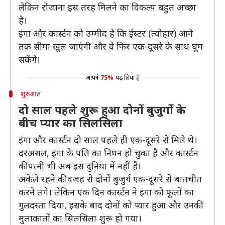
लेकिन रोजाना इस तरह मिलने का विकल्प बहुत अच्छा
है।
इंगा और कार्स्टन को उम्मीद है कि ईस्टर (त्योहार) आने
तक सीमा खुल जाएंगी और वे फिर एक-दूसरे के साथ घूम
सकेंगे।
आपने
75%
पढ़ लिया है
शुरुआत
दो साल पहले शुरू हुआ दोनों बुजुर्गों के
बीच प्यार का सिलसिला
इंगा और कार्स्टन दो साल पहले ही एक-दूसरे से मिले थे।
दरअसल, इंगा के पति का निधन हो चुका है और कार्स्टन
की पत्नी भी अब इस दुनिया में नहीं हैं।
अकेले रहने की वजह से दोनों बुजुर्ग एक-दूसरे से बातचीत
करने लगे। लेकिन एक दिन कार्स्टन ने इंगा को फूलों का
गुलदस्ता दिया, इसके बाद दोनों को प्यार हुआ और उनकी
मुलाकातों का सिलसिला शुरू हो गया।