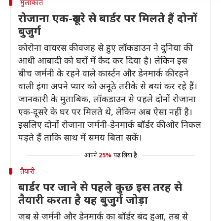
मुलाकात
रोजाना एक-दूसरे से बार्डर पर मिलते हैं दोनों
बुजुर्ग
कोरोना वायरस की वजह से हुए लॉकडाउन ने दुनिया की
आधी आबादी को घरों में कैद कर दिया है। लेकिन इस
बीच जर्मनी के रहने वाले कार्स्टन और डेनमार्क की रहने
वाली इंगा अपने प्यार को अनूठे तरीके से बयां कर रहे हैं।
जानकारी के मुताबिक, लॉकडाउन से पहले दोनों रोजाना
एक-दूसरे के घर पर मिलते थे, लेकिन अब ऐसा नहीं है।
इसलिए दोनों रोजाना जर्मनी-डेनमार्क बॉर्डर की ओर निकल
पड़ते हैं ताकि साथ में समय बिता सकें।
आपने
25%
पढ़ लिया है
तैयारी
बार्डर पर जाने से पहले कुछ इस तरह से
तैयारी करता है यह बुजुर्ग जोड़ा
जब से जर्मनी और डेनमार्क का बॉर्डर बंद हुआ, तब से