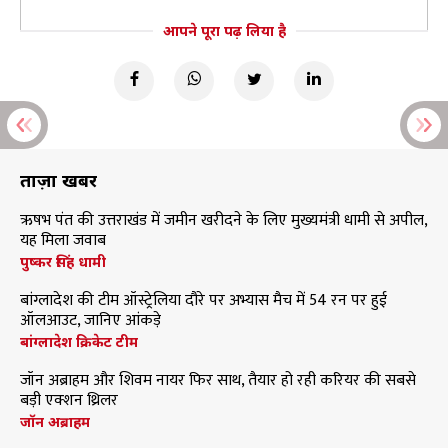
आपने पूरा पढ़ लिया है
ताज़ा खबरें
ऋषभ पंत की उत्तराखंड में जमीन खरीदने के लिए मुख्यमंत्री धामी से अपील,
यह मिला जवाब
पुष्कर सिंह धामी
बांग्लादेश की टीम ऑस्ट्रेलिया दौरे पर अभ्यास मैच में 54 रन पर हुई
ऑलआउट, जानिए आंकड़े
बांग्लादेश क्रिकेट टीम
जॉन अब्राहम और शिवम नायर फिर साथ, तैयार हो रही करियर की सबसे
बड़ी एक्शन थ्रिलर
जॉन अब्राहम