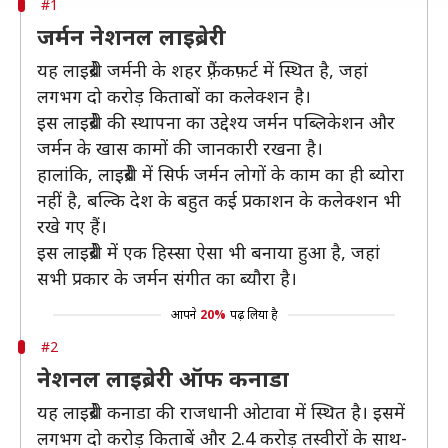
#1
जर्मन नेशनल लाइब्रेरी
यह लाइब्रेरी जर्मनी के शहर फ़्रैंकफ़र्ट में स्थित है, जहां
लगभग दो करोड़ किताबों का कलेक्शन है।
इस लाइब्रेरी की स्थापना का उद्देश्य जर्मन पब्लिकेशन और
जर्मन के खास कामों की जानकारी रखना है।
हालांकि, लाइब्रेरी में सिर्फ जर्मन लोगों के काम का ही ब्योरा
नहीं है, बल्कि देश के बहुत कई प्रकाशन के कलेक्शन भी
रखे गए हैं।
इस लाइब्रेरी में एक हिस्सा ऐसा भी बनाया हुआ है, जहां
सभी प्रकार के जर्मन संगीत का ब्यौरा है।
आपने
20%
पढ़ लिया है
#2
नेशनल लाइब्रेरी ऑफ कनाडा
यह लाइब्रेरी कनाडा की राजधानी ओटावा में स्थित है। इसमें
लगभग दो करोड़ किताबें और 2.4 करोड़ तस्वीरों के साथ-