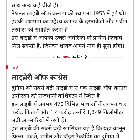
साथ अन्य कई चीजे हैं।
नेशनल लाइब्रेरी ऑफ कनाडा की स्थापना 1953 में हुई थी।
इसकी स्थापना का उद्देश्य कनाडा के दस्तावेजों और प्रचीन
तस्वीरों को संग्रहित करना है।
इस लाइब्रेरी में आपको उत्तरी अमेरिका वो प्राचीन किताबें
मिल सकती हैं, जिनका शायद आपने नाम ही सुना होगा।
आपने
40%
पढ़ लिया है
#3
लाइब्रेरी ऑफ कांग्रेस
दुनिया की सबसे बड़ी लाइब्रेरी में से एक लाइब्रेरी ऑफ कांग्रेस
अमेरिका की राजधानी वाशिंगटन में स्थित है।
इस लाइब्रेरी में लगभग 470 विभिन्न भाषाओं में लगभग चार
करोड़ किताबें और 1.4 करोड़ तस्वीरें 1,349 किलोमीटर
लंबी अलमारियों में रखी हैं।
इस लाइब्रेरी की सबसे बड़ी खासियत यह है कि यहां कानून,
फिल्म, नक्शे, संगीत और वॉइस रेकॉर्डिंग का दुनिया में