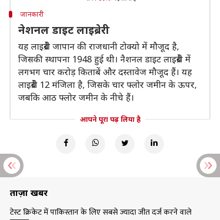
जानकारी
नेशनल डाइट लाइब्रेरी
यह लाइब्रेरी जापान की राजधानी टोक्यो में मौजूद है,
जिसकी स्थापना 1948 हुई थी। नैशनल डाइट लाइब्रेरी में
लगभग चार करोड़ किताबें और दस्तावेज मौजूद हैं। यह
लाइब्रेरी 12 मंजिला है, जिसके चार फ्लोर जमीन के ऊपर,
जबकि आठ फ्लोर जमीन के नीचे हैं।
आपने पूरा पढ़ लिया है
ताज़ा खबरें
टेस्ट क्रिकेट में पाकिस्तान के लिए सबसे ज्यादा जीत दर्ज करने वाले