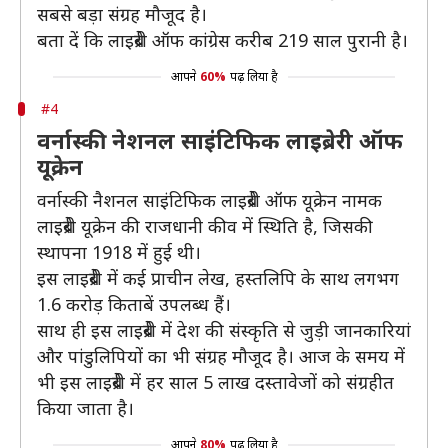
सबसे बड़ा संग्रह मौजूद है।
बता दें कि लाइब्रेरी ऑफ कांग्रेस करीब 219 साल पुरानी है।
आपने
60%
पढ़ लिया है
#4
वर्नास्की नेशनल साइंटिफिक लाइब्रेरी ऑफ
यूक्रेन
वर्नास्की नैशनल साइंटिफिक लाइब्रेरी ऑफ यूक्रेन नामक
लाइब्रेरी यूक्रेन की राजधानी कीव में स्थिति है, जिसकी
स्थापना 1918 में हुई थी।
इस लाइब्रेरी में कई प्राचीन लेख, हस्तलिपि के साथ लगभग
1.6 करोड़ किताबें उपलब्ध हैं।
साथ ही इस लाइब्रेरी में देश की संस्कृति से जुड़ी जानकारियां
और पांडुलिपियों का भी संग्रह मौजूद है। आज के समय में
भी इस लाइब्रेरी में हर साल 5 लाख दस्तावेजों को संग्रहीत
किया जाता है।
आपने
80%
पढ़ लिया है