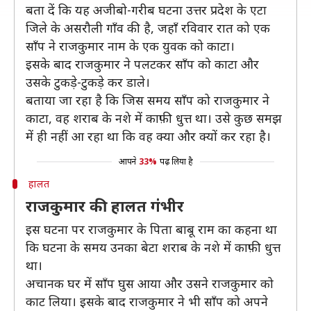
बता दें कि यह अजीबो-गरीब घटना उत्तर प्रदेश के एटा
जिले के असरौली गाँव की है, जहाँ रविवार रात को एक
साँप ने राजकुमार नाम के एक युवक को काटा।
इसके बाद राजकुमार ने पलटकर साँप को काटा और
उसके टुकड़े-टुकड़े कर डाले।
बताया जा रहा है कि जिस समय साँप को राजकुमार ने
काटा, वह शराब के नशे में काफ़ी धुत्त था। उसे कुछ समझ
में ही नहीं आ रहा था कि वह क्या और क्यों कर रहा है।
आपने
33%
पढ़ लिया है
हालत
राजकुमार की हालत गंभीर
इस घटना पर राजकुमार के पिता बाबू राम का कहना था
कि घटना के समय उनका बेटा शराब के नशे में काफ़ी धुत्त
था।
अचानक घर में साँप घुस आया और उसने राजकुमार को
काट लिया। इसके बाद राजकुमार ने भी साँप को अपने