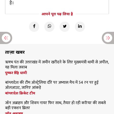
है।
आपने पूरा पढ़ लिया है
ताज़ा खबरें
ऋषभ पंत की उत्तराखंड में जमीन खरीदने के लिए मुख्यमंत्री धामी से अपील,
यह मिला जवाब
पुष्कर सिंह धामी
बांग्लादेश की टीम ऑस्ट्रेलिया दौरे पर अभ्यास मैच में 54 रन पर हुई
ऑलआउट, जानिए आंकड़े
बांग्लादेश क्रिकेट टीम
जॉन अब्राहम और शिवम नायर फिर साथ, तैयार हो रही करियर की सबसे
बड़ी एक्शन थ्रिलर
जॉन अब्राहम