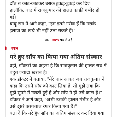
दाँत से काट-काटकर उसके टुकड़े-टुकड़े कर दिए।
हालाँकि, बाद में राजकुमार की हालत काफ़ी गंभीर हो
गई।
बाबू राम ने आगे कहा, "हम इतने गरीब हैं कि उसके
इलाज का ख़र्च भी नहीं उठा सकते हैं।"
आपने
66%
पढ़ लिया है
बयान
मरे हुए साँप का किया गया अंतिम संस्कार
वहीं, डॉक्टरों का कहना है कि राजकुमार की हालत सच में
बहुत ज़्यादा ख़राब है।
एक डॉक्टर ने बताया, "मेरे पास आकर जब राजकुमार ने
कहा कि उसने साँप को काट लिया है, तो मुझे लगा कि
मुझे सुनने में गलती हुई है और साँप ने ही उसे काटा है।"
डॉक्टर ने आगे कहा, "अभी उसकी हालत गंभीर है और
उसे दूसरे अस्पताल रेफ़र किया गया है।"
बता दें कि मरे हुए साँप का अंतिम संस्कार कर दिया गया