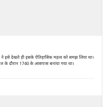
ड ने इसे देखते ही इसके ऐतिहासिक महत्व को समझ लिया था।
सनकाल के दौरान 1740 के आसपास बनाया गया था।