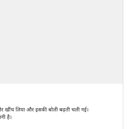
ी ओर खींच लिया और इसकी बोली बढ़ती चली गई।
गी है।