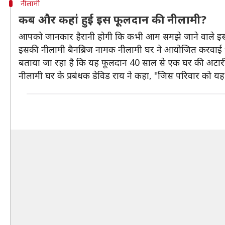
नीलामी
कब और कहां हुई इस फूलदान की नीलामी?
आपको जानकार हैरानी होगी कि कभी आम समझे जाने वाले इस
इसकी नीलामी बैनब्रिज नामक नीलामी घर ने आयोजित करवाई
बताया जा रहा है कि यह फूलदान 40 साल से एक घर की अटारी 
नीलामी घर के प्रबंधक डेविड राय ने कहा, "जिस परिवार को यह