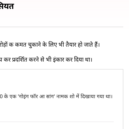
ासियत
ड़ों की कीमत चुकाने के लिए भी तैयार हो जाते हैं।
0 के एक 'गोइंग फॉर आ सांग' नामक शो में दिखाया गया था।