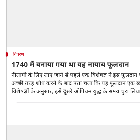
विवरण
1740 में बनाया गया था यह नायाब फूलदान
नीलामी के लिए लाए जाने से पहले एक विशेषज्ञ ने इस फूलदा
अच्छी तरह शोध करने के बाद पता चला कि यह फूलदान एक खास 
विशेषज्ञों के अनुसार, इसे दूसरे ओपियम युद्ध के समय चुरा लिय