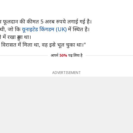
 फूलदान की कीमत 5 अरब रुपये लगाई गई है।
 थी, जो कि
यूनाइटेड किंगडम (UK)
में स्थित है।
में रखा हुआ था।
 विरासत में मिला था, वह इसे भूल चुका था।"
आपने
50%
पढ़ लिया है
ADVERTISEMENT