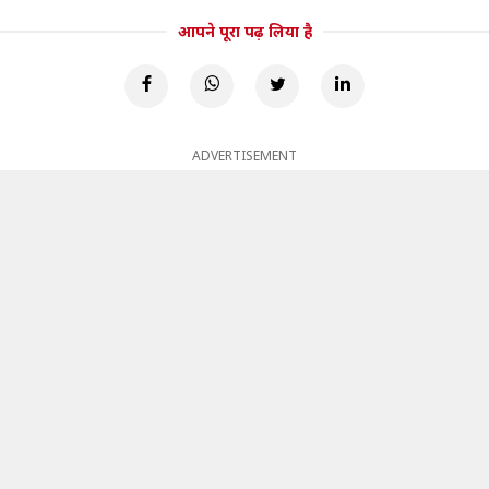
आपने पूरा पढ़ लिया है
ADVERTISEMENT