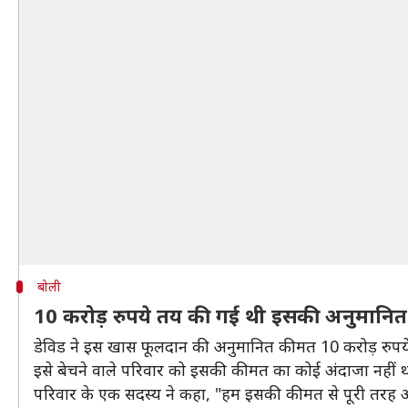
बोली
10 करोड़ रुपये तय की गई थी इसकी अनुमानि
डेविड ने इस खास फूलदान की अनुमानित कीमत 10 करोड़ रुपय
इसे बेचने वाले परिवार को इसकी कीमत का कोई अंदाजा नहीं था
परिवार के एक सदस्य ने कहा, "हम इसकी कीमत से पूरी तरह अ