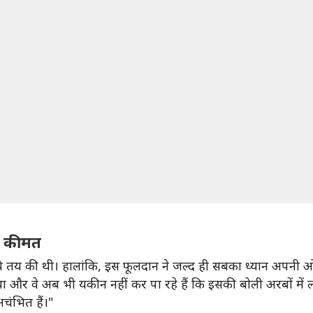
त कीमत
े तय की थी। हालांकि, इस फूलदान ने जल्द ही सबका ध्यान अपन
 और वे अब भी यकीन नहीं कर पा रहे हैं कि इसकी बोली अरबों में ल
चंभित हैं।"