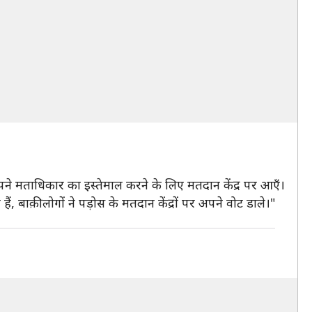
अपने मताधिकार का इस्तेमाल करने के लिए मतदान केंद्र पर आएँ।
 बाक़ी लोगों ने पड़ोस के मतदान केंद्रों पर अपने वोट डाले।"