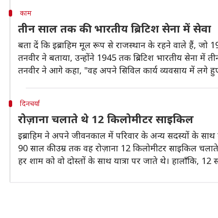
काम
तीन साल तक की भारतीय ब्रिटिश सेना में सेवा
बता दें कि इब्राहिम मूल रूप से राजस्थान के रहने वाले हैं, जो 19
तनवीर ने बताया, उन्होंने 1945 तक ब्रिटिश भारतीय सेना में 
तनवीर ने आगे कहा, "वह अपने सिविल कार्य व्यवसाय में लगे हु
दिनचर्या
रोज़ाना चलाते थे 12 किलोमीटर साइकिल
इब्राहिम ने अपने जीवनकाल में परिवार के अन्य सदस्यों के साथ 
90 साल की उम्र तक वह रोज़ाना 12 किलोमीटर साइकिल चलाते 
हर शाम को वो दोस्तों के साथ यात्रा पर जाते थे। हालाँकि, 12 