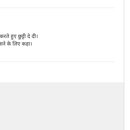
रते हुए छुट्टी दे दी।
 आने के लिए कहा।