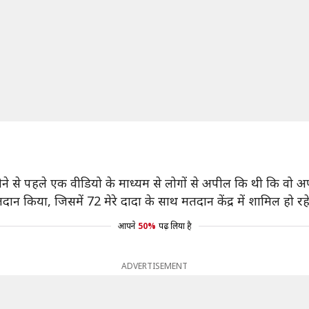
 होने से पहले एक वीडियो के माध्यम से लोगों से अपील कि थी कि वो 
ा, जिसमें 72 मेरे दादा के साथ मतदान केंद्र में शामिल हो रहे हैं,
आपने
50%
पढ़ लिया है
ADVERTISEMENT