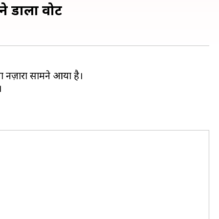
 ने डाला वोट
ला नज़ारा सामने आया है।
।