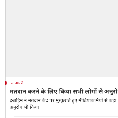
जानकारी
मतदान करने के लिए किया सभी लोगों से अनुर
इब्राहिम ने मतदान केंद्र पर मुस्कुराते हुए मीडियाकर्मियों से कह
अनुरोध भी किया।