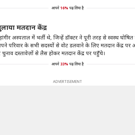
आपने
16%
पढ़ लिया है
लाया मतदान केंद्र
गीर अस्पताल में भर्ती थे, जिन्हें डॉक्टर ने पूरी तरह से स्वस्थ घोषित क
ने परिवार के सभी सदस्यों से वोट डलवाने के लिए मतदान केंद्र पर
व दस्तावेज़ों से लैस होकर मतदान केंद्र पर पहुँचे।
आपने
33%
पढ़ लिया है
ADVERTISEMENT