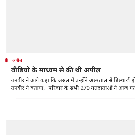
अपील
वीडियो के माध्यम से की थी अपील
तनवीर ने आगे कहा कि असल में उन्होंने अस्पताल से डिस्चार्ज
तनवीर ने बताया, "परिवार के सभी 270 मतदाताओं ने आज मतदान किय