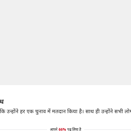
ोध
ा कि उन्होंने हर एक चुनाव में मतदान किया है। साथ ही उन्होंने सभी लोग
आपने
66%
पढ़ लिया है