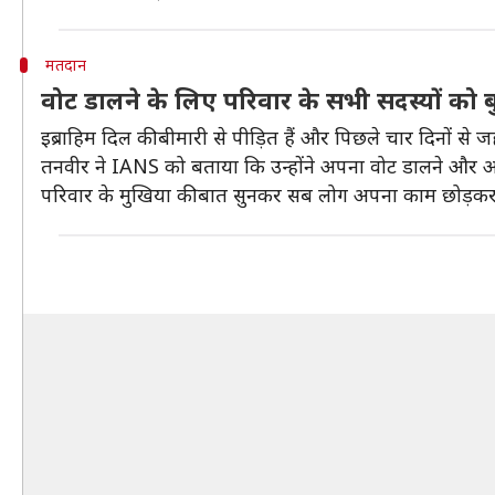
मतदान
वोट डालने के लिए परिवार के सभी सदस्यों को बु
इब्राहिम दिल की बीमारी से पीड़ित हैं और पिछले चार दिनों से जहां
तनवीर ने IANS को बताया कि उन्होंने अपना वोट डालने और अप
परिवार के मुखिया की बात सुनकर सब लोग अपना काम छोड़कर चुना