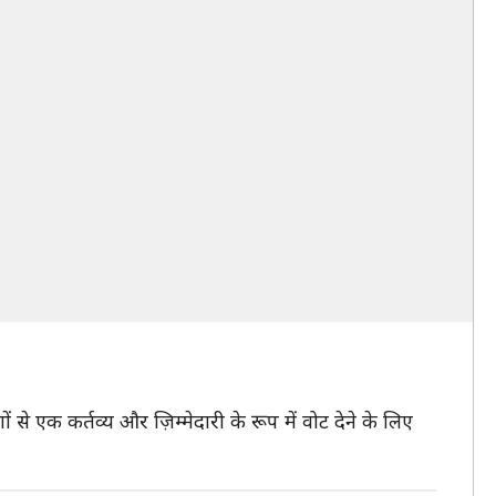
ों से एक कर्तव्य और ज़िम्मेदारी के रूप में वोट देने के लिए