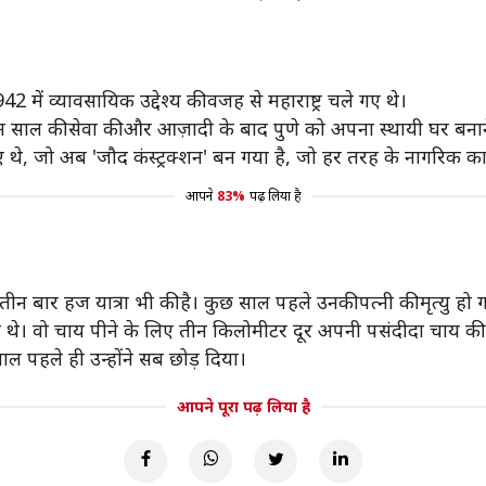
42 में व्यावसायिक उद्देश्य की वजह से महाराष्ट्र चले गए थे।
तीन साल की सेवा की और आज़ादी के बाद पुणे को अपना स्थायी घर बना
ए थे, जो अब 'जौद कंस्ट्रक्शन' बन गया है, जो हर तरह के नागरिक क
आपने
83%
पढ़ लिया है
तीन बार हज यात्रा भी की है। कुछ साल पहले उनकी पत्नी की मृत्यु हो 
थे। वो चाय पीने के लिए तीन किलोमीटर दूर अपनी पसंदीदा चाय की
साल पहले ही उन्होंने सब छोड़ दिया।
आपने पूरा पढ़ लिया है