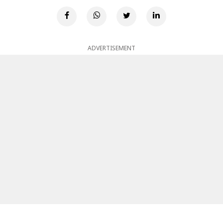
ADVERTISEMENT