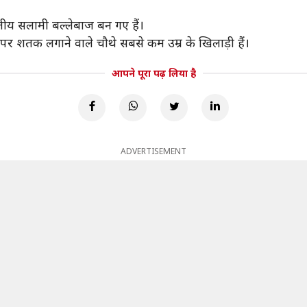
रतीय सलामी बल्लेबाज बन गए हैं।
 पर शतक लगाने वाले चौथे सबसे कम उम्र के खिलाड़ी हैं।
आपने पूरा पढ़ लिया है
ADVERTISEMENT