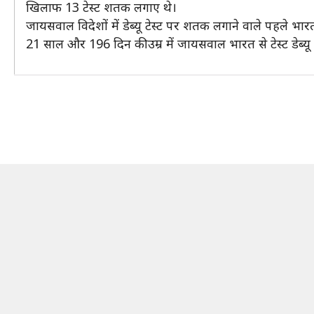
खिलाफ 13 टेस्ट शतक लगाए थे।
जायसवाल विदेशों में डेब्यू टेस्ट पर शतक लगाने वाले पहले भा
21 साल और 196 दिन की उम्र में जायसवाल भारत से टेस्ट डेब्यू