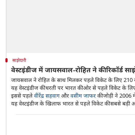
साझेदारी
वेस्टइंडीज में जायसवाल-रोहित ने की रिकॉर्ड सा
जायसवाल ने रोहित के साथ मिलकर पहले विकेट के लिए 210 रन
यह वेस्टइंडीज की धरती पर भारत की ओर से पहले विकेट के लिए
इससे पहले
वीरेंद्र सहवाग
और
वसीम जाफर
की जोड़ी ने 2006 मे
यह वेस्टइंडीज के खिलाफ भारत से पहले विकेट की सबसे बड़ी ओ