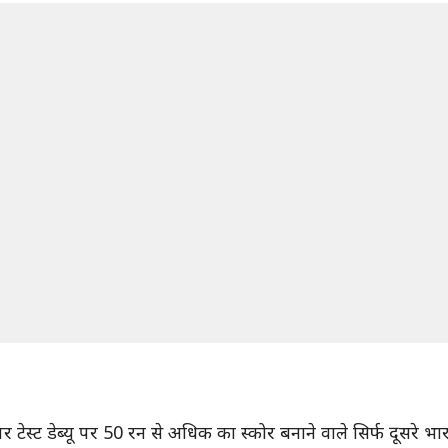
 टेस्ट डेब्यू पर 50 रन से अधिक का स्कोर बनाने वाले सिर्फ दूसरे भारत