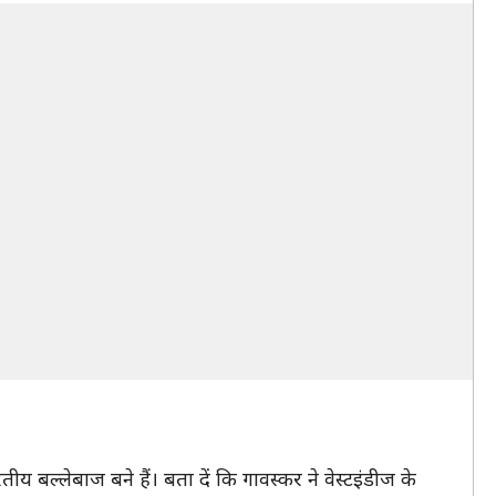
ीय बल्लेबाज बने हैं। बता दें कि गावस्कर ने वेस्टइंडीज के