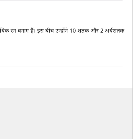
से अधिक रन बनाए हैं। इस बीच उन्होंने 10 शतक और 2 अर्धशतक