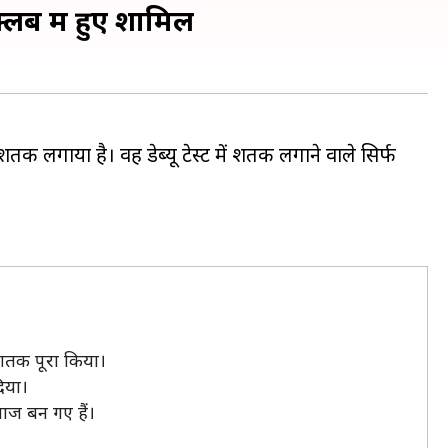
्लब में हुए शामिल
तक लगाया है। वह डेब्यू टेस्ट में शतक लगाने वाले सिर्फ
धशतक पूरा किया।
दिया।
बाज बन गए हैं।