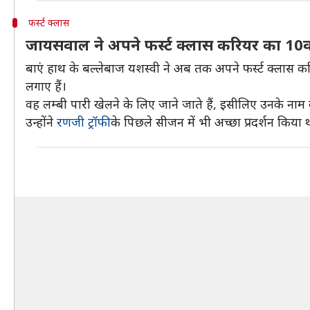
फर्स्ट क्लास
जायसवाल ने अपने फर्स्ट क्लास करियर का 1
बाएं हाथ के बल्लेबाज यशस्वी ने अब तक अपने फर्स्ट क्लास क
लगाए हैं।
वह लम्बी पारी खेलने के लिए जाने जाते हैं, इसीलिए उनके नाम 
उन्होंने
रणजी ट्रॉफी
के पिछले सीजन में भी अच्छा प्रदर्शन किया 