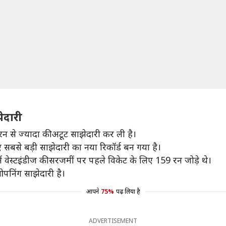
झेदारी
 से ज्यादा की अटूट साझेदारी कर ली है।
 सबसे बड़ी साझेदारी का नया रिकॉर्ड बन गया है।
ं वेस्टइंडीज की सरजमीं पर पहले विकेट के लिए 159 रन जोड़े थे।
पनिंग साझेदारी है।
आपने
75%
पढ़ लिया है
ADVERTISEMENT