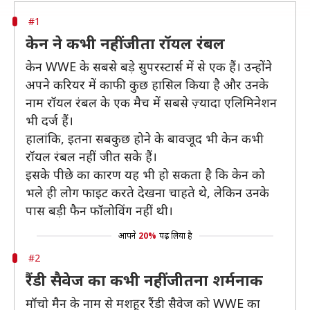
#1
केन ने कभी नहीं जीता रॉयल रंबल
केन WWE के सबसे बड़े सुपरस्टार्स में से एक हैं। उन्होंने
अपने करियर में काफी कुछ हासिल किया है और उनके
नाम रॉयल रंबल के एक मैच में सबसे ज़्यादा एलिमिनेशन
भी दर्ज हैं।
हालांकि, इतना सबकुछ होने के बावजूद भी केन कभी
रॉयल रंबल नहीं जीत सके हैं।
इसके पीछे का कारण यह भी हो सकता है कि केन को
भले ही लोग फाइट करते देखना चाहते थे, लेकिन उनके
पास बड़ी फैन फॉलोविंग नहीं थी।
आपने
20%
पढ़ लिया है
#2
रैंडी सैवेज का कभी नहीं जीतना शर्मनाक
मॉचो मैन के नाम से मशहूर रैंडी सैवेज को WWE का