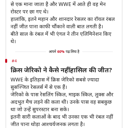
से एक माना जाता है और WWE में आते ही वह मेन
रोस्टर पर छा गए थे।
हालांकि, इतने महान और शानदार रेसलर का रॉयल रंबल
नहीं जीत पाना काफी चौंकाने वाली बात लगती है।
बीते साल के रंबल में भी एंगल ने तीन एलिमिनेशन किए
थे।
आपने
60%
पढ़ लिया है
#4
क्रिस जेरिको ने कैसे नहीं हासिल की जीत?
WWE के इतिहास में क्रिस जेरिको सबसे ज़्यादा
सुसज्जित रेसलर्स में से एक हैं।
जेरिको के पास रेसलिंग स्किल, माइक स्किल, लुक्स और
अदभुत मैच लड़ने की कला थी। उनके पास वह सबकुछ
था जो उन्हें सुपरस्टार बना सके।
इतनी सारी कलाओं के बाद भी उनका एक भी रंबल नहीं
जीत पाना थोड़ा आश्चर्यजनक लगता है।