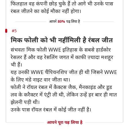
फिलहाल वह कंपनी छोड़ चुके हैं तो आगे भी उनके पास
रंबल जीतने का कोई मौका नहीं होगा।
आपने
80%
पढ़ लिया है
#5
मिक फोली को भी नहीं मिली है रंबल जीत
संभवतः मिक फोली WWE इतिहास के सबसे हार्डकोर
रेसलर हैं और वह रेसलिंग जगत में काफी ज़्यादा मशहूर
भी हैं।
यह उनकी WWE चैंपियनशिप जीत ही थी जिसने WWE
के लिए मंडे नाइट वार जीता था।
फोली ने रॉयल रंबल में कैक्टस जैक, मैनकाइंड और डूड
लव के करैक्टर में एंट्री ली थी, लेकिन उन्हें हर बार ही मात
झेलनी पड़ी थी।
उनके पास रॉयल रंबल में कोई जीत नहीं है।
आपने पूरा पढ़ लिया है