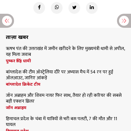
ताज़ा खबरें
ऋषभ पंत की उत्तराखंड में जमीन खरीदने के लिए मुख्यमंत्री धामी से अपील,
यह मिला जवाब
पुष्कर सिंह धामी
बांग्लादेश की टीम ऑस्ट्रेलिया दौरे पर अभ्यास मैच में 54 रन पर हुई
ऑलआउट, जानिए आंकड़े
बांग्लादेश क्रिकेट टीम
जॉन अब्राहम और शिवम नायर फिर साथ, तैयार हो रही करियर की सबसे
बड़ी एक्शन थ्रिलर
जॉन अब्राहम
हिमाचल प्रदेश के चंबा में यात्रियों से भरी बस पलटी, 7 की मौत और 11
घायल
हिमाचल प्रदेश