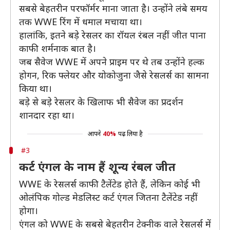
सबसे बेहतरीन परफॉर्मर माना जाता है। उन्होंने लंबे समय
तक WWE रिंग में धमाल मचाया था।
हालांकि, इतने बड़े रेसलर का रॉयल रंबल नहीं जीत पाना
काफी शर्मनाक बात है।
जब सैवेज WWE में अपने प्राइम पर थे तब उन्होंने हल्क
होगन, रिक फ्लेयर और योकोजुना जैसे रेसलर्स का सामना
किया था।
बड़े से बड़े रेसलर के खिलाफ भी सैवेज का प्रदर्शन
शानदार रहा था।
आपने
40%
पढ़ लिया है
#3
कर्ट एंगल के नाम हैं शून्य रंबल जीत
WWE के रेसलर्स काफी टैलेंटेड होते हैं, लेकिन कोई भी
ओलंपिक गोल्ड मेडलिस्ट कर्ट एंगल जितना टैलेंटेड नहीं
होगा।
एंगल को WWE के सबसे बेहतरीन टेक्नीक वाले रेसलर्स में