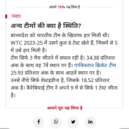
आपने
75%
पढ़ लिया है
स्थिति
अन्य टीमों की क्या है स्थिति?
बांग्लादेश को भारतीय टीम के खिलाफ हार मिली थी।
WTC 2023-25 में उसने कुल 8 टेस्ट खेले हैं, जिसमें से 5
में उसे हार मिली है।
टीम सिर्फ 3 मैच जीतने में सफल रही है। 34.38 प्रतिशत
अंक के साथ वह 7वें स्थान पर हैं।
पाकिस्तान क्रिकेट टीम
25.93 प्रतिशत अंक के साथ आठवें स्थान पर है।
उनसे नीचे सिर्फ वेस्टइंडीज है, जिसके 18.52 प्रतिशत
अंक है। कैरेबियाई टीम ने अपने 9 में से सिर्फ 1 टेस्ट जीता
है।
आपने पूरा पढ़ लिया है