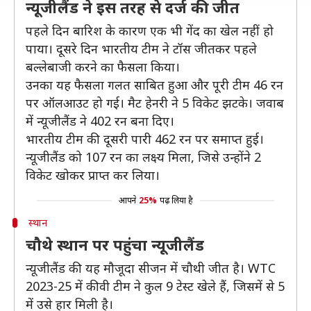
न्यूजीलैंड ने इस तरह से दर्ज की जीत
पहले दिन बारिश के कारण एक भी गेंद का खेल नहीं हो
पाया। दूसरे दिन भारतीय टीम ने टॉस जीतकर पहले
बल्लेबाजी करने का फैसला किया।
उनका यह फैसला गलत साबित हुआ और पूरी टीम 46 रन
पर ऑलआउट हो गई। मैट हेनरी ने 5 विकेट झटके। जवाब
में न्यूजीलैंड ने 402 रन बना दिए।
भारतीय टीम की दूसरी पारी 462 रन पर समाप्त हुई।
न्यूजीलैंड को 107 रन का लक्ष्य मिला, जिसे उन्होंने 2
विकेट खोकर प्राप्त कर लिया।
आपने
25%
पढ़ लिया है
स्थान
चौथे स्थान पर पहुंचा न्यूजीलैंड
न्यूजीलैंड की यह मौजूदा सीजन में चौथी जीत है। WTC
2023-25 में कीवी टीम ने कुल 9 टेस्ट खेले हैं, जिसमें से 5
में उसे हार मिली है।