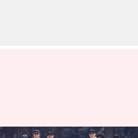
WTC 2023-25: भारत के खिलाफ