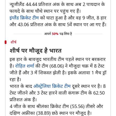
न्यूजीलैंड 44.44 प्रतिशत अंक के साथ अब 2 पायदान के
फायदे के साथ चौथे स्थान पर पहुंच गए हैं।
इंग्लैंड क्रिकेट टीम
को घाटा हुआ है और वह 9 जीत, 8 हार
और 43.06 प्रतिशत अंक के साथ 5वें स्थान पर आ गए हैं।
आपने
50%
पढ़ लिया है
शीर्ष
शीर्ष पर मौजूद है भारत
इस हार के बावजूद भारतीय टीम पहले स्थान पर बरकरार
है।
रोहित शर्मा
की टीम (68.06) ने मौजूदा चक्र में 8 टेस्ट
जीते हैं और 3 में शिकस्त झेली है। इसके अलावा 1 मैच ड्रॉ
रहा है।
भारत के बाद
ऑस्ट्रेलिया क्रिकेट टीम
दूसरे स्थान पर है। 8
टेस्ट जीतने और 3 टेस्ट हारने वाली कंगारू टीम के 62.50
प्रतिशत अंक हैं।
4 जीत के साथ श्रीलंका क्रिकेट टीम (55.56) तीसरे और
दक्षिण अफ्रीका (38.89) छठे स्थान पर मौजूद है।