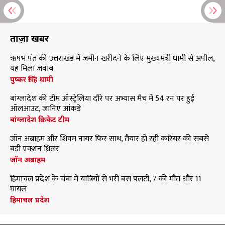
ताज़ा खबरें
ऋषभ पंत की उत्तराखंड में जमीन खरीदने के लिए मुख्यमंत्री धामी से अपील,
यह मिला जवाब
पुष्कर सिंह धामी
बांग्लादेश की टीम ऑस्ट्रेलिया दौरे पर अभ्यास मैच में 54 रन पर हुई
ऑलआउट, जानिए आंकड़े
बांग्लादेश क्रिकेट टीम
जॉन अब्राहम और शिवम नायर फिर साथ, तैयार हो रही करियर की सबसे
बड़ी एक्शन थ्रिलर
जॉन अब्राहम
हिमाचल प्रदेश के चंबा में यात्रियों से भरी बस पलटी, 7 की मौत और 11
घायल
हिमाचल प्रदेश