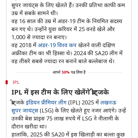
सुपर जायंट्स के लिए खेलते हैं। उनकी प्रतिभा काफी कम
उम्र में सबके सामने थी।
वह 16 साल की उम्र में अंडर-19 टीम के नियमित सदस्य
बन गए थे। उन्होंने युवा करियर में 25 वनडे खेले और
1,000 से ज्यादा रन बनाए।
वह 2018 में
अंडर-19 विश्व कप
खेलने वाली दक्षिण
अफ्रीका टीम का भी हिस्सा थे। 2024 की SA20 लीग में
वह तीसरे सबसे ज्यादा रन बनाने बाले बल्लेबाज थे।
आपने
50%
पढ़ लिया है
IPL
IPL में इस टीम के लिए खेलेंगे ब्रीट्जके
ब्रीट्जके
इंडियन प्रीमियर लीग
(IPL) 2025 में
लखनऊ
सुपर जायंट्स
(LSG) के लिए खेलते हुए नजर आएंगे। उन्हें
उनकी बेस प्राइस 75 लाख रुपये में LSG ने नीलामी के
दौरान खरीदा था।
हालांकि, 2025 की SA20 में इस खिलाड़ी का बल्ला कुछ