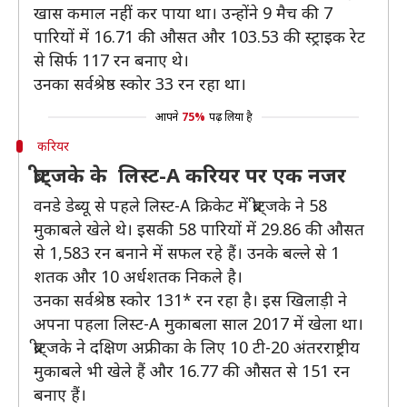
खास कमाल नहीं कर पाया था। उन्होंने 9 मैच की 7
पारियों में 16.71 की औसत और 103.53 की स्ट्राइक रेट
से सिर्फ 117 रन बनाए थे।
उनका सर्वश्रेष्ठ स्कोर 33 रन रहा था।
आपने
75%
पढ़ लिया है
करियर
ब्रीट्जके के लिस्ट-A करियर पर एक नजर
वनडे डेब्यू से पहले लिस्ट-A क्रिकेट में ब्रीट्जके ने 58
मुकाबले खेले थे। इसकी 58 पारियों में 29.86 की औसत
से 1,583 रन बनाने में सफल रहे हैं। उनके बल्ले से 1
शतक और 10 अर्धशतक निकले है।
उनका सर्वश्रेष्ठ स्कोर 131* रन रहा है। इस खिलाड़ी ने
अपना पहला लिस्ट-A मुकाबला साल 2017 में खेला था।
ब्रीट्जके ने दक्षिण अफ्रीका के लिए 10 टी-20 अंतरराष्ट्रीय
मुकाबले भी खेले हैं और 16.77 की औसत से 151 रन
बनाए हैं।