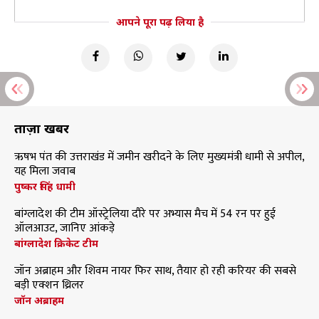
आपने पूरा पढ़ लिया है
ताज़ा खबरें
ऋषभ पंत की उत्तराखंड में जमीन खरीदने के लिए मुख्यमंत्री धामी से अपील,
यह मिला जवाब
पुष्कर सिंह धामी
बांग्लादेश की टीम ऑस्ट्रेलिया दौरे पर अभ्यास मैच में 54 रन पर हुई
ऑलआउट, जानिए आंकड़े
बांग्लादेश क्रिकेट टीम
जॉन अब्राहम और शिवम नायर फिर साथ, तैयार हो रही करियर की सबसे
बड़ी एक्शन थ्रिलर
जॉन अब्राहम