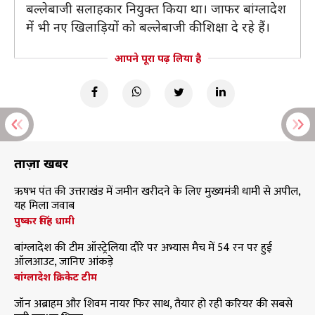
बल्लेबाजी सलाहकार नियुक्त किया था। जाफर बांग्लादेश
में भी नए खिलाड़ियों को बल्लेबाजी की शिक्षा दे रहे हैं।
आपने पूरा पढ़ लिया है
ताज़ा खबरें
ऋषभ पंत की उत्तराखंड में जमीन खरीदने के लिए मुख्यमंत्री धामी से अपील,
यह मिला जवाब
पुष्कर सिंह धामी
बांग्लादेश की टीम ऑस्ट्रेलिया दौरे पर अभ्यास मैच में 54 रन पर हुई
ऑलआउट, जानिए आंकड़े
बांग्लादेश क्रिकेट टीम
जॉन अब्राहम और शिवम नायर फिर साथ, तैयार हो रही करियर की सबसे