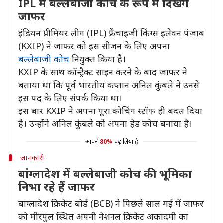
IPL में बल्लेबाजी कोच के रूप में दिखेंगे
जाफर
इंडियन प्रीमियर लीग (IPL) फ्रेंचाइजी किंग्स इलेवन पंजाब
(KXIP) ने जाफर को इस सीजन के लिए अपना
बल्लेबाजी कोच
नियुक्त किया है।
KXIP के साथ कॉन्ट्रैक्ट साइन करने के बाद जाफर ने
बताया था कि पूर्व भारतीय कप्तान अनिल कुंबले ने उनसे
इस पद के लिए संपर्क किया था।
इस बार KXIP ने अपना पूरा कोचिंग स्टॉफ ही बदल दिया
है। उन्होंने अनिल कुंबले को अपना हेड कोच बनाया है।
आपने
80%
पढ़ लिया है
जानकारी
बांग्लादेश में बल्लेबाजी कोच की भूमिका
निभा रहे हैं जाफर
बांग्लादेश क्रिकेट बोर्ड (BCB) ने पिछले साल मई में जाफर
को मीरपुल स्थित अपनी नेशनल क्रिकेट अकादमी का