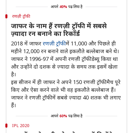
आपने
40%
पढ़ लिया है
रणज़ी ट्रॉफी
जाफर के नाम हैं रणज़ी ट्रॉफी में सबसे
ज़्यादा रन बनाने का रिकॉर्ड
2018 में जाफर
रणज़ी ट्रॉफी
में 11,000 और पिछले ही
महीने 12,000 रन बनाने वाले इकलौते बल्लेबाज बने थे।
जाफर ने 1996-97 में अपनी रणज़ी ट्रॉफी डेब्यू किया था
और उन्होंने दो दशक से ज़्यादा के समय तक इसमें खेला
है।
इस सीजन में ही जाफर ने अपने 150 रणजी ट्रॉफी मैच पूरे
किए और ऐसा करने वाले भी वह इकलौते बल्लेबाज हैं।
जाफर ने रणज़ी ट्रॉफी में सबसे ज़्यादा 40 शतक भी लगाए
हैं।
आपने
60%
पढ़ लिया है
IPL 2020