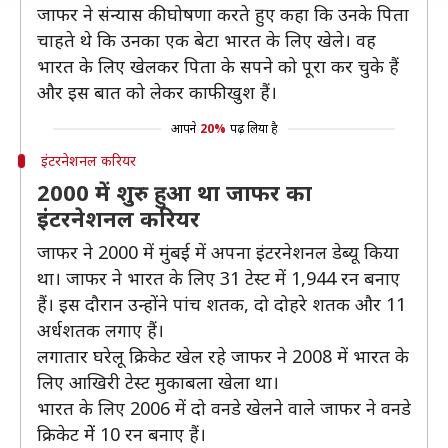
जाफर ने संन्यास की घोषणा करते हुए कहा कि उनके पिता
चाहते थे कि उनका एक बेटा भारत के लिए खेले। वह
भारत के लिए खेलकर पिता के सपने को पूरा कर चुके हैं
और इस बात को लेकर काफी खुश हैं।
आपने
20%
पढ़ लिया है
इंटरनेशनल करियर
2000 में शुरु हुआ था जाफर का
इंटरनेशनल करियर
जाफर ने 2000 में मुंबई में अपना इंटरनेशनल डेब्यू किया
था। जाफर ने भारत के लिए 31 टेस्ट में 1,944 रन बनाए
हैं। इस दौरान उन्होंने पांच शतक, दो दोहरे शतक और 11
अर्धशतक लगाए हैं।
लगातार घरेलू क्रिकेट खेल रहे जाफर ने 2008 में भारत के
लिए आखिरी टेस्ट मुकाबला खेला था।
भारत के लिए 2006 में दो वनडे खेलने वाले जाफर ने वनडे
क्रिकेट मेें 10 रन बनाए हैं।