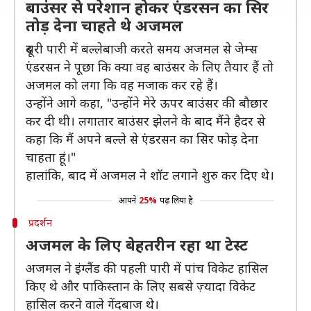
बाउंसर से परेशान होकर एंडरसन का सिर
तोड़ देना चाहते थे अजमल
दूसरी पारी में बल्लेबाजी करते समय अजमल से जेम्स
एंडरसन ने पूछा कि क्या वह बाउंसर के लिए तैयार हैं तो
अजमल को लगा कि वह मजाक कर रहे हैं।
उन्होंने आगे कहा, "उन्होंने मेरे ऊपर बाउंसर की बौछार
कर दी थी। लगातार बाउंसर झेलने के बाद मैंने हैदर से
कहा कि मैं अपने बल्ले से एंडरसन का सिर फोड़ देना
चाहता हूं।"
हालांकि, बाद में अजमल ने शॉट लगाने शुरु कर दिए थे।
आपने
25%
पढ़ लिया है
प्रदर्शन
अजमल के लिए बेहतरीन रहा था टेस्ट
अजमल ने इंग्लैंड की पहली पारी में पांच विकेट हासिल
किए थे और पाकिस्तान के लिए सबसे ज़्यादा विकेट
हासिल करने वाले गेंदबाज थे।