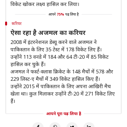
विकेट खोकर लक्ष्य हासिल कर लिया।
आपने
75%
पढ़ लिया है
करियर
ऐसा रहा है अजमल का करियर
2008 में इंटरनेशनल डेब्यू करने वाले अजमल ने
पाकिस्तान के लिए 35 टेस्ट में 178 विकेट लिए हैं।
उन्होंने 113 वनडे में 184 और 64 टी-20 में 85 विकेट
हासिल कर चुके हैं।
अजमल ने फर्स्ट-क्लास क्रिकेट के 148 मैचों में 578 और
229 लिस्ट-ए मैचों में 349 विकेट हासिल किए हैं।
उन्होंने 2015 में पाकिस्तान के लिए अपना आखिरी मैच
खेला था। कुल मिलाकर उन्होंने टी-20 में 271 विकेट लिए
हैं।
आपने पूरा पढ़ लिया है