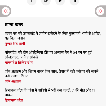
ताज़ा खबरें
ऋषभ पंत की उत्तराखंड में जमीन खरीदने के लिए मुख्यमंत्री धामी से अपील,
यह मिला जवाब
पुष्कर सिंह धामी
बांग्लादेश की टीम ऑस्ट्रेलिया दौरे पर अभ्यास मैच में 54 रन पर हुई
ऑलआउट, जानिए आंकड़े
बांग्लादेश क्रिकेट टीम
जॉन अब्राहम और शिवम नायर फिर साथ, तैयार हो रही करियर की सबसे
बड़ी एक्शन थ्रिलर
जॉन अब्राहम
हिमाचल प्रदेश के चंबा में यात्रियों से भरी बस पलटी, 7 की मौत और 11
घायल
हिमाचल प्रदेश