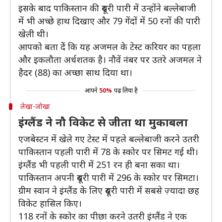
इसके बाद पाकिस्तान की दूसरी पारी में उन्होंने बल्लेबाजी
में भी अच्छे हाथ दिखाए और 79 गेंदों में 50 रनों की पारी
खेली थी।
आपको बता देें कि यह अजमल के टेस्ट करियर का पहला
और इकलौता अर्धशतक है। नौवें नंबर पर उतरे अजमल ने
हैदर (88) का अच्छा साथ दिया था।
आपने
50%
पढ़ लिया है
लेखा-जोखा
इंग्लैंड ने नौ विकेट से जीता था मुकाबला
एजबेस्टन में खेले गए टेस्ट में पहले बल्लेबाजी करने उतरी
पाकिस्तान पहली पारी में 78 के स्कोर पर सिमट गई थी।
इंग्लैंड भी पहली पारी में 251 रन ही बना सका था।
पाकिस्तान अपनी दूसरी पारी में 296 के स्कोर पर सिमटा।
ग्रीम स्वान ने इंग्लैंड के लिए दूसरी पारी में सबसे ज़्यादा छह
विकेट हासिल किए।
118 रनों के स्कोर का पीछा करने उतरी इंग्लैंड ने एक