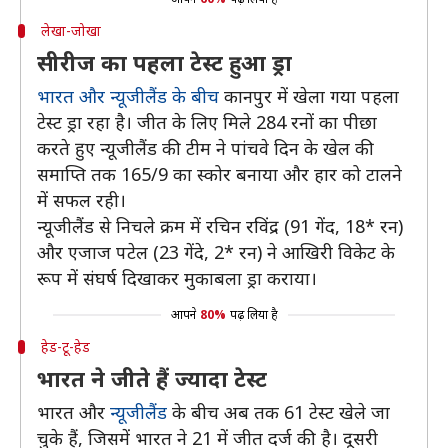
लेखा-जोखा
सीरीज का पहला टेस्ट हुआ ड्रा
भारत और न्यूजीलैंड के बीच
कानपुर में खेला गया पहला
टेस्ट ड्रा रहा है। जीत के लिए मिले 284 रनों का पीछा
करते हुए न्यूजीलैंड की टीम ने पांचवे दिन के खेल की
समाप्ति तक 165/9 का स्कोर बनाया और हार को टालने
में सफल रही।
न्यूजीलैंड से निचले क्रम में रचिन रविंद्र (91 गेंद, 18* रन)
और एजाज पटेल (23 गेंदे, 2* रन) ने आखिरी विकेट के
रूप में संघर्ष दिखाकर मुकाबला ड्रा कराया।
आपने
80%
पढ़ लिया है
हेड-टू-हेड
भारत ने जीते हैं ज्यादा टेस्ट
भारत और
न्यूजीलैंड
के बीच अब तक 61 टेस्ट खेले जा
चुके हैं, जिसमें भारत ने 21 में जीत दर्ज की है। दूसरी