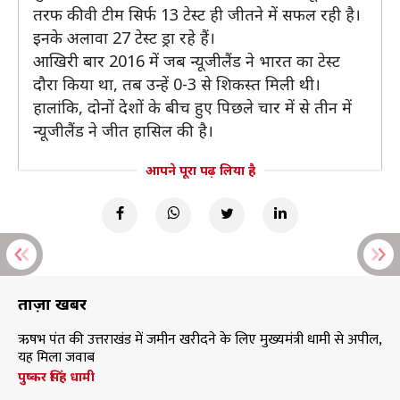
तरफ कीवी टीम सिर्फ 13 टेस्ट ही जीतने में सफल रही है।
इनके अलावा 27 टेस्ट ड्रा रहे हैं।
आखिरी बार 2016 में जब न्यूजीलैंड ने भारत का टेस्ट
दौरा किया था, तब उन्हें 0-3 से शिकस्त मिली थी।
हालांकि, दोनों देशों के बीच हुए पिछले चार में से तीन में
न्यूजीलैंड ने जीत हासिल की है।
आपने पूरा पढ़ लिया है
ताज़ा खबरें
ऋषभ पंत की उत्तराखंड में जमीन खरीदने के लिए मुख्यमंत्री धामी से अपील,
यह मिला जवाब
पुष्कर सिंह धामी