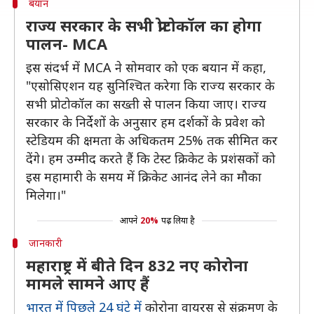
बयान
राज्य सरकार के सभी प्रोटोकॉल का होगा
पालन- MCA
इस संदर्भ में MCA ने सोमवार को एक बयान में कहा,
"एसोसिएशन यह सुनिश्चित करेगा कि राज्य सरकार के
सभी प्रोटोकॉल का सख्ती से पालन किया जाए। राज्य
सरकार के निर्देशों के अनुसार हम दर्शकों के प्रवेश को
स्टेडियम की क्षमता के अधिकतम 25% तक सीमित कर
देंगे। हम उम्मीद करते हैं कि टेस्ट क्रिकेट के प्रशंसकों को
इस महामारी के समय में क्रिकेट आनंद लेने का मौका
मिलेगा।"
आपने
20%
पढ़ लिया है
जानकारी
महाराष्ट्र में बीते दिन 832 नए कोरोना
मामले सामने आए हैं
भारत में पिछले 24 घंटे में
कोरोना वायरस से संक्रमण के