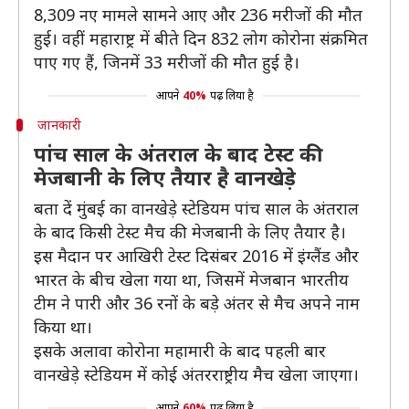
8,309 नए मामले सामने आए और 236 मरीजों की मौत
हुई। वहीं महाराष्ट्र में बीते दिन 832 लोग कोरोना संक्रमित
पाए गए हैं, जिनमें 33 मरीजों की मौत हुई है।
आपने
40%
पढ़ लिया है
जानकारी
पांच साल के अंतराल के बाद टेस्ट की
मेजबानी के लिए तैयार है वानखेड़े
बता दें मुंबई का वानखेड़े स्टेडियम पांच साल के अंतराल
के बाद किसी टेस्ट मैच की मेजबानी के लिए तैयार है।
इस मैदान पर आखिरी टेस्ट दिसंबर 2016 में इंग्लैंड और
भारत के बीच खेला गया था, जिसमें मेजबान भारतीय
टीम ने पारी और 36 रनों के बड़े अंतर से मैच अपने नाम
किया था।
इसके अलावा कोरोना महामारी के बाद पहली बार
वानखेड़े स्टेडियम में कोई अंतरराष्ट्रीय मैच खेला जाएगा।
आपने
60%
पढ़ लिया है