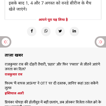
इसके बाद 1, 4 और 7 अगस्त को वनडे सीरीज के मैच
खेले जाएंगे।
आपने पूरा पढ़ लिया है
ताज़ा खबरें
राजकुमार राव की दोहरी तैयारी, 'प्रहार' और फिर 'रफ्तार' से जीतने आएंगे
जनता का दिल?
राजकुमार राव
फिल्म 'मैं वापस आऊंगा' ने OTT पर दी दस्तक, जानिए कहां उठा सकेंगे
लुत्फ
इम्तियाज अली
प्रियंका चोपड़ा की हॉलीवुड में बड़ी छलांग, अब ऑस्कर विजेता रसेल क्रो के