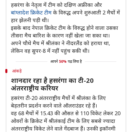
हसरंगा के नेतृत्व में टीम को दक्षिण अफ्रीका और
बांग्लादेश क्रिकेट टीम
के विरुद्ध अपने शुरुआती 2 मैचों में
हार झेलनी पड़ी थी।
इसके बाद नेपाल क्रिकेट टीम के विरुद्ध होने वाला उसका
तीसरा मैच बारिश के कारण नहीं खेला जा सका था।
अपने चौथे मैच में श्रीलंका ने नीदरलैंड को हराया था,
लेकिन वह सुपर-8 में नहीं पहुंच सकी थी।
आपने
50%
पढ़ लिया है
आंकड़े
शानदार रहा है हसरंगा का टी-20
अंतरराष्ट्रीय करियर
हसरंगा टी-20 अंतरराष्ट्रीय मैचों में श्रीलंका के लिए
बेहतरीन प्रदर्शन करने वाले ऑलराउंडर रहे हैं।
वह 68 मैचों में 15.43 की औसत से 110 विकेट लेकर 20
ओवरों के क्रिकेट में श्रीलंकाई टीम के लिए सबसे ज्यादा
अंतरराष्ट्रीय विकेट लेने वाले गेंदबाज हैं। उनकी इकॉनमी