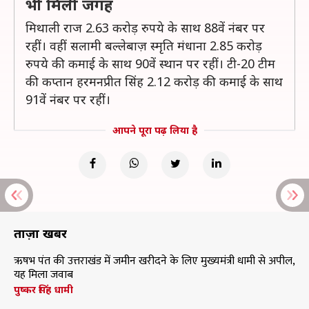
भी मिली जगह
मिथाली राज 2.63 करोड़ रुपये के साथ 88वें नंबर पर
रहीं। वहीं सलामी बल्लेबाज़ स्मृति मंधाना 2.85 करोड़
रुपये की कमाई के साथ 90वें स्थान पर रहीं। टी-20 टीम
की कप्तान हरमनप्रीत सिंह 2.12 करोड़ की कमाई के साथ
91वें नंबर पर रहीं।
आपने पूरा पढ़ लिया है
ताज़ा खबरें
ऋषभ पंत की उत्तराखंड में जमीन खरीदने के लिए मुख्यमंत्री धामी से अपील,
यह मिला जवाब
पुष्कर सिंह धामी