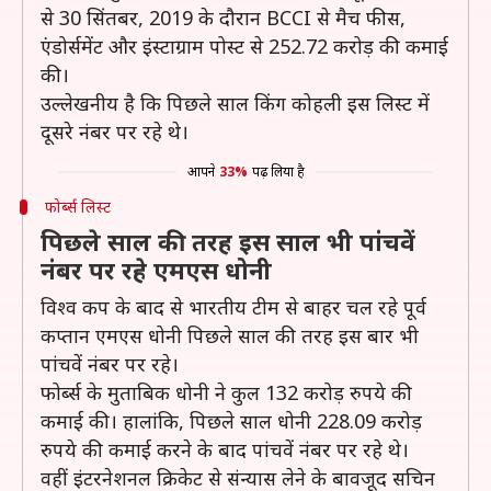
से 30 सिंतबर, 2019 के दौरान BCCI से मैच फीस,
एंडोर्समेंट और इंस्टाग्राम पोस्ट से 252.72 करोड़ की कमाई
की।
उल्लेखनीय है कि पिछले साल किंग कोहली इस लिस्ट में
दूसरे नंबर पर रहे थे।
आपने
33%
पढ़ लिया है
फोर्ब्स लिस्ट
पिछले साल की तरह इस साल भी पांचवें
नंबर पर रहे एमएस धोनी
विश्व कप के बाद से भारतीय टीम से बाहर चल रहे पूर्व
कप्तान एमएस धोनी पिछले साल की तरह इस बार भी
पांचवें नंबर पर रहे।
फोर्ब्स के मुताबिक धोनी ने कुल 132 करोड़ रुपये की
कमाई की। हालांकि, पिछले साल धोनी 228.09 करोड़
रुपये की कमाई करने के बाद पांचवें नंबर पर रहे थे।
वहीं इंटरनेशनल क्रिकेट से संन्यास लेने के बावजूद सचिन