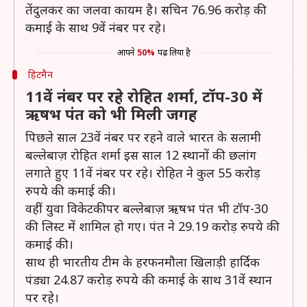
तेंदुलकर का जलवा कायम है। सचिन 76.96 करोड़ की
कमाई के साथ 9वें नंबर पर रहे।
आपने
50%
पढ़ लिया है
हिटमैन
11वें नंबर पर रहे रोहित शर्मा, टॉप-30 में
ऋषभ पंत को भी मिली जगह
पिछले साल 23वें नंबर पर रहने वाले भारत के सलामी
बल्लेबाज़ रोहित शर्मा इस साल 12 स्थानों की छलांग
लगाते हुए 11वें नंबर पर रहे। रोहित ने कुल 55 करोड़
रुपये की कमाई की।
वहीं युवा विकेटकीपर बल्लेबाज़ ऋषभ पंत भी टॉप-30
की लिस्ट में शामिल हो गए। पंत ने 29.19 करोड़ रुपये की
कमाई की।
साथ ही भारतीय टीम के हरफनमौला खिलाड़ी हार्दिक
पंड्या 24.87 करोड़ रुपये की कमाई के साथ 31वें स्थान
पर रहे।