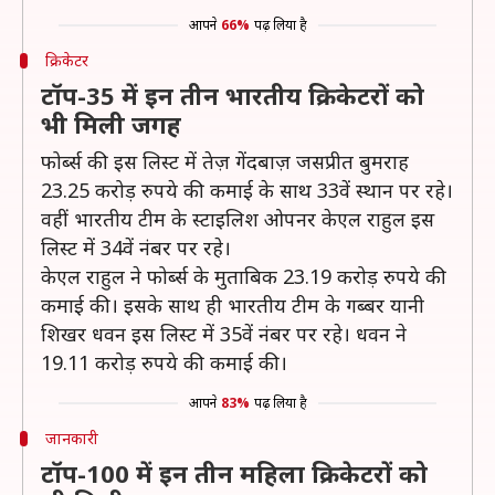
आपने
66%
पढ़ लिया है
क्रिकेटर
टॉप-35 में इन तीन भारतीय क्रिकेटरों को
भी मिली जगह
फोर्ब्स की इस लिस्ट में तेज़ गेंदबाज़ जसप्रीत बुमराह
23.25 करोड़ रुपये की कमाई के साथ 33वें स्थान पर रहे।
वहीं भारतीय टीम के स्टाइलिश ओपनर केएल राहुल इस
लिस्ट में 34वें नंबर पर रहे।
केएल राहुल ने फोर्ब्स के मुताबिक 23.19 करोड़ रुपये की
कमाई की। इसके साथ ही भारतीय टीम के गब्बर यानी
शिखर धवन इस लिस्ट में 35वें नंबर पर रहे। धवन ने
19.11 करोड़ रुपये की कमाई की।
आपने
83%
पढ़ लिया है
जानकारी
टॉप-100 में इन तीन महिला क्रिकेटरों को