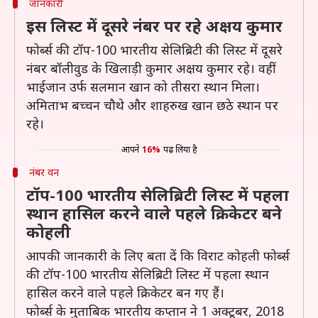
जानकारी
इस लिस्ट में दूसरे नंबर पर रहे अक्षय कुमार
फोर्ब्स की टॉप-100 भारतीय सेलिब्रिटी की लिस्ट में दूसरे
नंबर बॉलीवुड के खिलाड़ी कुमार अक्षय कुमार रहे। वहीं
भाईजान उर्फ सलमान खान को तीसरा स्थान मिला।
अमिताभ बच्चन चौथे और शाहरुख खान छठे स्थान पर
रहे।
आपने
16%
पढ़ लिया है
नंबर वन
टॉप-100 भारतीय सेलिब्रिटी लिस्ट में पहला
स्थान हासिल करने वाले पहले क्रिकेटर बने
कोहली
आपकी जानकारी के लिए बता दें कि विराट कोहली फोर्ब्स
की टॉप-100 भारतीय सेलिब्रिटी लिस्ट में पहला स्थान
हासिल करने वाले पहले क्रिकेटर बन गए हैं।
फोर्ब्स के मुताबिक भारतीय कप्तान ने 1 अक्टूबर, 2018