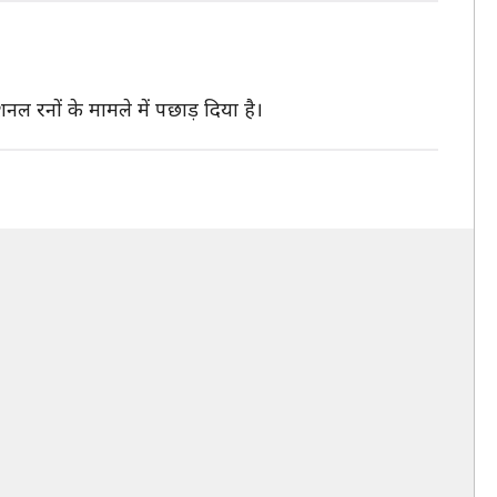
नल रनों के मामले में पछाड़ दिया है।