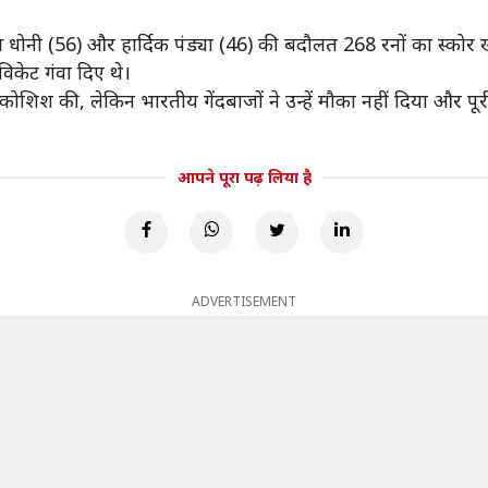
 धोनी (56) और हार्दिक पंड्या (46) की बदौलत 268 रनों का स्कोर 
विकेट गंवा दिए थे।
कोशिश की, लेकिन भारतीय गेंदबाजों ने उन्हें मौका नहीं दिया और प
आपने पूरा पढ़ लिया है
ADVERTISEMENT