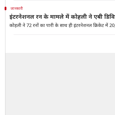
जानकारी
इंटरनेशनल रन के मामले में कोहली ने एबी डिवि
कोहली ने 72 रनों का पारी के साथ ही इंटरनेशनल क्रिकेट में 20