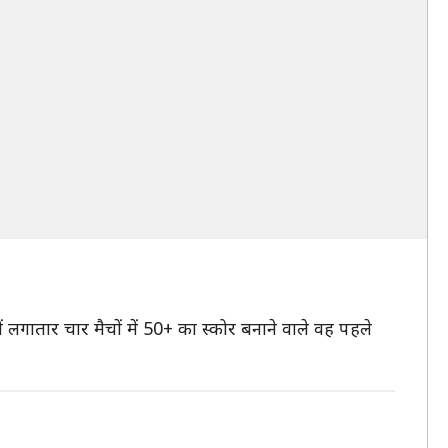
 लगातार चार मैचों में 50+ का स्कोर बनाने वाले वह पहले