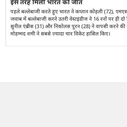
इस तरह मिली भारत को जीत
पहले बल्लेबाजी करते हुए भारत ने कप्तान कोहली (72), एमएस
जवाब में बल्लेबाजी करने उतरी वेस्टइंडीज ने 16 रनों पर ही दो 
सुनील एंब्रीस (31) और निकोलस पूरन (28) ने वापसी करने की 
मोहम्मद शमी ने सबसे ज़्यादा चार विकेट हासिल किए।