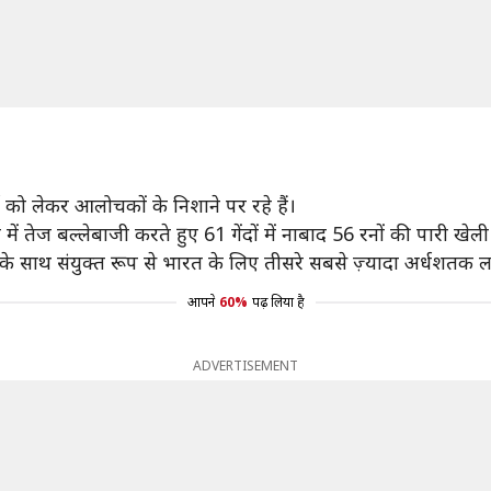
को लेकर आलोचकों के निशाने पर रहे हैं।
ं तेज बल्लेबाजी करते हुए 61 गेंदों में नाबाद 56 रनों की पारी खेली
े साथ संयुक्त रूप से भारत के लिए तीसरे सबसे ज़्यादा अर्धशतक लग
आपने
60%
पढ़ लिया है
ADVERTISEMENT