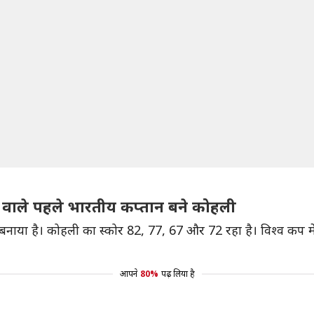
े वाले पहले भारतीय कप्तान बने कोहली
 बनाया है। कोहली का स्कोर 82, 77, 67 और 72 रहा है। विश्व कप में
आपने
80%
पढ़ लिया है