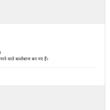
।
ाने वाले बल्लेबाज बन गए हैं।