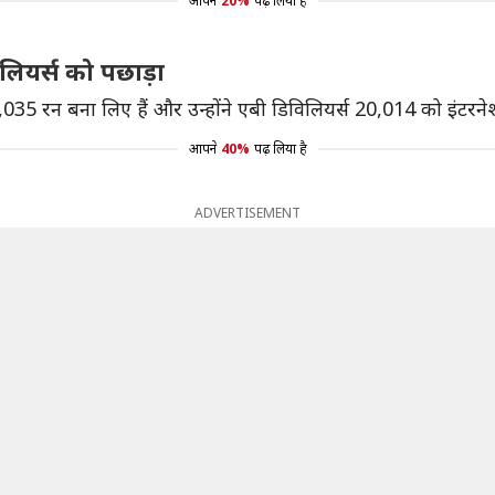
आपने
20%
पढ़ लिया है
लियर्स को पछाड़ा
,035 रन बना लिए हैं और उन्होंने एबी डिविलियर्स 20,014 को इंटरनेश
आपने
40%
पढ़ लिया है
ADVERTISEMENT