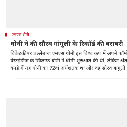
एमएस धोनी
धोनी ने की सौरव गांगुली के रिकॉर्ड की बराबरी
विकेटकीपर बल्लेबाज एमएस धोनी इस विश्व कप में अपने फॉर्म 
वेस्टइंडीज के खिलाफ धोनी ने धीमी शुरुआत की थी, लेकिन अंत मे
वनडे में यह धोनी का 72वां अर्धशतक था और वह सौरव गांगुली क