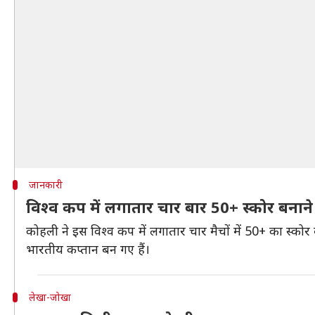
जानकारी
विश्व कप में लगातार चार बार 50+ स्कोर बनान
कोहली ने इस विश्व कप में लगातार चार मैचों में 50+ का स्कोर
भारतीय कप्तान बन गए हैं।
लेखा-जोखा