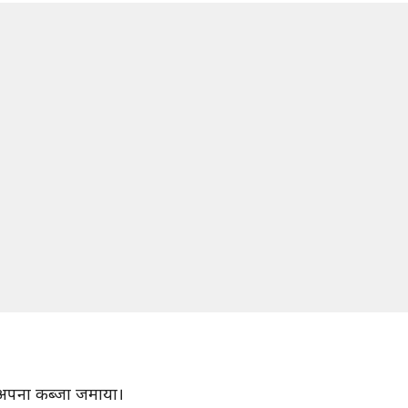
 अपना कब्जा जमाया।