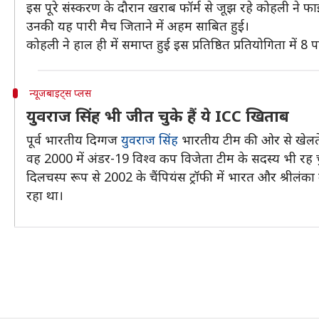
इस पूरे संस्करण के दौरान खराब फॉर्म से जूझ रहे कोहली ने फा
उनकी यह पारी मैच जिताने में अहम साबित हुई।
कोहली ने हाल ही में समाप्त हुई इस प्रतिष्ठित प्रतियोगिता मे
न्यूजबाइट्स प्लस
युवराज सिंह भी जीत चुके हैं ये ICC खिताब
पूर्व भारतीय दिग्गज
युवराज सिंह
भारतीय टीम की ओर से खेलते 
वह 2000 में अंडर-19 विश्व कप विजेता टीम के सदस्य भी रह चु
दिलचस्प रूप से 2002 के चैंपियंस ट्रॉफी में भारत और श्रीलंक
रहा था।