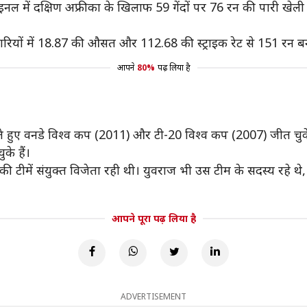
इनल में दक्षिण अफ्रीका के खिलाफ 59 गेंदों पर 76 रन की पारी खेली
ं 8 पारियों में 18.87 की औसत और 112.68 की स्ट्राइक रेट से 151 रन ब
आपने
80%
पढ़ लिया है
हुए वनडे विश्व कप (2011) और टी-20 विश्व कप (2007) जीत चुके 
के हैं।
ा की टीमें संयुक्त विजेता रही थी। युवराज भी उस टीम के सदस्य रहे 
आपने पूरा पढ़ लिया है
ADVERTISEMENT