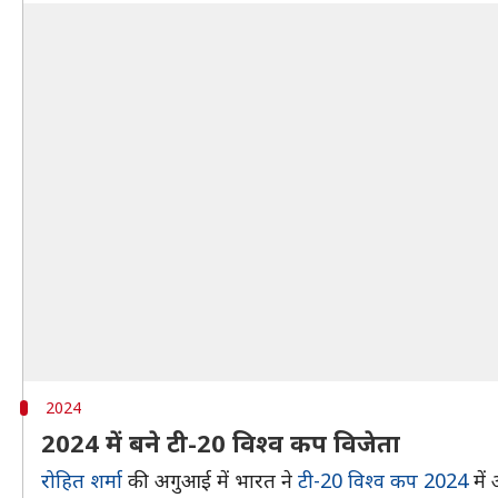
2024
2024 में बने टी-20 विश्व कप विजेता
रोहित शर्मा
की अगुआई में भारत ने
टी-20 विश्व कप 2024
में