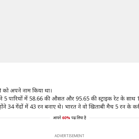
रॉफी को अपने नाम किया था।
ंने 5 पारियों में 58.66 की औसत और 95.65 की स्ट्राइक रेट के साथ
्होंने 34 गेंदों में 43 रन बनाए थे। भारत ने वो खिताबी मैच 5 रन के 
आपने
60%
पढ़ लिया है
ADVERTISEMENT