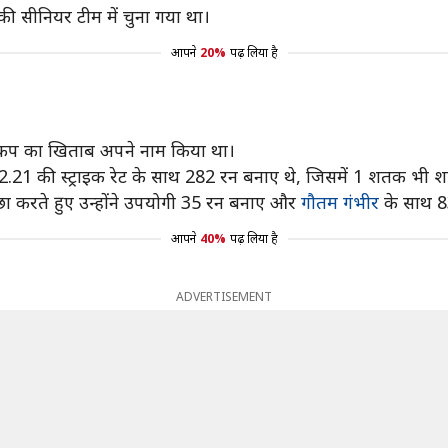
 की सीनियर टीम में चुना गया था।
आपने
20%
पढ़ लिया है
विश्व कप का खिताब अपने नाम किया था।
2.21 की स्ट्राइक रेट के साथ 282 रन बनाए थे, जिसमें 1 शतक भी 
पीछा करते हुए उन्होंने उपयोगी 35 रन बनाए और
गौतम गंभीर
के साथ 8
आपने
40%
पढ़ लिया है
ADVERTISEMENT