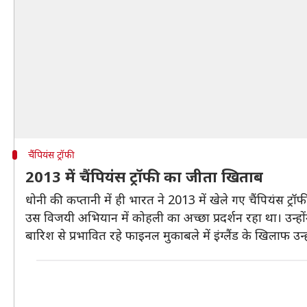
चैंपियंस ट्रॉफी
2013 में चैंपियंस ट्रॉफी का जीता खिताब
धोनी की कप्तानी में ही भारत ने 2013 में खेले गए चैंपियंस ट्
उस विजयी अभियान में कोहली का अच्छा प्रदर्शन रहा था। उन्हो
बारिश से प्रभावित रहे फाइनल मुकाबले में इंग्लैंड के खिलाफ उन