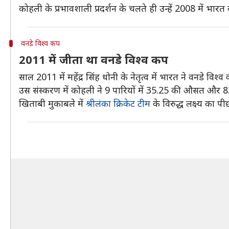
कोहली के प्रभावशाली प्रदर्शन के चलते ही उन्हें 2008 में भारत
वनडे विश्व कप
2011 में जीता था वनडे विश्व कप
साल 2011 में महेंद्र सिंह धोनी के नेतृत्व में भारत ने वनडे 
उस संस्करण में कोहली ने 9 पारियों में 35.25 की औसत और 8
खिताबी मुकाबले में
श्रीलंका क्रिकेट टीम
के विरुद्ध लक्ष्य का 