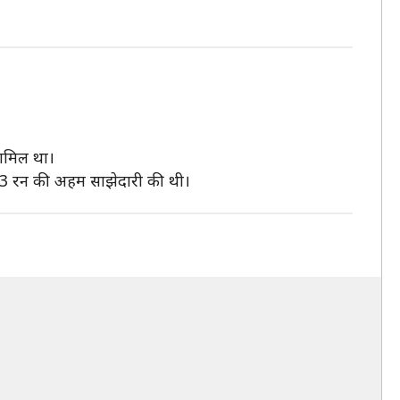
शामिल था।
3 रन की अहम साझेदारी की थी।