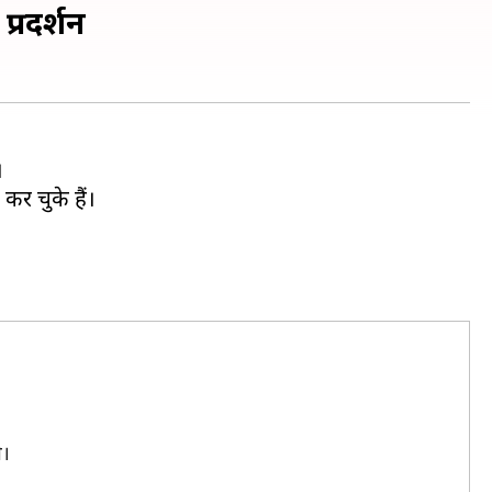
प्रदर्शन
।
कर चुके हैं।
े।