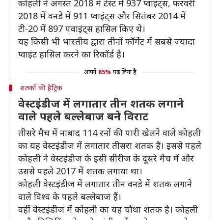
कोहली ने अगस्त 2018 में टेस्ट में 937 प्वाइंट्स, फरवरी
2018 में वनडे में 911 प्वाइंट्स और सितंबर 2014 में
टी-20 में 897 पवाइंट्स हासिल किए थे।
यह किसी भी भारतीय द्वारा तीनों फॉर्मेट में सबसे ज्यादा
प्वाइंट हासिल करने का रिकॉर्ड है।
आपने
85%
पढ़ लिया है
शतकों की हैट्रिक
वेस्टइंडीज में लगातार तीन शतक लगाने
वाले पहले बल्लेबाज बने विराट
तीसरे मैच में नाबाद 114 रनों की पारी खेलने वाले कोहली
का यह वेस्टइंडीज में लगातार तीसरा शतक है। इससे पहले
कोहली ने वेस्टइंडीज के इसी सीरीज के दूसरे मैच में और
उससे पहले 2017 में शतक लगाया था।
कोहली वेस्टइंडीज में लगातार तीन वनडे में शतक लगाने
वाले विश्व के पहले बल्लेबाज हैं।
वहीं वेस्टइंडीज में कोहली का यह चौथा शतक है। कोहली