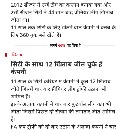
2012 सीजन में उन्हें टीम का कप्तान बनाया गया और
उसी सीजन सिटी ने 44 साल बाद प्रीमियर लीग खिताब
जीता था।
11 साल तक सिटी के लिए खेलने वाले कंपनी ने क्लब के
लिए 360 मुकाबले खेले हैं।
आपने
66%
पढ़ लिया है
खिताब
सिटी के साथ 12 खिताब जीत चुके हैं
कंपनी
11 साल के सिटी करियर में कंपनी ने कुल 12 खिताब
जीते जिसमें चार बार प्रीमियर लीग ट्रॉफी उठाना भी
शामिल है।
इसके अलावा कंपनी ने चार बार फुटबॉल लीग कप भी
जीता जिसमें पिछले दो सीजन की लगातार जीत शामिल
है।
FA कप ट्रॉफी को दो बार उठाने के अलावा कंपनी ने चार