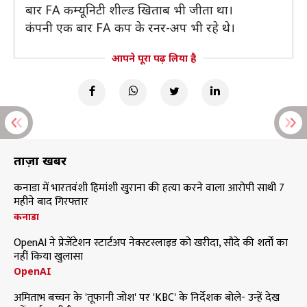
बार FA कम्यूनिटी शील्ड खिताब भी जीता था।
कंपनी एक बार FA कप के रनर-अप भी रहे थे।
आपने पूरा पढ़ लिया है
ताज़ा खबरें
कनाडा में भारतवंशी हिमांशी खुराना की हत्या करने वाला आरोपी साथी 7
महीने बाद गिरफ्तार
कनाडा
OpenAI ने प्रेजेंटेशन स्टार्टअप नेक्स्टस्लाइड को खरीदा, सौदे की शर्तों का
नहीं किया खुलासा
OpenAI
अमिताभ बच्चन के 'तूफानी जोश' पर 'KBC' के निर्देशक बोले- उन्हें देख