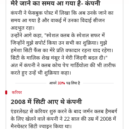
मेरे जाने का समय आ गया है- कंपनी
कंपनी ने फेसबुक पोस्ट में लिखा कि अब उनके जाने का
समय आ गया है और वाकई में उनका विदाई सीजन
अदभुत रहा।
उन्होंने आगे कहा, "स्पेशल क्लब के स्पेशल सफर में
जिन्होंने मुझे सपोर्ट किया उन सभी का शुक्रिया। मुझे
हमेशा सिटी फैंस का मेरे प्रति वफादार रहना याद रहेगा।
सिटी के मालिक शेख मंसूर ने मेरी जिंदगी बदल दी।"
अंत में कंपनी ने क्लब कोच पेप गार्डियोला की भी तारीफ
करते हुए उन्हें भी शुक्रियाा कहा।
आपने
33%
पढ़ लिया है
करियर
2008 में सिटी आए थे कंपनी
एंडरलेख्ट से करियर शुरु करने के बाद जर्मन क्लब हैमबर्ग
के लिए खेलने वाले कंपनी ने 22 साल की उम्र में 2008 में
मैनचेस्टर सिटी ज्वाइन किया था।