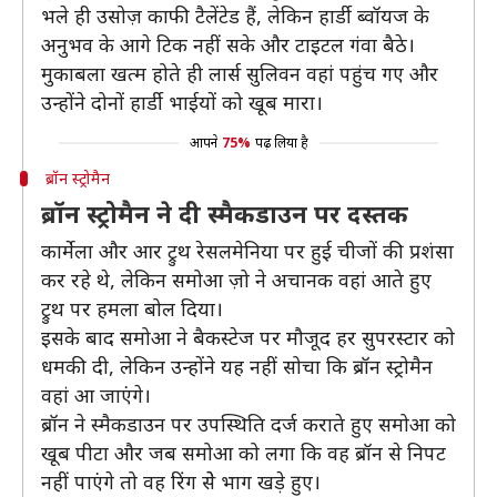
भले ही उसोज़ काफी टैलेंटेड हैं, लेकिन हार्डी ब्वॉयज के
अनुभव के आगे टिक नहीं सके और टाइटल गंवा बैठे।
मुकाबला खत्म होते ही लार्स सुलिवन वहां पहुंच गए और
उन्होंने दोनों हार्डी भाईयों को खूब मारा।
आपने
75%
पढ़ लिया है
ब्रॉन स्ट्रोमैन
ब्रॉन स्ट्रोमैन ने दी स्मैकडाउन पर दस्तक
कार्मेला और आर ट्रुथ रेसलमेनिया पर हुई चीजों की प्रशंसा
कर रहे थे, लेकिन समोआ ज़ो ने अचानक वहां आते हुए
ट्रुथ पर हमला बोल दिया।
इसके बाद समोआ ने बैकस्टेज पर मौजूद हर सुपरस्टार को
धमकी दी, लेकिन उन्होंने यह नहीं सोचा कि ब्रॉन स्ट्रोमैन
वहां आ जाएंगे।
ब्रॉन ने स्मैकडाउन पर उपस्थिति दर्ज कराते हुए समोआ को
खूब पीटा और जब समोआ को लगा कि वह ब्रॉन से निपट
नहीं पाएंगे तो वह रिंग सेे भाग खड़े हुए।