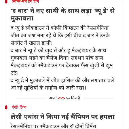
सिक्स-मेन टैग टीम
'द बार' ने नए साथी के साथ लड़ा 'न्यू डे' से
मुकाबला
द न्यू डे स्मैकडाउन में कोफी किंग्सटन की रेसलमेनिया
जीत का जश्न मना रहे थे कि इसी बीच द बार ने उनके
सेगमेंट में खलल डाली।
द बार ने न्यू डे को खुद से और ड्रू मैकइंटायर के साथ
मुकाबला लड़ने का चैलेंज दिया। लगभग पांच साल
मैकइंटायर को स्मैकडाउन पर देखकर फैंस खुशी से झूम
उठे।
द न्यू डे ने मुकाबले में जीत हासिल की और लगातार चले
आ रहे खुशियों के माहौल को जारी रखा।
आपने
25%
पढ़ लिया है
बैकी लिंच
लेसी एवांस ने किया नई चैंपियन पर हमला
रेसलमेनिया पर स्मैकडाउन और रॉ दोनों विमेंस