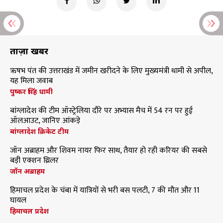
ताज़ा खबरें
ऋषभ पंत की उत्तराखंड में जमीन खरीदने के लिए मुख्यमंत्री धामी से अपील,
यह मिला जवाब
पुष्कर सिंह धामी
बांग्लादेश की टीम ऑस्ट्रेलिया दौरे पर अभ्यास मैच में 54 रन पर हुई
ऑलआउट, जानिए आंकड़े
बांग्लादेश क्रिकेट टीम
जॉन अब्राहम और शिवम नायर फिर साथ, तैयार हो रही करियर की सबसे
बड़ी एक्शन थ्रिलर
जॉन अब्राहम
हिमाचल प्रदेश के चंबा में यात्रियों से भरी बस पलटी, 7 की मौत और 11
घायल
हिमाचल प्रदेश