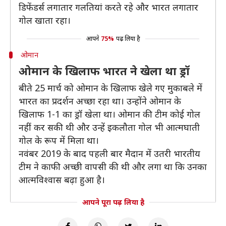
डिफेंडर्स लगातार गलतियां करते रहे और भारत लगातार
गोल खाता रहा।
आपने
75%
पढ़ लिया है
ओमान
ओमान के खिलाफ भारत ने खेला था ड्रॉ
बीते 25 मार्च को ओमान के खिलाफ खेले गए मुकाबले में
भारत का प्रदर्शन अच्छा रहा था। उन्होंने ओमान के
खिलाफ 1-1 का ड्रॉ खेला था। ओमान की टीम कोई गोल
नहीं कर सकी थी और उन्हें इकलौता गोल भी आत्मघाती
गोल के रूप में मिला था।
नवंबर 2019 के बाद पहली बार मैदान में उतरी भारतीय
टीम ने काफी अच्छी वापसी की थी और लगा था कि उनका
आत्मविश्वास बढ़ा हुआ है।
आपने पूरा पढ़ लिया है