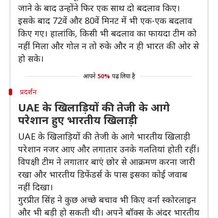
जाने के बाद उन्होंने फिर एक साथ दो बदलाव किए।
इसके बाद 72वें और 80वें मिनट में भी एक-एक बदलाव
किए गए। हालांकि, किसी भी बदलाव का फायदा टीम को
नहीं मिला और गोल न तो रुके और न ही भारत की ओर से
हो सके।
आपने
50%
पढ़ लिया है
प्रदर्शन
UAE के खिलाड़ियों की तेजी के आगे
परेशान हुए भारतीय खिलाड़ी
UAE के खिलाड़ियों की तेजी के आगे भारतीय खिलाड़ी
परेशान नजर आए और लगातार उनके गलतियां होती रहीं।
विपक्षी टीम ने लगातार बाएं छोर से आक्रमण करना जारी
रखा और भारतीय डिफेंडर्स के पास इसका कोई जवाब
नहीं दिखा।
गुरप्रीत सिंह ने कुछ अच्छे बचाव भी किए वर्ना स्कोरलाइन
और भी बड़ी हो सकती थी। अपने बॉक्स के अंदर भारतीय