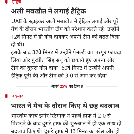
हैट्रिक
अली मबखौत ने लगाई हैट्रिक
UAE के स्ट्राइकर अली मबखौत ने हैट्रिक लगाई और पूरे
मैच के दौरान भारतीय टीम को परेशान करते रहे। उन्होंने
12वें मिनट में ही गोल दागकर अपनी टीम को बढ़त दिला
दी थी।
इसके बाद 32वें मिनट में उन्होंने पेनल्टी का भरपूर फायदा
लिया और गुरप्रीत सिंह संधू को छकाते हुए अपना और
टीम का दूसरा गोल दागा। 60वें मिनट में उन्होंने अपनी
हैट्रिक पूरी की और टीम को 3-0 से आगे कर दिया।
आपने
25%
पढ़ लिया है
बदलाव
भारत ने मैच के दौरान किए थे छह बदलाव
भारतीय कोच इगोर स्टिमाक ने पहले हाफ में 2-0 से
पिछड़ने के बाद दूसरे हाफ की शुरुआत में ही एक साथ दो
बदलाव किए थे। दूसरे हाफ में 13 मिनट का खेल और हो