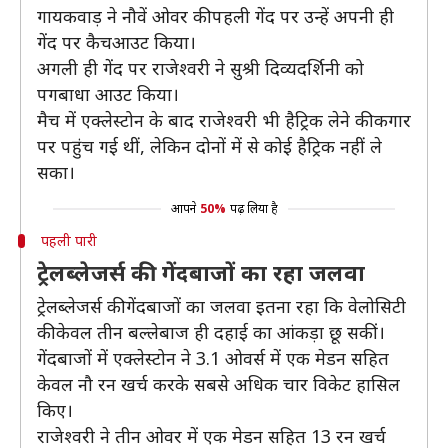
गायकवाड़ ने नौवें ओवर की पहली गेंद पर उन्हें अपनी ही
गेंद पर कैचआउट किया।
अगली ही गेंद पर राजेश्वरी ने सुश्री दिव्यदर्शिनी को
पगबाधा आउट किया।
मैच में एक्लेस्टोन के बाद राजेश्वरी भी हैट्रिक लेने की कगार
पर पहुंच गई थीं, लेकिन दोनों में से कोई हैट्रिक नहीं ले
सका।
आपने
50%
पढ़ लिया है
पहली पारी
ट्रेलब्लेजर्स की गेंदबाजों का रहा जलवा
ट्रेलब्लेजर्स की गेंदबाजों का जलवा इतना रहा कि वेलोसिटी
की केवल तीन बल्लेबाज ही दहाई का आंकड़ा छू सकीं।
गेंदबाजों में एक्लेस्टोन ने 3.1 ओवर्स में एक मेडन सहित
केवल नौ रन खर्च करके सबसे अधिक चार विकेट हासिल
किए।
राजेश्वरी ने तीन ओवर में एक मेडन सहित 13 रन खर्च