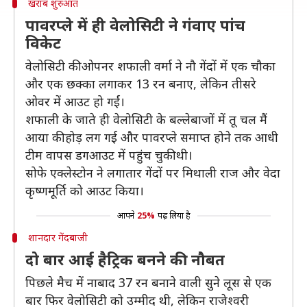
खराब शुरुआत
पावरप्ले में ही वेलोसिटी ने गंवाए पांच
विकेट
वेलोसिटी की ओपनर शफाली वर्मा ने नौ गेंदों में एक चौका
और एक छक्का लगाकर 13 रन बनाए, लेकिन तीसरे
ओवर में आउट हो गईं।
शफाली के जाते ही वेलोसिटी के बल्लेबाजों में तू चल मैं
आया की होड़ लग गई और पावरप्ले समाप्त होने तक आधी
टीम वापस डगआउट में पहुंच चुकी थी।
सोफे एक्लेस्टोन ने लगातार गेंदों पर मिथाली राज और वेदा
कृष्णमूर्ति को आउट किया।
आपने
25%
पढ़ लिया है
शानदार गेंदबाजी
दो बार आई हैट्रिक बनने की नौबत
पिछले मैच में नाबाद 37 रन बनाने वाली सुने लूस से एक
बार फिर वेलोसिटी को उम्मीद थी, लेकिन राजेश्वरी