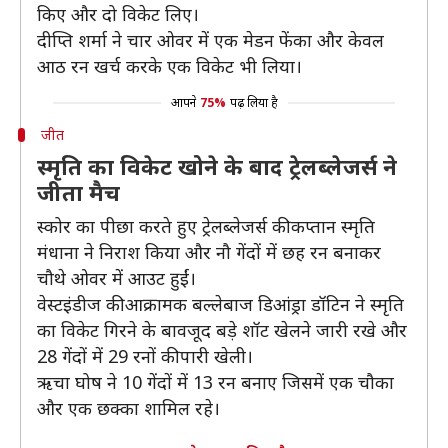
किए और दो विकेट लिए।
दीप्ति शर्मा ने चार ओवर में एक मेडन फेंका और केवल
आठ रन खर्च करके एक विकेट भी लिया।
आपने
75%
पढ़ लिया है
जीत
स्मृति का विकेट खोने के बाद ट्रेलब्लेजर्स ने
जीता मैच
स्कोर का पीछा करते हुए ट्रेलब्लेजर्स की कप्तान स्मृति
मंधाना ने निराश किया और नौ गेंदों में छह रन बनाकर
चौथे ओवर में आउट हुईं।
वेस्टइंडीज की आक्रामक बल्लेबाज डिआंड्रा डॉटिन ने स्मृति
का विकेट गिरने के बावजूद बड़े शॉट खेलने जारी रखे और
28 गेंदों में 29 रनों की पारी खेली।
ऋचा घोष ने 10 गेंदों में 13 रन बनाए जिसमें एक चौका
और एक छक्का शामिल रहे।