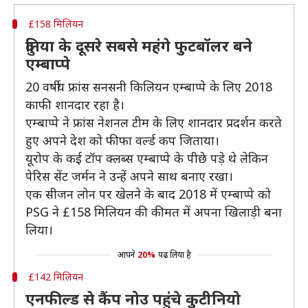
£158 मिलियन
दुनिया के दूसरे सबसे महंगे फुटबॉलर बने
एम्बाप्पे
20 वर्षीय फ्रांस सनसनी किलियन एम्बाप्पे के लिए 2018
काफी शानदार रहा है।
एम्बाप्पे ने फ्रांस नेशनल टीम के लिए शानदार प्रदर्शन करते
हुए अपने देश को फीफा वर्ल्ड कप जिताया।
यूरोप के कई टॉप क्लब्स एम्बाप्पे के पीछे पड़े थे लेकिन
पेरिस सेंट जर्मन ने उन्हें अपने साथ बनाए रखा।
एक सीजन लोन पर खेलने के बाद 2018 में एम्बाप्पे को
PSG ने £158 मिलियन की कीमत में अपना खिलाड़ी बना
लिया।
आपने
20%
पढ़ लिया है
£142 मिलियन
एनफील्ड से कैंप नोउ पहुंचे कुटीनियो