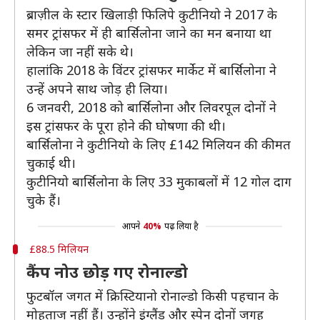
ब्राज़ील के स्टार खिलाड़ी फिलिपे कुटीनियो ने 2017 के
समर ट्रांसफर में ही बार्सिलोना जाने का मन बनाया था
लेकिन जा नहीं सके थे।
हालांकि 2018 के विंटर ट्रांसफर मार्केट में बार्सिलोना ने
उन्हें अपने साथ जोड़ ही लिया।
6 जनवरी, 2018 को बार्सिलोना और लिवरपूल दोनों ने
इस ट्रांसफर के पूरा होने की घोषणा की थी।
बार्सिलोना ने कुटीनियो के लिए £142 मिलियन की कीमत
चुकाई थी।
कुटीनियो बार्सिलोना के लिए 33 मुकाबलों में 12 गोल दाग
चुके हैं।
आपने
40%
पढ़ लिया है
£88.5 मिलियन
कैंप नोउ छोड़ गए रोनाल्डो
फुटबॉल जगत में क्रिस्टियानो रोनाल्डो किसी पहचान के
मोहताज नहीं हैं। उन्होंने इंग्लैंड और स्पेन दोनों जगह