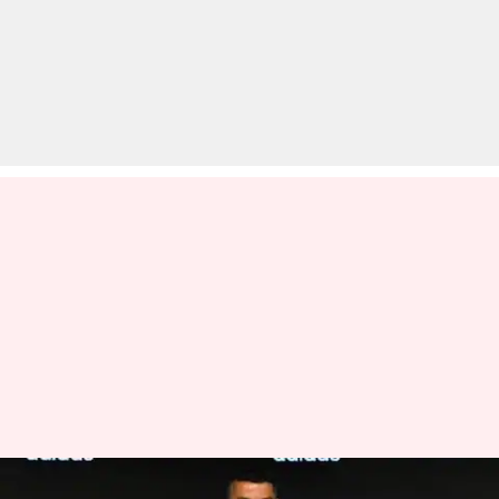
#Alvida2018: जानिए 2018 में