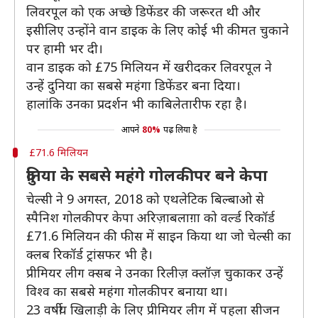
लिवरपूल को एक अच्छे डिफेंडर की जरूरत थी और
इसीलिए उन्होंने वान डाइक के लिए कोई भी कीमत चुकाने
पर हामी भर दी।
वान डाइक को £75 मिलियन में खरीदकर लिवरपूल ने
उन्हें दुनिया का सबसे महंगा डिफेंडर बना दिया।
हालांकि उनका प्रदर्शन भी काबिलेतारीफ रहा है।
आपने
80%
पढ़ लिया है
£71.6 मिलियन
दुनिया के सबसे महंगे गोलकीपर बने केपा
चेल्सी ने 9 अगस्त, 2018 को एथलेटिक बिल्बाओ से
स्पैनिश गोलकीपर केपा अरिज़ाबलाग़ा को वर्ल्ड रिकॉर्ड
£71.6 मिलियन की फीस में साइन किया था जो चेल्सी का
क्लब रिकॉर्ड ट्रांसफर भी है।
प्रीमियर लीग क्सब ने उनका रिलीज़ क्लॉज़ चुकाकर उन्हें
विश्व का सबसे महंगा गोलकीपर बनाया था।
23 वर्षीय खिलाड़ी के लिए प्रीमियर लीग में पहला सीजन