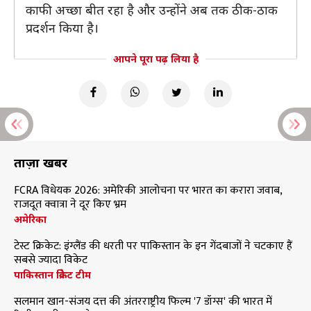
काफी अच्छा बीत रहा है और उन्होंने अब तक ठीक-ठाक
प्रदर्शन किया है।
आपने पूरा पढ़ लिया है
ताज़ा खबरें
FCRA विधेयक 2026: अमेरिकी आलोचना पर भारत का करारा जवाब,
राजदूत क्वात्रा ने दूर किए भ्रम
अमेरिका
टेस्ट क्रिकेट: इंग्लैंड की धरती पर पाकिस्तान के इन गेंदबाजों ने चटकाए हैं
सबसे ज्यादा विकेट
पाकिस्तान क्रिकेट टीम
सलमान खान-संजय दत्त की अंतरराष्ट्रीय फिल्म '7 डॉग्स' की भारत में