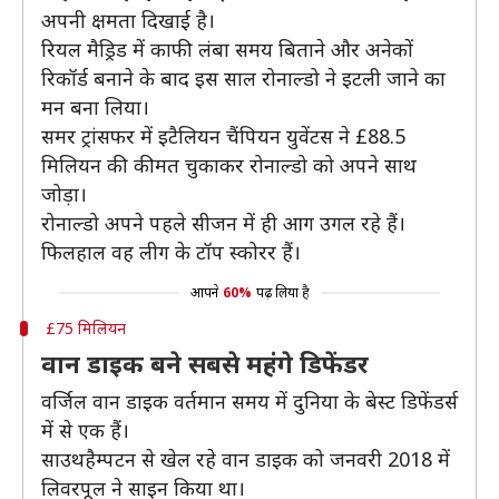
अपनी क्षमता दिखाई है।
रियल मैड्रिड में काफी लंबा समय बिताने और अनेकों
रिकॉर्ड बनाने के बाद इस साल रोनाल्डो ने इटली जाने का
मन बना लिया।
समर ट्रांसफर में इटैलियन चैंपियन युवेंटस ने £88.5
मिलियन की कीमत चुकाकर रोनाल्डो को अपने साथ
जोड़ा।
रोनाल्डो अपने पहले सीजन में ही आग उगल रहे हैं।
फिलहाल वह लीग के टॉप स्कोरर हैं।
आपने
60%
पढ़ लिया है
£75 मिलियन
वान डाइक बने सबसे महंगे डिफेंडर
वर्जिल वान डाइक वर्तमान समय में दुनिया के बेस्ट डिफेंडर्स
में से एक हैं।
साउथहैम्पटन से खेल रहे वान डाइक को जनवरी 2018 में
लिवरपूल ने साइन किया था।