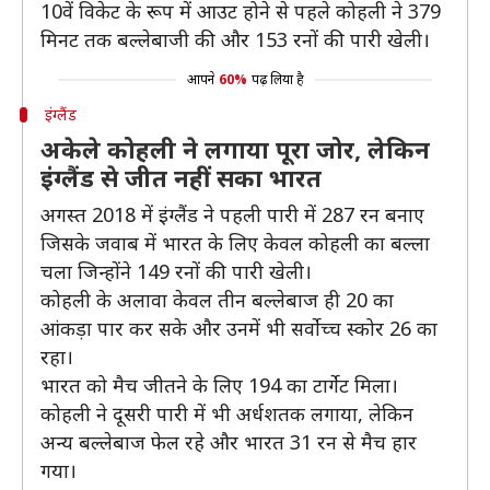
10वें विकेट के रूप में आउट होने से पहले कोहली ने 379
मिनट तक बल्लेबाजी की और 153 रनों की पारी खेली।
आपने
60%
पढ़ लिया है
इंग्लैंड
अकेले कोहली ने लगाया पूरा जोर, लेकिन
इंग्लैंड से जीत नहीं सका भारत
अगस्त 2018 में इंग्लैंड ने पहली पारी में 287 रन बनाए
जिसके जवाब में भारत के लिए केवल कोहली का बल्ला
चला जिन्होंने 149 रनों की पारी खेली।
कोहली के अलावा केवल तीन बल्लेबाज ही 20 का
आंकड़ा पार कर सके और उनमें भी सर्वोच्च स्कोर 26 का
रहा।
भारत को मैच जीतने के लिए 194 का टार्गेट मिला।
कोहली ने दूसरी पारी में भी अर्धशतक लगाया, लेकिन
अन्य बल्लेबाज फेल रहे और भारत 31 रन से मैच हार
गया।