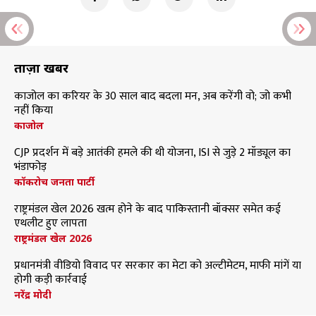
ताज़ा खबरें
काजोल का करियर के 30 साल बाद बदला मन, अब करेंगी वो; जो कभी
नहीं किया
काजोल
CJP प्रदर्शन में बड़े आतंकी हमले की थी योजना, ISI से जुड़े 2 मॉड्यूल का
भंडाफोड़
कॉकरोच जनता पार्टी
राष्ट्रमंडल खेल 2026 खत्म होने के बाद पाकिस्तानी बॉक्सर समेत कई
एथलीट हुए लापता
राष्ट्रमंडल खेल 2026
प्रधानमंत्री वीडियो विवाद पर सरकार का मेटा को अल्टीमेटम, माफी मांगें या
होगी कड़ी कार्रवाई
नरेंद्र मोदी