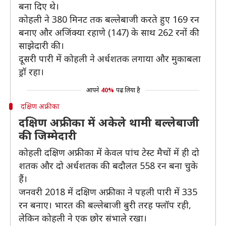
बना दिए थे।
कोहली ने 380 मिनट तक बल्लेबाजी करते हुए 169 रन
बनाए और अजिंक्या रहाणे (147) के साथ 262 रनों की
साझेदारी की।
दूसरी पारी में कोहली ने अर्धशतक लगाया और मुकाबला
ड्रॉ रहा।
आपने
40%
पढ़ लिया है
दक्षिण अफ्रीका
दक्षिण अफ्रीका में अकेले थामी बल्लेबाजी
की जिम्मेदारी
कोहली दक्षिण अफ्रीका में केवल पांच टेस्ट मैचों में ही दो
शतक और दो अर्धशतक की बदौलत 558 रन बना चुके
हैं।
जनवरी 2018 में दक्षिण अफ्रीका ने पहली पारी में 335
रन बनाए। भारत की बल्लेबाजी बुरी तरह फ्लॉप रही,
लेकिन कोहली ने एक छोर संभाले रखा।