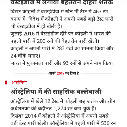
वेस्टइंडीज में लगाया बेहतरीन दोहरा शतक
विराट कोहली ने वेस्टइंडीज में खेले नौ टेस्ट में 463 रन
बनाए हैं। विदेश में कोहली ने अपनी सबसे बड़ी टेस्ट पारी
भी वेस्टइंडीज में ही खेली है।
जुलाई 2016 में वेस्टइंडीज दौरे पर कोहली ने भारत की
पहली पारी में 200 रनों की बेहतरीन पारी खेली।
कोहली ने अपनी पारी में 283 गेंदों का सामना किया और
24 चौके लगाए।
भारत ने मुकाबला पारी और 93 रनों से अपने नाम किया।
आपने
20%
पढ़ लिया है
ऑस्ट्रेलिया
ऑस्ट्रेलिया में की साहसिक बल्लेबाजी
ऑस्ट्रेलिया में खेले 12 टेस्ट में कोहली छह शतक और तीन
अर्धशतकों की बदौलत 1,274 रन बना चुके हैं।
दिसंबर 2014 में कोहली ने ऑस्ट्रेलिया में अपनी सबसे
बड़ी टेस्ट पारी खेली। ऑस्ट्रेलिया ने पहली पारी में 530 रन