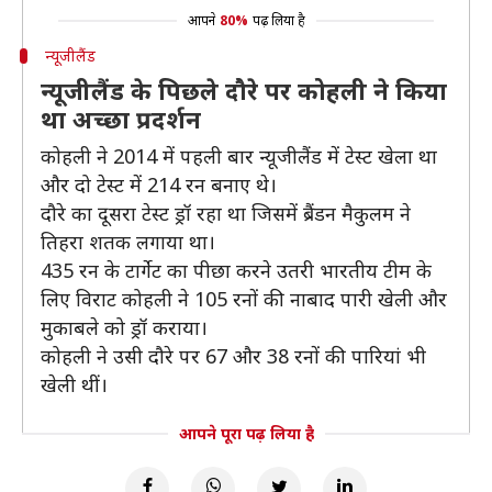
आपने
80%
पढ़ लिया है
न्यूजीलैंड
न्यूजीलैंड के पिछले दौरे पर कोहली ने किया
था अच्छा प्रदर्शन
कोहली ने 2014 में पहली बार न्यूजीलैंड में टेस्ट खेला था
और दो टेस्ट में 214 रन बनाए थे।
दौरे का दूसरा टेस्ट ड्रॉ रहा था जिसमें ब्रैंडन मैकुलम ने
तिहरा शतक लगाया था।
435 रन के टार्गेट का पीछा करने उतरी भारतीय टीम के
लिए विराट कोहली ने 105 रनों की नाबाद पारी खेली और
मुकाबले को ड्रॉ कराया।
कोहली ने उसी दौरे पर 67 और 38 रनों की पारियां भी
खेली थीं।
आपने पूरा पढ़ लिया है