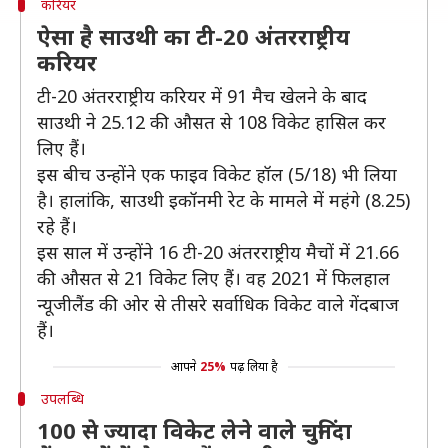
करियर
ऐसा है साउथी का टी-20 अंतरराष्ट्रीय
करियर
टी-20 अंतरराष्ट्रीय करियर में 91 मैच खेलने के बाद
साउथी ने 25.12 की औसत से 108 विकेट हासिल कर
लिए हैं।
इस बीच उन्होंने एक फाइव विकेट हॉल (5/18) भी लिया
है। हालांकि, साउथी इकॉनमी रेट के मामले में महंगे (8.25)
रहे हैं।
इस साल में उन्होंने 16 टी-20 अंतरराष्ट्रीय मैचों में 21.66
की औसत से 21 विकेट लिए हैं। वह 2021 में फिलहाल
न्यूजीलैंड की ओर से तीसरे सर्वाधिक विकेट वाले गेंदबाज
हैं।
आपने
25%
पढ़ लिया है
उपलब्धि
100 से ज्यादा विकेट लेने वाले चुनिंदा