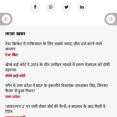
ताज़ा खबरें
टेस्ट क्रिकेट में पाकिस्तान के लिए सबसे ज्यादा जीत दर्ज करने वाले
कप्तान
टेस्ट क्रिकेट
बॉम्बे हाई कोर्ट ने 2013 के यौन उत्पीड़न मामले में तरुण तेजपाल को दोषी
ठहराया
बॉम्बे हाई कोर्ट
कौन थे उत्तर प्रदेश में BSP के इकलौते विधायक उमाशंकर सिंह, जिनका
कैंसर से हुआ निधन?
उत्तर प्रदेश
'आवारापन 2' पर चली सेंसर बोर्ड की कैंची, 9 बदलाव के बाद मिली ये
रेटिंग