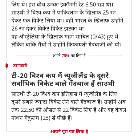
लिए थे। इस बीच उनका इकॉनमी रेट 6.50 रहा था।
साउथी ने विश्व कप में पाकिस्तान के खिलाफ 25 रन
देकर एक विकेट लिया था। वहीं भारत के खिलाफ उन्होंने
26 रन देकर विकेट विकेट झटका था।
वह ऑस्ट्रेलिया के खिलाफ महंगे साबित (0/43) हुए थे
लेकिन बाकि मैचों में उन्होंने किफायती गेंदबाजी की थी।
आपने
75%
पढ़ लिया है
जानकारी
टी-20 विश्व कप में न्यूजीलैंड के दूसरे
सर्वाधिक विकेट वाले गेंदबाज हैं साउथी
साउथी टी-20 विश्व कप इतिहास में न्यूजीलैंड के लिए
दूसरे सबसे ज्यादा विकेट लेने वाले गेंदबाज हैं। उन्होंने अब
तक 22.50 की औसत से 22 विकेट लिए हैं और वह केवल
नाथन मैकुलम (23) से पीछे हैं।
आपने पूरा पढ़ लिया है