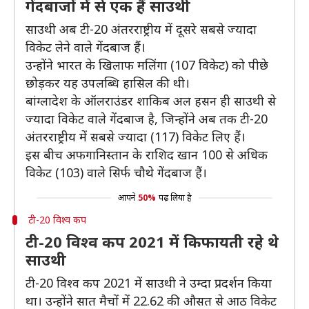
गेंदबाजों में से एक हैं साउथी
साउथी अब टी-20 अंतरराष्ट्रीय में दूसरे सबसे ज्यादा
विकेट लेने वाले गेंदबाज हैं।
उन्होंने भारत के खिलाफ मलिंगा (107 विकेट) को पीछे
छोड़कर यह उपलब्धि हासिल की थी।
बांग्लादेश के ऑलराउंडर शाकिब अल हसन ही साउथी से
ज्यादा विकेट वाले गेंदबाज है, जिन्होंने अब तक टी-20
अंतरराष्ट्रीय में सबसे ज्यादा (117) विकेट लिए हैं।
इस बीच अफगानिस्तान के राशिद खान 100 से अधिक
विकेट (103) वाले सिर्फ चौथे गेंदबाज हैं।
आपने
50%
पढ़ लिया है
टी-20 विश्व कप
टी-20 विश्व कप 2021 में किफायती रहे थे
साउथी
टी-20 विश्व कप 2021 में साउथी ने उम्दा प्रदर्शन किया
था। उन्होंने सात मैचों में 22.62 की औसत से आठ विकेट