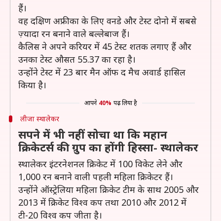
हैं।
वह दक्षिण अफ्रीका के लिए वनडे और टेस्ट दोनो में सबसे
ज़्यादा रन बनाने वाले बल्लेबाज हैं।
कैलिस ने अपने करियर में 45 टेस्ट शतक लगाए हैं और
उनका टेस्ट औसत 55.37 का रहा है।
उन्होंने टेस्ट में 23 बार मैन ऑफ द मैच अवार्ड हासिल
किया है।
आपने
40%
पढ़ लिया है
लीजा स्थालेकर
सपने में भी नहीं सोचा था कि महान
क्रिकेटर्स की ग्रुप का होंगी हिस्सा- स्थालेकर
स्थालेकर इंटरनेशनल क्रिकेट में 100 विकेट लेने और
1,000 रन बनाने वाली पहली महिला क्रिकेटर हैं।
उन्होंने ऑस्ट्रेलिया महिला क्रिकेट टीम के साथ 2005 और
2013 में क्रिकेट विश्व कप तथा 2010 और 2012 में
टी-20 विश्व कप जीता है।