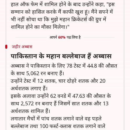
हाल ऑफ फेम में शामिल होने के बाद उन्होंने कहा, "इस
सम्मान को हासिल करके मैं काफी खुश हूं। मैंने सपने में
भी नहीं सोचा था कि मुझे महान क्रिकेटर्स की ग्रुप में
शामिल होने का मौका मिलेगा।"
आपने
60%
पढ़ लिया है
जहीर अब्बास
पाकिस्तान के महान बल्लेबाज हैं अब्बास
अब्बास ने पाकिस्तान के लिए 78 टेस्ट में 44.8 की औसत
के साथ 5,062 रन बनाए हैं।
उन्होंने टेस्ट में 12 शतक, चार दोहरे शतक और 20
अर्धशतक लगाए हैं।
इसके अलावा उन्होंने 62 वनडे में 47.63 की औसत के
साथ 2,572 रन बनाए हैं जिसमें सात शतक और 13
अर्धशतक शामिल हैं।
लगातार मैचों में पांच शतक लगाने वाले वह पहले
बल्लेबाज तथा 100 फर्स्ट-क्लास शतक लगाने वाले