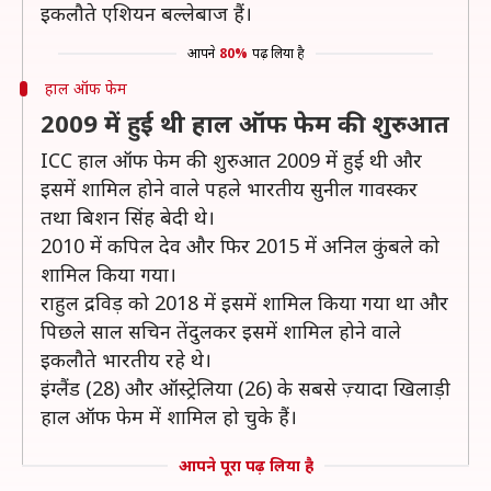
इकलौते एशियन बल्लेबाज हैं।
आपने
80%
पढ़ लिया है
हाल ऑफ फेम
2009 में हुई थी हाल ऑफ फेम की शुरुआत
ICC हाल ऑफ फेम की शुरुआत 2009 में हुई थी और
इसमें शामिल होने वाले पहले भारतीय सुनील गावस्कर
तथा बिशन सिंह बेदी थे।
2010 में कपिल देव और फिर 2015 में अनिल कुंबले को
शामिल किया गया।
राहुल द्रविड़ को 2018 में इसमें शामिल किया गया था और
पिछले साल सचिन तेंदुलकर इसमें शामिल होने वाले
इकलौते भारतीय रहे थे।
इंग्लैंड (28) और ऑस्ट्रेलिया (26) के सबसे ज़्यादा खिलाड़ी
हाल ऑफ फेम में शामिल हो चुके हैं।
आपने पूरा पढ़ लिया है