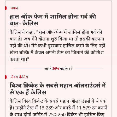
बयान
हाल ऑफ फेम में शामिल होना गर्व की
बात- कैलिस
कैलिस ने कहा, "हाल ऑफ फेम में शामिल होना गर्व की
बात है। जब मैंने खेलना शुरु किया था तो इसकी कल्पना
नहीं की थी। मैंने कभी पुरस्कार हासिल करने के लिए नहीं
खेला बल्कि मैं केवल अपनी टीम को जिताने की कोशिश
करता था।"
आपने
20%
पढ़ लिया है
जैक्स कैलिस
विश्व क्रिकेट के सबसे महान ऑलराउंडर्स में
से एक हैं कैलिस
कैलिस विश्व क्रिकेट के सबसे महान ऑलराउंडर्स में से एक
हैं। उन्होंने टेस्ट में 13,289 और वनडे में 11,579 रन बनाने
के साथ दोनों फॉर्मेट में 250-250 विकेट भी हासिल किए