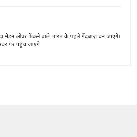
ादा मेडन ओवर फेंकने वाले भारत के पहले गेंदबाज़ बन जाएंगे।
ंबर पर पहुंच जाएंगे।