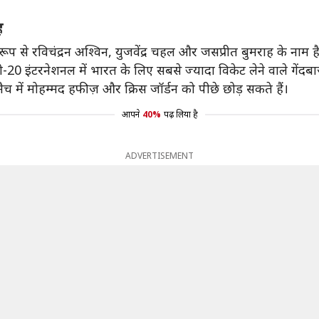
ह
 से रविचंद्रन अश्विन, युजवेंद्र चहल और जसप्रीत बुमराह के नाम है। इ
ी-20 इंटरनेशनल में भारत के लिए सबसे ज्यादा विकेट लेने वाले गेंदबा
ैच में मोहम्मद हफीज़ और क्रिस जॉर्डन को पीछे छोड़ सकते हैं।
आपने
40%
पढ़ लिया है
ADVERTISEMENT