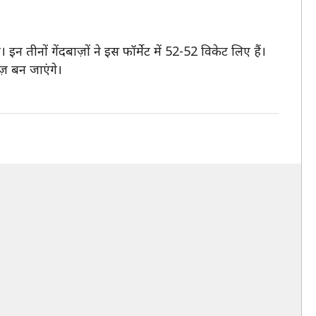
न तीनों गेंदबाज़ों ने इस फॉर्मेट में 52-52 विकेट लिए हैं।
ज़ बन जाएंगे।