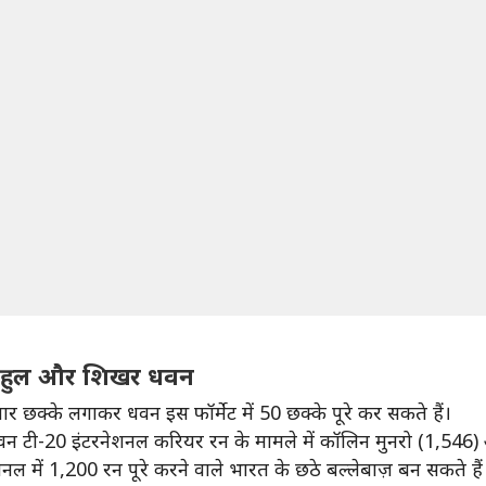
राहुल और शिखर धवन
चार छक्के लगाकर धवन इस फॉर्मेट में 50 छक्के पूरे कर सकते हैं।
ाफ धवन टी-20 इंटरनेशनल करियर रन के मामले में कॉलिन मुनरो (1,5
नल में 1,200 रन पूरे करने वाले भारत के छठे बल्लेबाज़ बन सकते हैं