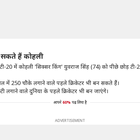
़ सकते हैं कोहली
टी-20 में कोहली 'सिक्सर किंग' युवराज सिंह (74) को पीछे छोड़ टी-2
 में 250 चौके लगाने वाले पहले क्रिकेटर भी बन सकते हैं।
टी लगाने वाले दुनिया के पहले क्रिकेटर भी बन जाएंगे।
आपने
60%
पढ़ लिया है
ADVERTISEMENT