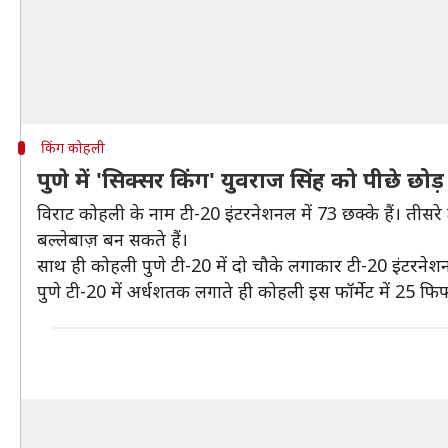
किंग कोहली
पुणे में 'सिक्सर किंग' युवराज सिंह को पीछे छोड
विराट कोहली के नाम टी-20 इंटरनेशनल में 73 छक्के हैं। तीसरे 
बल्लेबाज़ बन सकते हैं।
साथ ही कोहली पुणे टी-20 में दो चौके लगाकार टी-20 इंटरनेशनल
पुणे टी-20 में अर्धशतक लगाते ही कोहली इस फॉर्मेट में 25 फिफ्