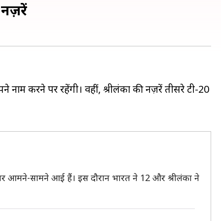
नज़रें
 नाम करने पर रहेंगी। वहीं, श्रीलंका की नज़रें तीसरे टी-20
 बार आमने-सामने आई हैं। इस दौरान भारत ने 12 और श्रीलंका ने