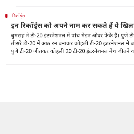
रिकॉर्ड्स
इन रिकॉर्ड्स को अपने नाम कर सकते हैं ये खिला
बुमराह ने टी-20 इंटरनेशनल में पांच मेडन ओवर फेंके हैं। पुण
तीसरे टी-20 में आठ रन बनाकर कोहली टी-20 इंटरनेशनल में बतौर
पुणे टी-20 जीतकर कोहली 20 टी-20 इंटरनेशनल मैच जीतने वाले