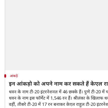
आंकड़े
इन आंकड़ो को अपने नाम कर सकते हैं केएल 
धवन के नाम टी-20 इंटरनेशनल में 46 छक्के हैं। पुणे टी-20 में 
धवन के नाम इस फॉर्मेट में 1,546 रन हैं। श्रीलंका के खिल
वहीं, तीसरे टी-20 में 17 रन बनाकर केएल राहुल टी-20 इंटरनेश