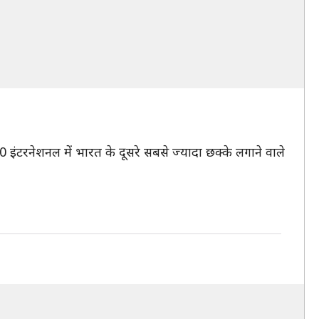
0 इंटरनेशनल में भारत के दूसरे सबसे ज्यादा छक्के लगाने वाले