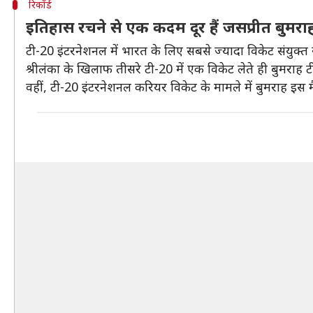
रिकॉर्ड
इतिहास रचने से एक कदम दूर हैं जसप्रीत बुमरा
टी-20 इंटरनेशनल में भारत के लिए सबसे ज्यादा विकेट संयुक्त रूप
श्रीलंका के खिलाफ तीसरे टी-20 में एक विकेट लेते ही बुमराह ट
वहीं, टी-20 इंटरनेशनल करियर विकेट के मामले में बुमराह इस म