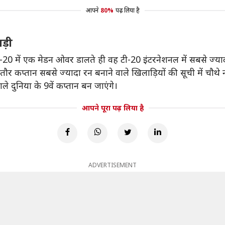
आपने
80%
पढ़ लिया है
ड़ी
े टी-20 में एक मेडन ओवर डालते ही वह टी-20 इंटरनेशनल में सबसे ज्य
 कप्तान सबसे ज्यादा रन बनाने वाले खिलाड़ियों की सूची में चौथे न
 दुनिया के 9वें कप्तान बन जाएंगे।
आपने पूरा पढ़ लिया है
ADVERTISEMENT