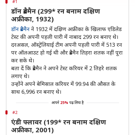
#1
डॉन ब्रैडमैन (299* रन बनाम दक्षिण
अफ्रीका, 1932)
डॉन ब्रैडमैन
ने 1932 में दक्षिण अफ्रीका के खिलाफ एडिलेड
टेस्ट की अपनी पहली पारी में नाबाद 299 रन बनाए थे।
दरअसल, ऑस्ट्रेलियाई टीम अपनी पहली पारी में 513 रन
पर ऑलआउट हो गई थी और ब्रैडमैन तिहरा शतक नहीं पूरा
कर सके थे।
बता दें कि ब्रैडमैन ने अपने टेस्ट करियर में 2 तिहरे शतक
लगाए थे।
उन्होंने अपने बेमिसाल करियर में 99.94 की औसत के
साथ 6,996 रन बनाए थे।
आपने
25%
पढ़ लिया है
#2
एंडी फ्लावर (199* रन बनाम दक्षिण
अफ्रीका, 2001)