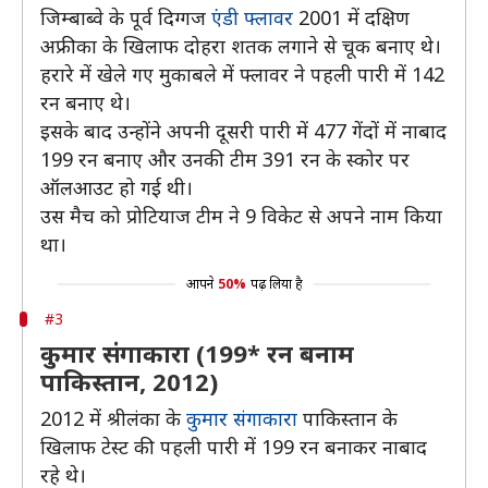
जिम्बाब्वे के पूर्व दिग्गज
एंडी फ्लावर
2001 में दक्षिण
अफ्रीका के खिलाफ दोहरा शतक लगाने से चूक बनाए थे।
हरारे में खेले गए मुकाबले में फ्लावर ने पहली पारी में 142
रन बनाए थे।
इसके बाद उन्होंने अपनी दूसरी पारी में 477 गेंदों में नाबाद
199 रन बनाए और उनकी टीम 391 रन के स्कोर पर
ऑलआउट हो गई थी।
उस मैच को प्रोटियाज टीम ने 9 विकेट से अपने नाम किया
था।
आपने
50%
पढ़ लिया है
#3
कुमार संगाकारा (199* रन बनाम
पाकिस्तान, 2012)
2012 में श्रीलंका के
कुमार संगाकारा
पाकिस्तान के
खिलाफ टेस्ट की पहली पारी में 199 रन बनाकर नाबाद
रहे थे।