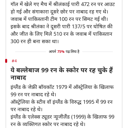
गॉल में खेले गए मैच में श्रीलंकाई पारी 472 रन पर आउट
हो गई और संगाकारा दूसरे छोर पर नाबाद रह गए थे।
जवाब में पाकिस्तानी टीम 100 रन पर सिमट गई थी।
इसके बाद श्रीलंका ने दूसरी पारी 137/5 पर घोषित की
और जीत के लिए मिले 510 रन के जवाब में पाकिस्तान
300 रन ही बना सका था।
आपने
75%
पढ़ लिया है
#4
ये बल्लेबाज 99 रन के स्कोर पर रह चुके हैं
नाबाद
इंग्लैंड के जेफ्री बॉयकॉट 1979 में ऑस्ट्रेलिया के खिलाफ
99 रन पर नाबाद रहे थे।
ऑस्ट्रेलिया के स्टीव वॉ इंग्लैंड के विरुद्ध 1995 में 99 रन
पर नाबाद रहे थे।
इंग्लैंड के एलेक्स ट्यूडर न्यूजीलैंड (1999) के खिलाफ 99
रन के व्यक्तिगत स्कोर पर नाबाद रहे थे।