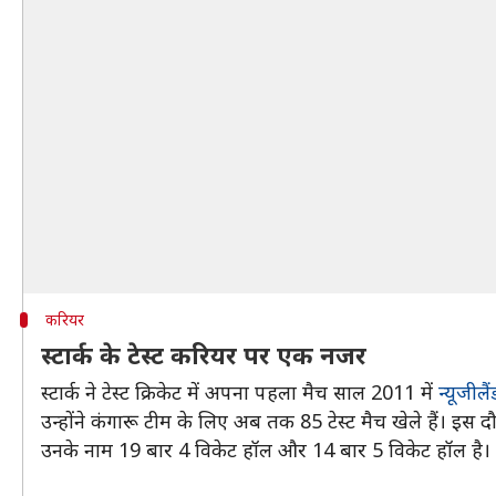
करियर
स्टार्क के टेस्ट करियर पर एक नजर
स्टार्क ने टेस्ट क्रिकेट में अपना पहला मैच साल 2011 में
न्यूजीलै
उन्होंने कंगारू टीम के लिए अब तक 85 टेस्ट मैच खेले हैं। इस 
उनके नाम 19 बार 4 विकेट हॉल और 14 बार 5 विकेट हॉल है। उन्हों