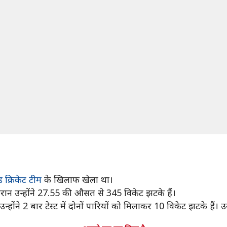
ंड क्रिकेट टीम
के खिलाफ खेला था।
दौरान उन्होंने 27.55 की औसत से 345 विकेट झटके हैं।
ने 2 बार टेस्ट में दोनों पारियों को मिलाकर 10 विकेट झटके हैं। उनका