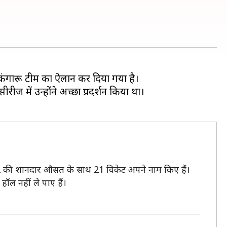
कंगारू टीम का ऐलान कर दिया गया है।
रीज में उन्होंने अच्छा प्रदर्शन किया था।
9.42 की शानदार औसत के साथ 21 विकेट अपने नाम किए हैं।
 हॉल नहीं ले पाए हैं।