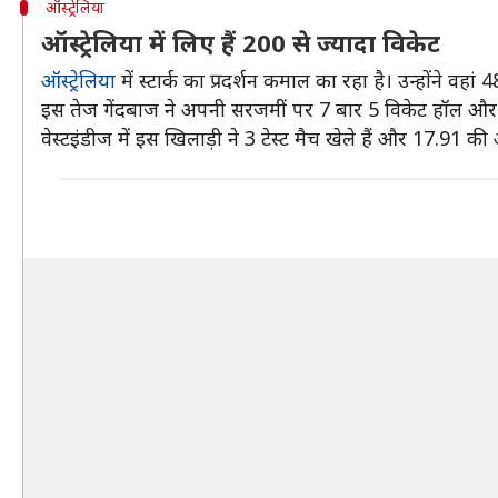
ऑस्ट्रेलिया
ऑस्ट्रेलिया में लिए हैं 200 से ज्यादा विकेट
ऑस्ट्रेलिया
में स्टार्क का प्रदर्शन कमाल का रहा है। उन्होंने वह
इस तेज गेंदबाज ने अपनी सरजमीं पर 7 बार 5 विकेट हॉल और 1 बा
वेस्टइंडीज में इस खिलाड़ी ने 3 टेस्ट मैच खेले हैं और 17.91 क