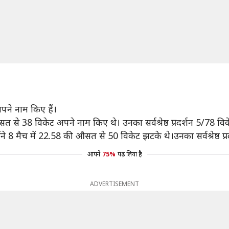
अपने नाम किए हैं।
 से 38 विकेट अपने नाम किए थे। उनका सर्वश्रेष्ठ प्रदर्शन 5/78 वि
न्होंने 8 मैच में 22.58 की औसत से 50 विकेट झटके थे।उनका सर्वश्रेष्ठ 
आपने
75%
पढ़ लिया है
ADVERTISEMENT