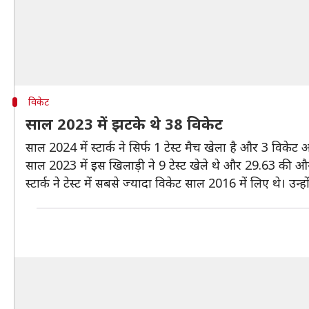
विकेट
साल 2023 में झटके थे 38 विकेट
साल 2024 में स्टार्क ने सिर्फ 1 टेस्ट मैच खेला है और 3 विकेट 
साल 2023 में इस खिलाड़ी ने 9 टेस्ट खेले थे और 29.63 की औसत
स्टार्क ने टेस्ट में सबसे ज्यादा विकेट साल 2016 में लिए थे। उ