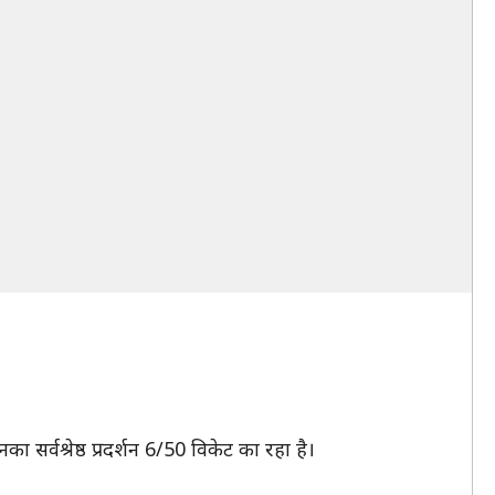
 सर्वश्रेष्ठ प्रदर्शन 6/50 विकेट का रहा है।