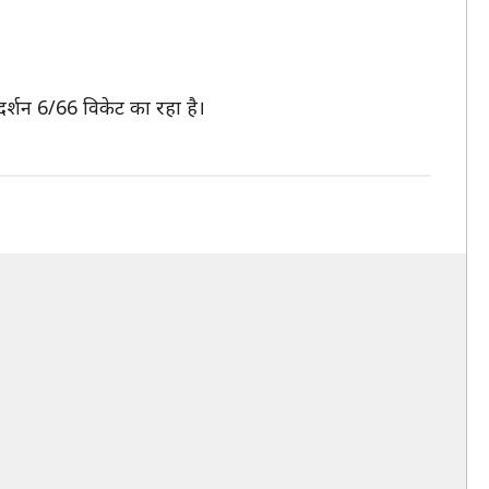
दर्शन 6/66 विकेट का रहा है।