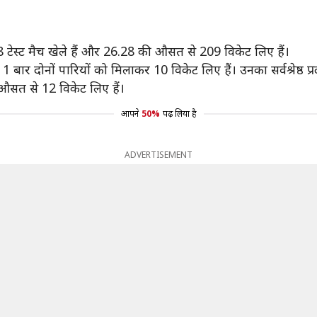
ां 48 टेस्ट मैच खेले हैं और 26.28 की औसत से 209 विकेट लिए हैं।
र दोनों पारियों को मिलाकर 10 विकेट लिए हैं। उनका सर्वश्रेष्ठ प्र
ी औसत से 12 विकेट लिए हैं।
आपने
50%
पढ़ लिया है
ADVERTISEMENT