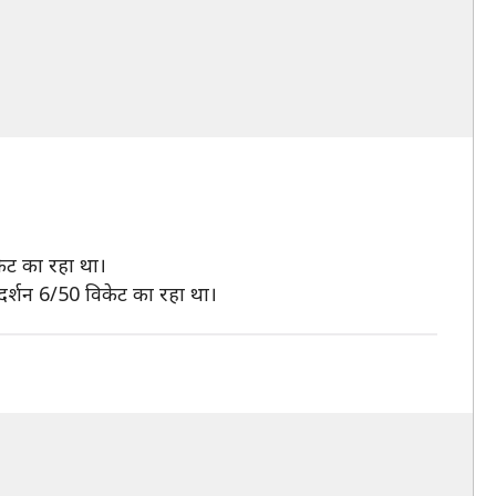
केट का रहा था।
प्रदर्शन 6/50 विकेट का रहा था।