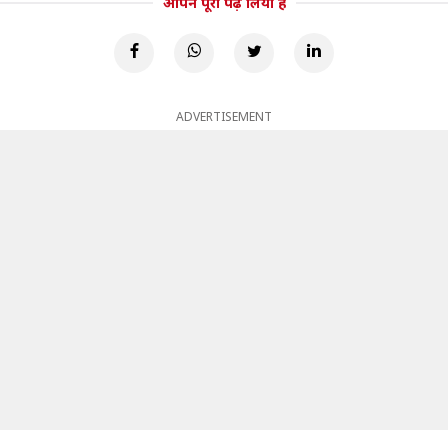
आपने पूरा पढ़ लिया है
ADVERTISEMENT