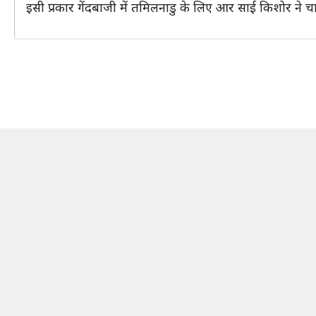
इसी प्रकार गेंदबाजी में तमिलनाडु के लिए आर साई किशोर ने 