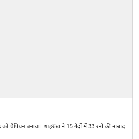
 चैंपियन बनाया। शाहरुख ने 15 गेंदों में 33 रनों की नाबाद