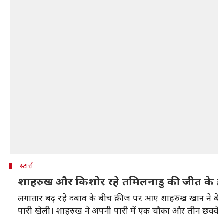
स्टार्स
शाहरुख और किशोर रहे तमिलनाडु की जीत के 
लगातार बढ़ रहे दबाव के बीच क्रीज पर आए शाहरुख खान ने बेह
पारी खेली। शाहरुख ने अपनी पारी में एक चौका और तीन छक्