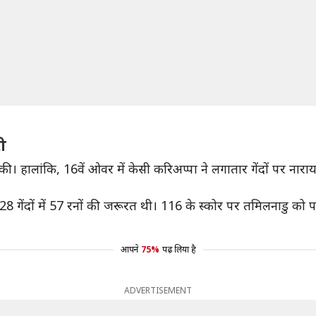
ी
की। हालांकि, 16वें ओवर में केसी करिअप्पा ने लगातार गेंदों पर
28 गेंदों में 57 रनों की जरूरत थी। 116 के स्कोर पर तमिलनाडु क
आपने
75%
पढ़ लिया है
ADVERTISEMENT