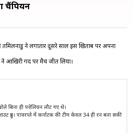
ा चैंपियन
 ही तमिलनाडु ने लगातार दूसरे साल इस खिताब पर अपना
 ने आखिरी गेंद पर मैच जीत लिया।
ा खोले बिना ही पवेलियन लौट गए थे।
ट हुए। पावरप्ले में कर्नाटक की टीम केवल 34 ही रन बना सकी