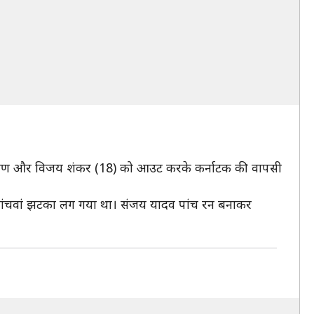
 नारायण और विजय शंकर (18) को आउट करके कर्नाटक की वापसी
ो पांचवां झटका लग गया था। संजय यादव पांच रन बनाकर