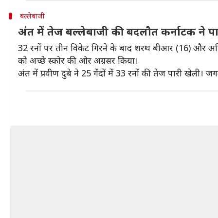
बल्लेबाजी
अंत में तेज बल्लेबाजी की बदलौत कर्नाटक ने 
32 रनों पर तीन विकेट गिरने के बाद शरथ बीआर (16) और अभिनव
को अच्छे स्कोर की ओर अग्रसर किया।
अंत में प्रवीण दुबे ने 25 गेंदों में 33 रनों की तेज पारी खेली। 