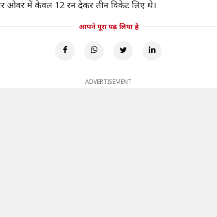
चार ओवर में केवल 12 रन देकर तीन विकेट लिए थे।
आपने पूरा पढ़ लिया है
ADVERTISEMENT