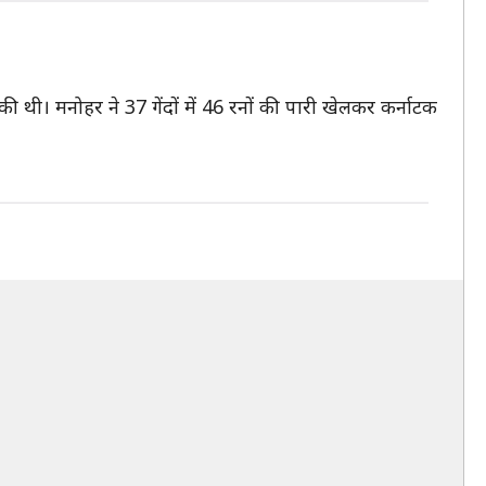
ी। मनोहर ने 37 गेंदों में 46 रनों की पारी खेलकर कर्नाटक