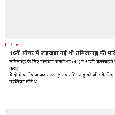
तमिलनाडु
16वें ओवर में लड़खड़ा गई थी तमिलनाडु की पार
तमिलनाडु के लिए नारायण जगदीशन (41) ने अच्छी बल्लेबाजी 
कराई।
ये दोनों बल्लेबाज जब आउट हुए तब तमिलनाडु को जीत के लिए 
पवेलियन लौटे थे।