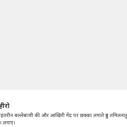
हीरो
तरीन बल्लेबाजी की और आखिरी गेंद पर छक्का लगाते हुए तमिलनाडु को
के लगाए।