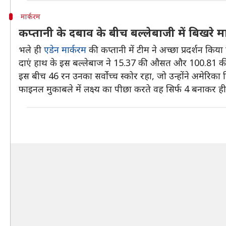
मार्करम
कप्तानी के दबाव के बीच बल्लेबाजी में बिखरे म
भले ही
एडेन मार्करम
की कप्तानी में टीम ने अच्छा प्रदर्शन किय
दाएं हाथ के इस बल्लेबाज ने 15.37 की औसत और 100.81 की स
इस बीच 46 रन उनका सर्वोच्च स्कोर रहा, जो उन्होंने अमेरिका
फाइनल मुकाबले में लक्ष्य का पीछा करते वह सिर्फ 4 बनाकर 