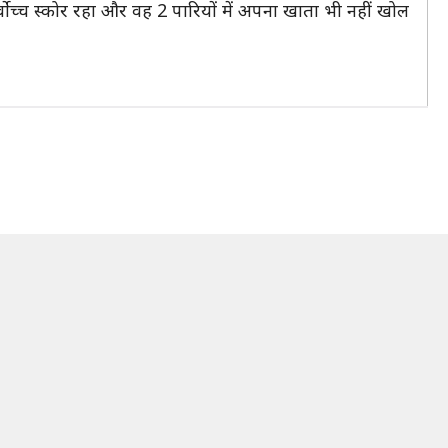
ोच्च स्कोर रहा और वह 2 पारियों में अपना खाता भी नहीं खोल