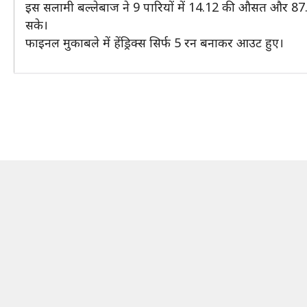
इस सलामी बल्लेबाज ने 9 पारियों में 14.12 की औसत और 87.5
सके।
फाइनल मुकाबले में हेंड्रिक्स सिर्फ 5 रन बनाकर आउट हुए।