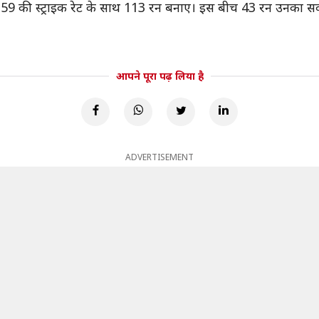
9 की स्ट्राइक रेट के साथ 113 रन बनाए। इस बीच 43 रन उनका सर्व
आपने पूरा पढ़ लिया है
ADVERTISEMENT