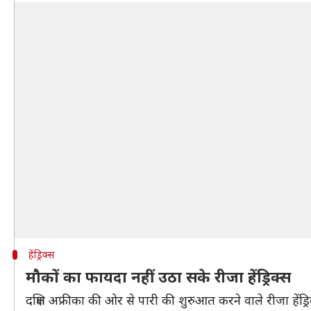
हेंड्रिक्स
मौकों का फायदा नहीं उठा सके रीजा हेंड्रिक्स
दक्षिण अफ्रीका की ओर से पारी की शुरुआत करने वाले रीजा हेंड्रि