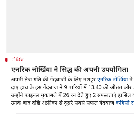
नोर्खिया
एनरिक नोर्खिया ने सिद्ध की अपनी उपयोगिता
अपनी तेज गति की गेंदबाजी के लिए मशहूर
एनरिक नोर्खिया
ने
दाएं हाथ के इस गेंदबाज ने 9 पारियों में 13.40 की औसत औ
उन्होंने फाइनल मुकाबले में 26 रन देते हुए 2 सफलताएं हासिल 
उनके बाद दक्षिण अफ्रीका से दूसरे सबसे सफल गेंदबाज
कगिसो र