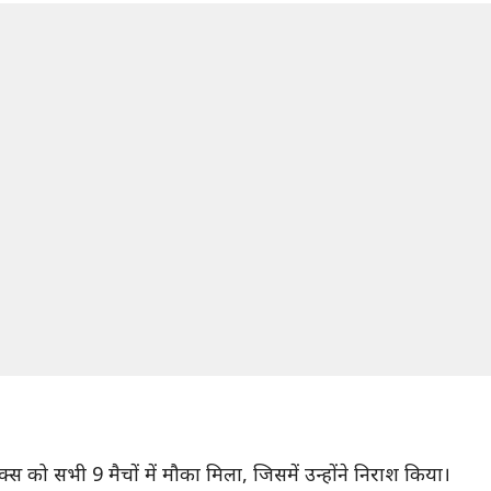
क्स को सभी 9 मैचों में मौका मिला, जिसमें उन्होंने निराश किया।