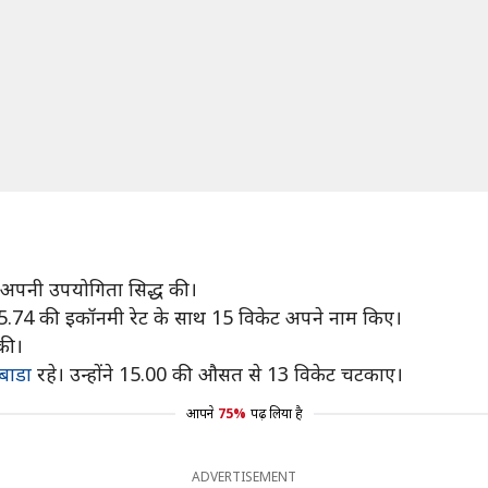
 अपनी उपयोगिता सिद्ध की।
र 5.74 की इकॉनमी रेट के साथ 15 विकेट अपने नाम किए।
की।
बाडा
रहे। उन्होंने 15.00 की औसत से 13 विकेट चटकाए।
आपने
75%
पढ़ लिया है
ADVERTISEMENT