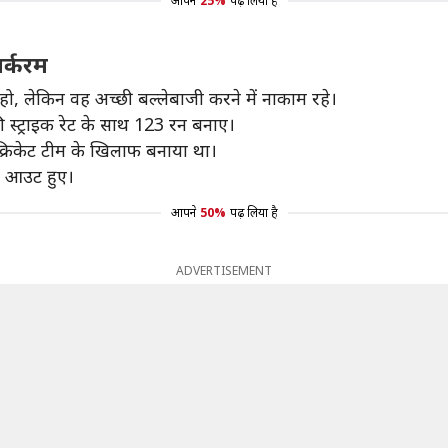
आपने
25%
पढ़ लिया है
ार्करम
ा हो, लेकिन वह अच्छी बल्लेबाजी करने में नाकाम रहे।
्ट्राइक रेट के साथ 123 रन बनाए।
 क्रिकेट टीम के खिलाफ बनाया था।
ही आउट हुए।
आपने
50%
पढ़ लिया है
ADVERTISEMENT