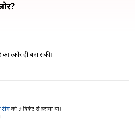
मजोर?
/8 का स्कोर ही बना सकी।
ट टीम
को 9 विकेट से हराया था।
।