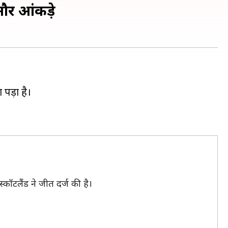
 और आंकड़े
 पड़ा है।
ॉटलैंड ने जीत दर्ज की है।