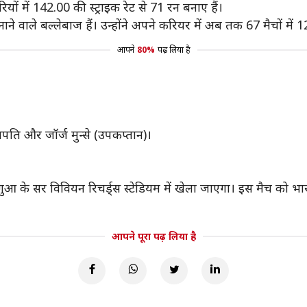
ियों में 142.00 की स्ट्राइक रेट से 71 रन बनाए हैं।
े वाले बल्लेबाज हैं। उन्होंने अपने करियर में अब तक 67 मैचों में 1
आपने
80%
पढ़ लिया है
रजापति और जॉर्ज मुन्से (उपकप्तान)।
आ के सर विवियन रिचर्ड्स स्टेडियम में खेला जाएगा। इस मैच को भारत
आपने पूरा पढ़ लिया है