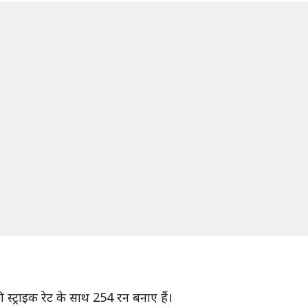
स्ट्राइक रेट के साथ 254 रन बनाए हैं।