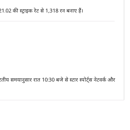
21.02 की स्ट्राइक रेट से 1,318 रन बनाए हैं।
ीय समयानुसार रात 10:30 बजे से स्टार स्पोर्ट्स नेटवर्क और