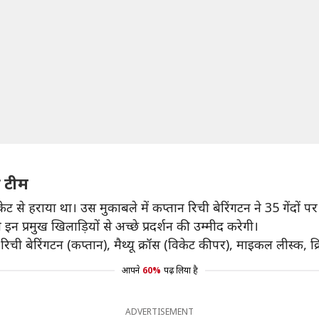
ी टीम
ट से हराया था। उस मुकाबले में कप्तान रिची बेरिंगटन ने 35 गेंदों 
 इन प्रमुख खिलाड़ियों से अच्छे प्रदर्शन की उम्मीद करेगी।
, रिची बेरिंगटन (कप्तान), मैथ्यू क्रॉस (विकेट कीपर), माइकल लीस्क, क्रि
आपने
60%
पढ़ लिया है
ADVERTISEMENT