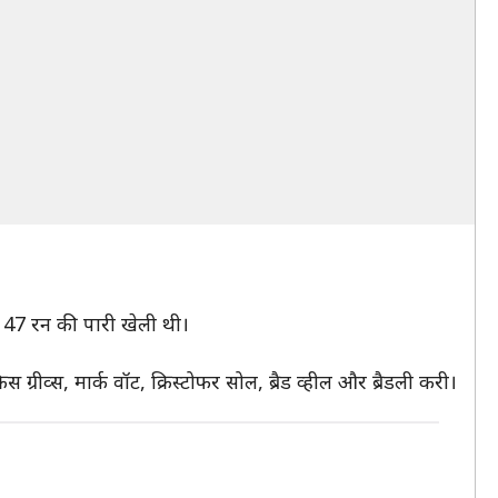
पर 47 रन की पारी खेली थी।
स ग्रीव्स, मार्क वॉट, क्रिस्टोफर सोल, ब्रैड व्हील और ब्रैडली करी।