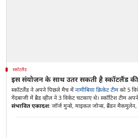
स्कॉटलैंड
इस संयोजन के साथ उतर सकती है स्कॉटलैंड क
स्कॉटलैंड ने अपने पिछले मैच में
नामीबिया क्रिकेट टीम
को 5 विके
गेंदबाजी में ब्रैड व्हील ने 3 विकेट चटकाए थे। स्कॉटिश टीम अपने
संभावित एकादश
: जॉर्ज मुन्से, माइकल जोन्स, ब्रैंडन मैकमुलेन