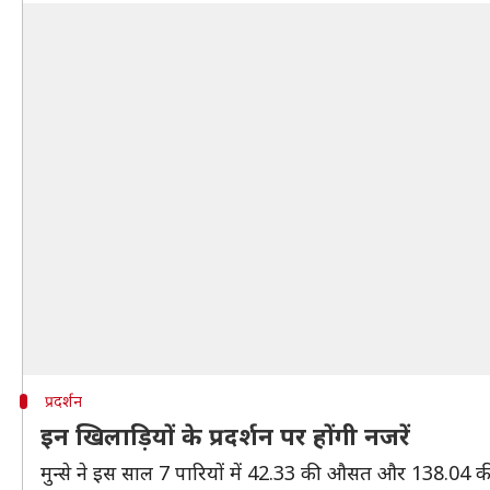
प्रदर्शन
इन खिलाड़ियों के प्रदर्शन पर होंगी नजरें
मुन्से ने इस साल 7 पारियों में 42.33 की औसत और 138.04 की 