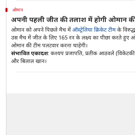
ओमान
अपनी पहली जीत की तलाश में होगी ओमान क
ओमान को अपने पिछले मैच में
ऑस्ट्रेलिया क्रिकेट टीम
के विरुद
उस मैच में जीत के लिए 165 रन के लक्ष्य का पीछा करते हु
ओमान की टीम पलटवार करना चाहेगी।
संभावित एकादश
: कश्यप प्रजापति, प्रतीक आठवले (विके
और बिलाल खान।