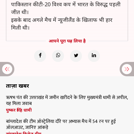
पाकिस्तान की टी-20 विश्व कप में भारत के विरुद्ध पहली
जीत थी।
इसके बाद अगले मैच में न्यूजीलैंड के खिलाफ भी हार
मिली थी।
आपने पूरा पढ़ लिया है
ताज़ा खबरें
ऋषभ पंत की उत्तराखंड में जमीन खरीदने के लिए मुख्यमंत्री धामी से अपील,
यह मिला जवाब
पुष्कर सिंह धामी
बांग्लादेश की टीम ऑस्ट्रेलिया दौरे पर अभ्यास मैच में 54 रन पर हुई
ऑलआउट, जानिए आंकड़े
बांग्लादेश क्रिकेट टीम