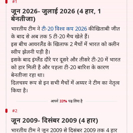
#1
जून 2026- जुलाई 2026 (4 हार, 1
बेनतीजा)
भारतीय टीम ने
टी-20 विश्व कप 2026
की खिताबी जीत
के बाद से अब तक 5 टी-20 मैच खेले हैं।
इस बीच आयरलैंड के खिलाफ 2 मैचों में भारत को क्लीन
स्वीप झेलनी पड़ी है।
इसके बाद इंग्लैंड दौरे पर दूसरे और तीसरे टी-20 में भारत
को हार मिली है और पहला टी-20 बारिश के कारण
बेनतीजा रहा था।
दिलचस्प रूप से इन सभी मैचों में अय्यर ने टीम का नेतृत्व
किया है।
आपने
33%
पढ़ लिया है
#2
जून 2009- दिसंबर 2009 (4 हार)
भारतीय टीम ने जून 2009 से दिसंबर 2009 तक 4 हार