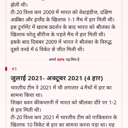
झेली थी।
टी-20 विश्व कप 2009 में भारत को वेस्टइंडीज, दक्षिण
अफ्रीका और इंग्लैंड के खिलाफ 1-1 मैच में हार मिली थी।
इस टूर्नामेंट में खराब प्रदर्शन के बाद भारत को श्रीलंका के
खिलाफ घरेलू सीरीज के पहले मैच में हार मिली थी।
इसके बाद दिसंबर 2009 में भारत ने श्रीलंका के विरुद्ध
दूसरे वनडे में 6 विकेट से जीत मिली थी।
आपने
66%
पढ़ लिया है
#3
जुलाई 2021- अक्टूबर 2021 (4 हार)
भारतीय टीम ने 2021 में भी लगातार 4 मैचों में हार का
सामना किया था।
शिखर धवन की कप्तानी में भारत को श्रीलंका दौरे पर 1-2
से हार मिली थी।
टी-20 विश्व कप 2021 में भारतीय टीम को पाकिस्तान के
खिलाफ 10 विकेट से हार का सामना करना पड़ा था। यह