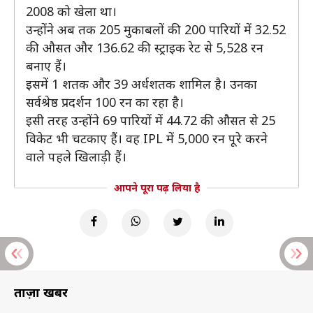
2008 को खेला था।
उन्होंने अब तक 205 मुकाबलों की 200 पारियों में 32.52
की औसत और 136.62 की स्ट्राइक रेट से 5,528 रन
बनाए हैं।
इसमें 1 शतक और 39 अर्धशतक शामिल है। उनका
सर्वश्रेष्ठ प्रदर्शन 100 रन का रहा है।
इसी तरह उन्होंने 69 पारियों में 44.72 की औसत से 25
विकेट भी चटकाए हैं। वह IPL में 5,000 रन पूरे करने
वाले पहले खिलाड़ी हैं।
आपने पूरा पढ़ लिया है
ताज़ा खबरें