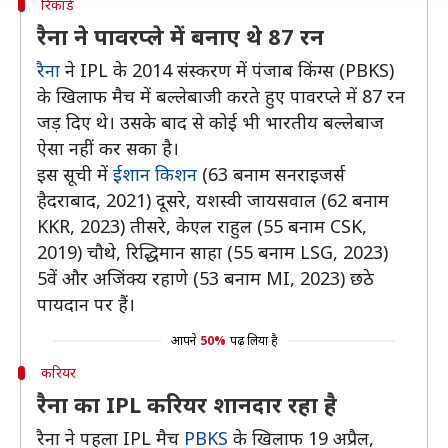
रिकॉर्ड
रैना ने पावरप्ले में बनाए थे 87 रन
रैना
ने IPL के 2014 संस्करण में पंजाब किंग्स (PBKS)
के खिलाफ मैच में बल्लेबाजी करते हुए पावरप्ले में 87 रन
जड़ दिए थे। उसके बाद से कोई भी भारतीय बल्लेबाज
ऐसा नहीं कर सका है।
इस सूची में
ईशान किशन
(63 बनाम सनराइजर्स
हैदराबाद, 2021) दूसरे, यशस्वी जायसवाल (62 बनाम
KKR, 2023) तीसरे, केएल राहुल (55 बनाम CSK,
2019) चौथे, रिद्धिमान साहा (55 बनाम LSG, 2023)
5वें और अजिंक्य रहाणे (53 बनाम MI, 2023) छठे
पायदान पर हैं।
आपने
50%
पढ़ लिया है
करियर
रैना का IPL करियर शानदार रहा है
रैना ने पहला IPL मैच
PBKS
के खिलाफ 19 अप्रैल,