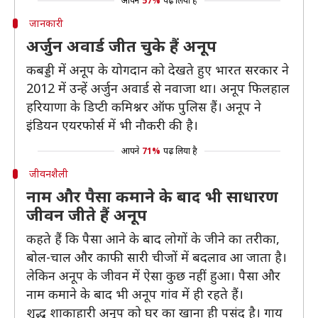
आपने
57%
पढ़ लिया है
जानकारी
अर्जुन अवार्ड जीत चुके हैं अनूप
कबड्डी में अनूप के योगदान को देखते हुए भारत सरकार ने
2012 में उन्हें अर्जुन अवार्ड से नवाजा था। अनूप फिलहाल
हरियाणा के डिप्टी कमिश्नर ऑफ पुलिस हैं। अनूप ने
इंडियन एयरफोर्स में भी नौकरी की है।
आपने
71%
पढ़ लिया है
जीवनशैली
नाम और पैसा कमाने के बाद भी साधारण
जीवन जीते हैं अनूप
कहते हैं कि पैसा आने के बाद लोगों के जीने का तरीका,
बोल-चाल और काफी सारी चीजों में बदलाव आ जाता है।
लेकिन अनूप के जीवन में ऐसा कुछ नहीं हुआ। पैसा और
नाम कमाने के बाद भी अनूप गांव में ही रहते हैं।
शुद्ध शाकाहारी अनूप को घर का खाना ही पसंद है। गाय