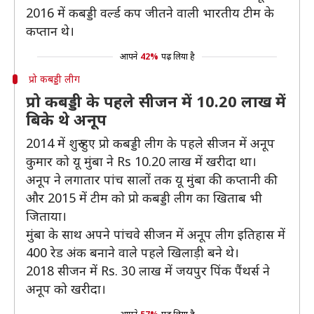
2016 में कबड्डी वर्ल्ड कप जीतने वाली भारतीय टीम के
कप्तान थे।
आपने
42%
पढ़ लिया है
प्रो कबड्डी लीग
प्रो कबड्डी के पहले सीजन में 10.20 लाख में
बिके थे अनूप
2014 में शुरु हुए प्रो कबड्डी लीग के पहले सीजन में अनूप
कुमार को यू मुंबा ने Rs 10.20 लाख में खरीदा था।
अनूप ने लगातार पांच सालों तक यू मुंबा की कप्तानी की
और 2015 में टीम को प्रो कबड्डी लीग का खिताब भी
जिताया।
मुंबा के साथ अपने पांचवे सीजन में अनूप लीग इतिहास में
400 रेड अंक बनाने वाले पहले खिलाड़ी बने थे।
2018 सीजन में Rs. 30 लाख में जयपुर पिंक पैंथर्स ने
अनूप को खरीदा।