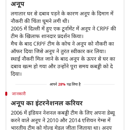
अनूप
लगातार घर से दबाव पड़ने के कारण अनूप के दिमाग में
नौकरी की चिंता घूमने लगी थी।
2005 में दिल्ली में हुए एक टूर्नामेंट में अनूप ने CRPF की
टीम के खिलाफ शानदार प्रदर्शन किया।
मैच के बाद CRPF टीम के कोच ने अनूप को नौकरी का
ऑफर दिया जिसे अनूप ने तुरंत स्वीकार कर लिया।
स्थाई नौकरी मिल जाने के बाद अनूप के ऊपर से घर का
दबाव खत्म हो गया और उन्होंने पूरा समय कबड्डी को दे
दिया।
आपने
28%
पढ़ लिया है
जानकारी
अनूप का इंटरनेशनल करियर
2006 में इंडियन नेशनल कबड्डी टीम के लिए अपना डेब्यू
करने वाले अनूप ने 2010 और 2014 एशियन गेम्स में
भारतीय टीम को गोल्ड मेडल जीता जिताया था। अनूप