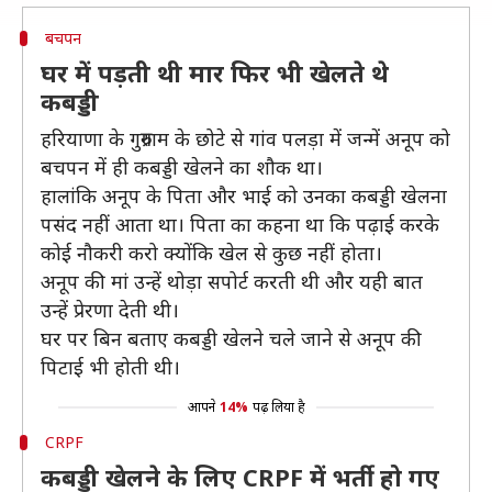
बचपन
घर में पड़ती थी मार फिर भी खेलते थे
कबड्डी
हरियाणा के गुरुग्राम के छोटे से गांव पलड़ा में जन्में अनूप को
बचपन में ही कबड्डी खेलने का शौक था।
हालांकि अनूप के पिता और भाई को उनका कबड्डी खेलना
पसंद नहीं आता था। पिता का कहना था कि पढ़ाई करके
कोई नौकरी करो क्योंकि खेल से कुछ नहीं होता।
अनूप की मां उन्हें थोड़ा सपोर्ट करती थी और यही बात
उन्हें प्रेरणा देती थी।
घर पर बिन बताए कबड्डी खेलने चले जाने से अनूप की
पिटाई भी होती थी।
आपने
14%
पढ़ लिया है
CRPF
कबड्डी खेलने के लिए CRPF में भर्ती हो गए