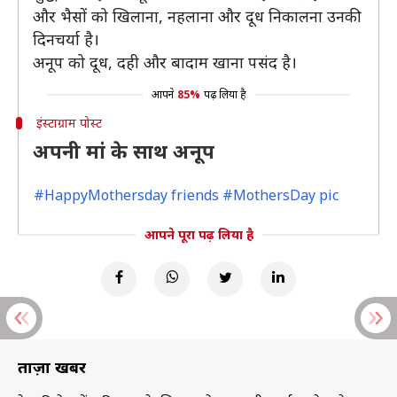
और भैसों को खिलाना, नहलाना और दूध निकालना उनकी
दिनचर्या है।
अनूप को दूध, दही और बादाम खाना पसंद है।
आपने
85%
पढ़ लिया है
इंस्टाग्राम पोस्ट
अपनी मां के साथ अनूप
#HappyMothersday friends #MothersDay pic
आपने पूरा पढ़ लिया है
ताज़ा खबरें