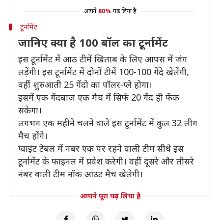
आपने
80%
पढ़ लिया है
टूर्नामेंट
जानिए क्या है 100 बॉल का टूर्नामेंट
इस टूर्नामेंट में आठ टीमें खिताब के लिए आपस में जंग
लड़ेंगी। इस टूर्नामेंट में दोनों टीमें 100-100 गेंदे खेलेंगी,
वहीं शुरुआती 25 गेंदो का पॉलर-प्ले होगा।
इसमें एक गेंदबाज़ एक मैच में सिर्फ 20 गेंद ही फेंक
सकेगा।
लगभग एक महीने चलने वाले इस टूर्नामेंट में कुल 32 लीग
मैच होंगे।
प्वाइंट टेबल में नंबर एक पर रहने वाली टीम सीधे इस
टूर्नामेंट के फाइनल में प्रवेश करेगी। वहीं दूसरे और तीसरे
नंबर वाली टीम नॉक आउट मैच खेलेगी।
आपने पूरा पढ़ लिया है