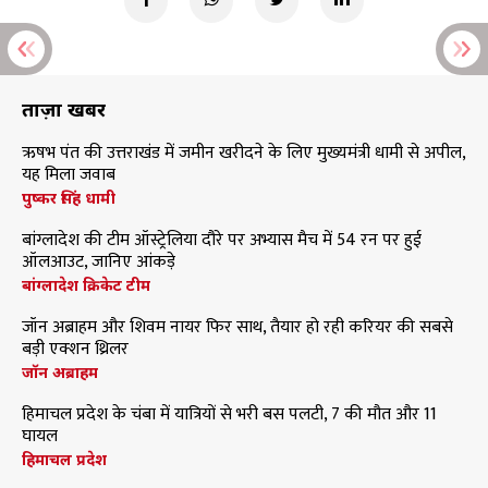
ताज़ा खबरें
ऋषभ पंत की उत्तराखंड में जमीन खरीदने के लिए मुख्यमंत्री धामी से अपील,
यह मिला जवाब
पुष्कर सिंह धामी
बांग्लादेश की टीम ऑस्ट्रेलिया दौरे पर अभ्यास मैच में 54 रन पर हुई
ऑलआउट, जानिए आंकड़े
बांग्लादेश क्रिकेट टीम
जॉन अब्राहम और शिवम नायर फिर साथ, तैयार हो रही करियर की सबसे
बड़ी एक्शन थ्रिलर
जॉन अब्राहम
हिमाचल प्रदेश के चंबा में यात्रियों से भरी बस पलटी, 7 की मौत और 11
घायल
हिमाचल प्रदेश