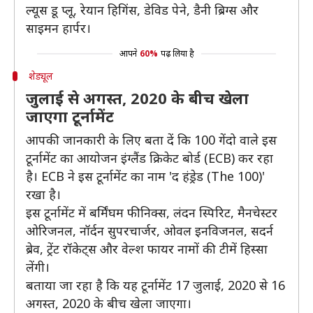
ल्यूस डू प्लू, रेयान हिगिंस, डेविड पेने, डैनी ब्रिग्स और
साइमन हार्पर।
आपने
60%
पढ़ लिया है
शेड्यूल
जुलाई से अगस्त, 2020 के बीच खेला
जाएगा टूर्नामेंट
आपकी जानकारी के लिए बता दें कि 100 गेंदो वाले इस
टूर्नामेंट का आयोजन इंग्लैंड क्रिकेट बोर्ड (ECB) कर रहा
है। ECB ने इस टूर्नामेंट का नाम 'द हंड्रेड (The 100)'
रखा है।
इस टूर्नामेंट में बर्मिंघम फीनिक्स, लंदन स्पिरिट, मैनचेस्टर
ओरिजनल, नॉर्दन सुपरचार्जर, ओवल इनविजनल, सदर्न
ब्रेव, ट्रेंट रॉकेट्स और वेल्श फायर नामों की टीमें हिस्सा
लेंगी।
बताया जा रहा है कि यह टूर्नामेंट 17 जुलाई, 2020 से 16
अगस्त, 2020 के बीच खेला जाएगा।