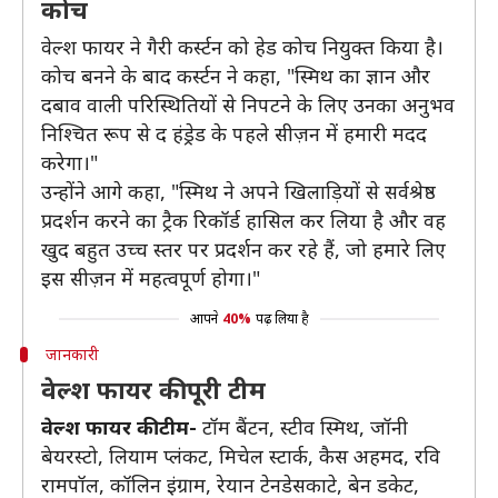
कोच
वेल्श फायर ने गैरी कर्स्टन को हेड कोच नियुक्त किया है।
कोच बनने के बाद कर्स्टन ने कहा, "स्मिथ का ज्ञान और
दबाव वाली परिस्थितियों से निपटने के लिए उनका अनुभव
निश्चित रूप से द हंड्रेड के पहले सीज़न में हमारी मदद
करेगा।"
उन्होंने आगे कहा, "स्मिथ ने अपने खिलाड़ियों से सर्वश्रेष्ठ
प्रदर्शन करने का ट्रैक रिकॉर्ड हासिल कर लिया है और वह
खुद बहुत उच्च स्तर पर प्रदर्शन कर रहे हैं, जो हमारे लिए
इस सीज़न में महत्वपूर्ण होगा।"
आपने
40%
पढ़ लिया है
जानकारी
वेल्श फायर की पूरी टीम
वेल्श फायर की टीम-
टॉम बैंटन, स्टीव स्मिथ, जॉनी
बेयरस्टो, लियाम प्लंकट, मिचेल स्टार्क, कैस अहमद, रवि
रामपॉल, कॉलिन इंग्राम, रेयान टेनडेसकाटे, बेन डकेट,