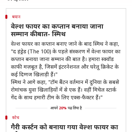
बयान
वेल्श फायर का कप्तान बनाया जाना
सम्मान की बात- स्मिथ
वेल्श फायर का कप्तान बनाए जाने के बाद स्मिथ ने कहा,
"द हंड्रेड (The 100) के पहले संस्करण में वेल्श फायर का
कप्तान बनाया जाना सम्मान की बात है। हमारा स्क्वॉड
काफी मज़बूत है, जिसमें इंटरनेशनल और घरेलू क्रिकेट के
कई दिग्गज खिलाड़ी हैं।"
स्मिथ ने आगे कहा, "टॉम बैंटन वर्तमान में दुनिया के सबसे
रोमांचक युवा खिलाड़ियों में से एक हैं। वहीं मिचेल स्टार्क
गेंद के साथ हमारी टीम के लिए एक्स-फैक्टर हैं।"
आपने
20%
पढ़ लिया है
कोच
गैरी कर्स्टन को बनाया गया वेल्श फायर का