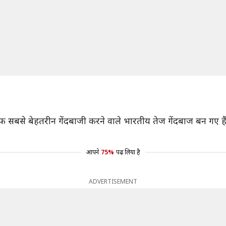
लाफ सबसे बेहतरीन गेंदबाजी करने वाले भारतीय तेज गेंदबाज बन गए हैं
आपने
75%
पढ़ लिया है
ADVERTISEMENT