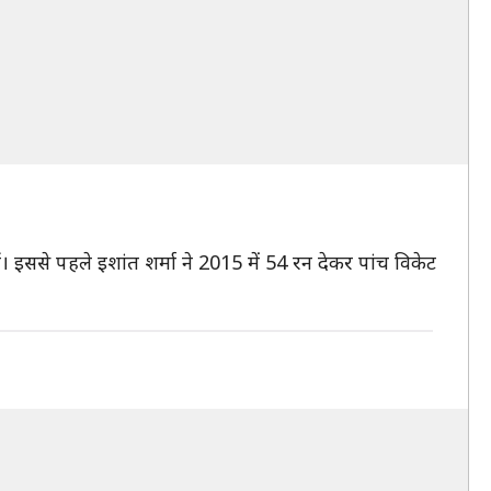
। इससे पहले इशांत शर्मा ने 2015 में 54 रन देकर पांच विकेट