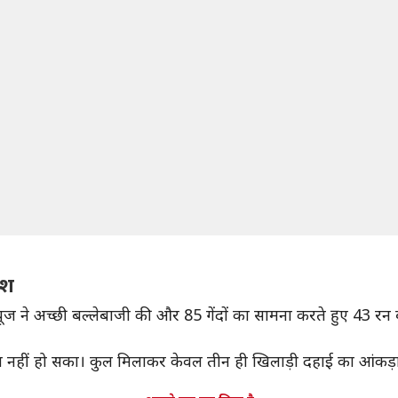
ाश
 मैथ्यूज ने अच्छी बल्लेबाजी की और 85 गेंदों का सामना करते हुए 43
खड़ा नहीं हो सका। कुल मिलाकर केवल तीन ही खिलाड़ी दहाई का आंकड़