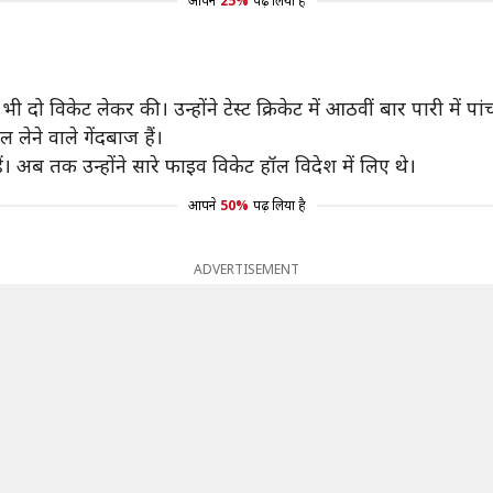
आपने
25%
पढ़ लिया है
 दो विकेट लेकर की। उन्होंने टेस्ट क्रिकेट में आठवीं बार पारी में प
ेने वाले गेंदबाज हैं।
ैं। अब तक उन्होंने सारे फाइव विकेट हॉल विदेश में लिए थे।
आपने
50%
पढ़ लिया है
ADVERTISEMENT