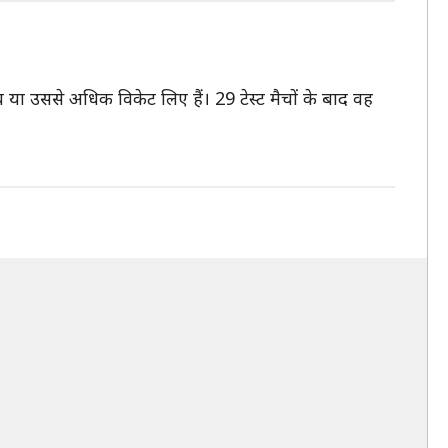
ांच या उससे अधिक विकेट लिए हैं। 29 टेस्ट मैचों के बाद वह