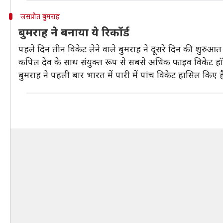
जसप्रीत बुमराह
बुमराह ने बनाया ये रिकॉर्ड
पहले दिन तीन विकेट लेने वाले बुमराह ने दूसरे दिन की शुरुआत भी
कपिल देव के साथ संयुक्त रूप से सबसे अधिक फाइव विकेट हॉल ल
बुमराह ने पहली बार भारत में पारी में पांच विकेट हासिल किए ह