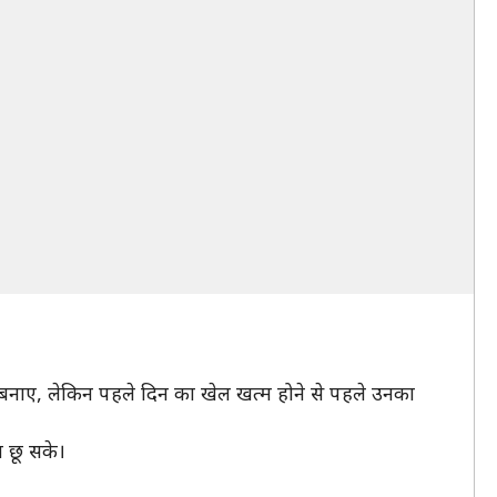
 रन बनाए, लेकिन पहले दिन का खेल खत्म होने से पहले उनका
ा छू सके।