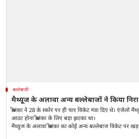
बल्लेबाजी
मैथ्यूज के अलावा अन्य बल्लेबाजों ने किया निर
श्रीलंका ने 28 के स्कोर पर ही चार विकेट गंवा दिए थे। एंजेलो
आउट होना श्रीलंका के लिए बड़ा झटका था।
मैथ्यूज के अलावा श्रीलंका का कोई अन्य बल्लेबाज विकेट पर 