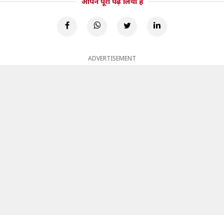
आपने पूरा पढ़ लिया है
ADVERTISEMENT