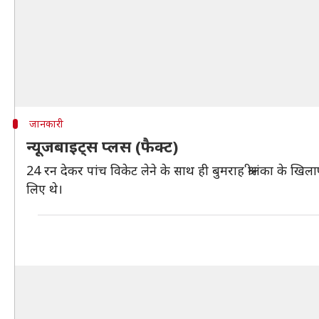
जानकारी
न्यूजबाइट्स प्लस (फैक्ट)
24 रन देकर पांच विकेट लेने के साथ ही बुमराह श्रीलंका के खि
लिए थे।