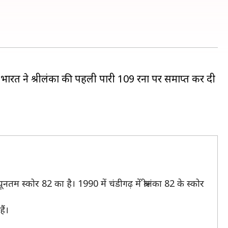
भारत ने श्रीलंका की पहली पारी 109 रनों पर समाप्त कर दी
म स्कोर 82 का है। 1990 में चंडीगढ़ में श्रीलंका 82 के स्कोर
ैं।