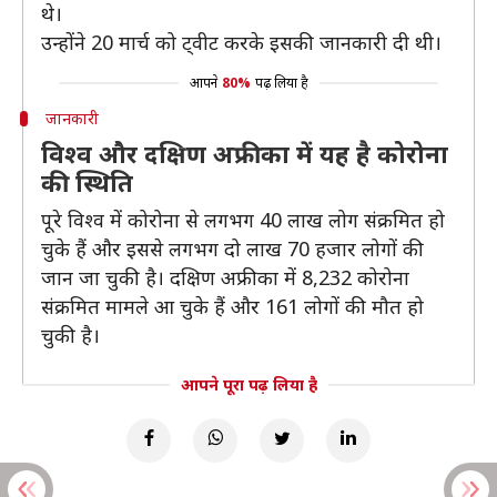
थे।
उन्होंने 20 मार्च को ट्वीट करके इसकी जानकारी दी थी।
आपने
80%
पढ़ लिया है
जानकारी
विश्व और दक्षिण अफ्रीका में यह है कोरोना
की स्थिति
पूरे विश्व में कोरोना से लगभग 40 लाख लोग संक्रमित हो
चुके हैं और इससे लगभग दो लाख 70 हजार लोगों की
जान जा चुकी है। दक्षिण अफ्रीका में 8,232 कोरोना
संक्रमित मामले आ चुके हैं और 161 लोगों की मौत हो
चुकी है।
आपने पूरा पढ़ लिया है