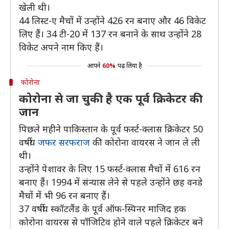
खेली थी।
44 लिस्ट-ए मैचों में उन्होंने 426 रन बनाए और 46 विकेट
लिए हैं। 34 टी-20 में 137 रन बनाने के साथ उन्होंने 28
विकेट अपने नाम किए हैं।
आपने
60%
पढ़ लिया है
कोरोना
कोरोना से जा चुकी है एक पूर्व क्रिकेटर की
जान
पिछले महीने पाकिस्तान के पूर्व फर्स्ट-क्लास क्रिकेटर 50
वर्षीय
जफर सरफराज
की कोरोना वायरस ने जान ले ली
थी।
उन्होंने पेशावर के लिए 15 फर्स्ट-क्लास मैचों में 616 रन
बनाए हैं। 1994 में संन्यास लेने से पहले उन्होंने छह वनडे
मैचों में भी 96 रन बनाए हैं।
37 वर्षीय स्कॉटलैंड के पूर्व ऑफ-स्पिनर माजिद हक
कोरोना वायरस से पॉजिटिव होने वाले पहले क्रिकेटर बने