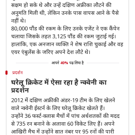
सक्षम हो सके थे और उन्हें दक्षिण अफ्रीका लौटने की
अनुमति मिली थी, लेकिन उनके पास वापस आने के पैसे
नहीं थे।
80,000 पौंड की रकम के लिए उनके एजेंट ने एक कैंपेन
चलाया जिसके तहत 3,125 पौंड की रकम जुटाई गई।
हालांकि, एक अनजान व्यक्ति ने शेष राशि चुकाई और वह
एयर एंबुलेंस के जरिए अपने देश लौटे थे।
आपने
40%
पढ़ लिया है
प्रदर्शन
घरेलू क्रिकेट में ऐसा रहा है न्क्वेनी का
प्रदर्शन
2012 में दक्षिण अफ्रीकी अंडर-19 टीम के लिए खेलने
वाले न्क्वेनी ईस्टर्न के लिए घरेलू क्रिकेट खेलते हैं।
उन्होंने 36 फर्स्ट-क्लास मैचों में पांच अर्धशतकों की मदद
से 735 रन बनाने के अलावा 60 विकेट लिए हैं। अपने
आखिरी मैच में उन्होंने सात नंबर पर 95 रनों की पारी