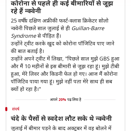
कोरोना से पहले ही कई बीमारियों से जूझ
रहे हैं न्क्वेनी
25 वर्षीय दक्षिण अफ्रीकी फर्स्ट-क्लास क्रिकेटर सोलो
न्क्वेनी पिछले साल जुलाई से ही
Guillan-Barre
Syndrome
से पीड़ित हैं।
उन्होंने ट्वीट करके खुद को कोरोना पॉजिटिव पाए जाने
की बात बताई है।
उन्होंने अपने ट्वीट में लिखा, "पिछले साल मुझे GBS हुआ
और मैं 10 महीनों से इस बीमारी से जूझ रहा हूं। मुझे टीबी
हुआ, मेरे लिवर और किडनी फेल हो गए। आज मैं कोरोना
पॉजिटिव पाया गया हूं। मुझे नहीं पता मेरे साथ ही सब
क्यों हो रहा है।"
आपने
20%
पढ़ लिया है
संघर्ष
चंदे के पैसों से स्वदेश लौट सके थे न्क्वेनी
जुलाई में बीमार पड़ने के बाद अक्टूबर में वह बोलने में