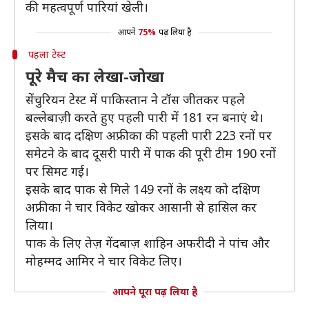
की महत्वपूर्ण पारियां खेली।
आपने
75%
पढ़ लिया है
पहला टेस्ट
पूरे मैच का लेखा-जोखा
सेंचुरियन टेस्ट में पाकिस्तान ने टॉस जीतकर पहले
बल्लेबाज़ी करते हुए पहली पारी में 181 रन बनाएं थे।
इसके बाद दक्षिण अफ्रीका की पहली पारी 223 रनों पर
समेटने के बाद दूसरी पारी में पाक की पूरी टीम 190 रनों
पर सिमट गई।
इसके बाद पाक से मिले 149 रनों के लक्ष्य को दक्षिण
अफ्रीका ने चार विकेट खोकर आसानी से हासिल कर
लिया।
पाक के लिए तेज़ गेंदबाज़ शाहिन अफरीदी ने पांच और
मोहम्मद आमिर ने चार विकेट लिए।
आपने पूरा पढ़ लिया है