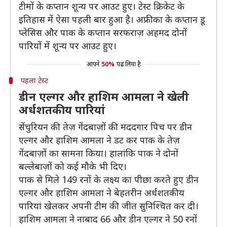
टीमों के कप्तान शून्य पर आउट हुए। टेस्ट क्रिकेट के
इतिहास में ऐसा पहली बार हुआ है। अफ्रीका के कप्तान डू
प्लेसिस और पाक के कप्तान सरफराज़ अहमद दोनों
पारियों में शून्य पर आउट हुए।
आपने
50%
पढ़ लिया है
पहला टेस्ट
डीन एल्गर और हाशिम आमला ने खेली
अर्धशतकीय पारियां
सेंचुरियन की तेज़ गेंदबाज़ों की मददगार पिच पर डीन
एल्गर और हाशिम आमला ने डट कर पाक के तेज़
गेंदबाज़ों का सामना किया। हालांकि पाक ने दोनों
बल्लेबाज़ों को कई मौके भी दिए।
पाक से मिले 149 रनों के लक्ष्य का पीछा करते हुए डीन
एल्गर और हाशिम आमला ने बेहतरीन अर्धशतकीय
पारियां खेलकर अपनी टीम की जीत सुनिश्चित कर दी।
हाशिम आमला ने नाबाद 66 और डीन एल्गर ने 50 रनों