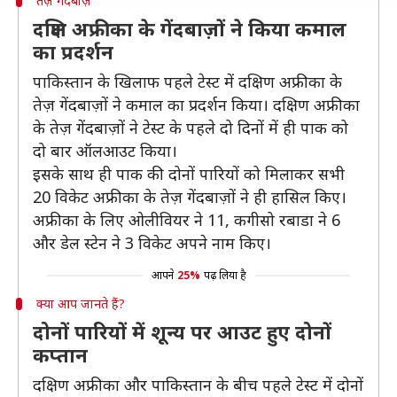
तेज़ गेंदबाज़
दक्षिण अफ्रीका के गेंदबाज़ों ने किया कमाल
का प्रदर्शन
पाकिस्तान के खिलाफ पहले टेस्ट में दक्षिण अफ्रीका के
तेज़ गेंदबाज़ों ने कमाल का प्रदर्शन किया। दक्षिण अफ्रीका
के तेज़ गेंदबाज़ों ने टेस्ट के पहले दो दिनों में ही पाक को
दो बार ऑलआउट किया।
इसके साथ ही पाक की दोनों पारियों को मिलाकर सभी
20 विकेट अफ्रीका के तेज़ गेंदबाज़ों ने ही हासिल किए।
अफ्रीका के लिए ओलीवियर ने 11, कगीसो रबाडा ने 6
और डेल स्टेन ने 3 विकेट अपने नाम किए।
आपने
25%
पढ़ लिया है
क्या आप जानते हैं?
दोनों पारियों में शून्य पर आउट हुए दोनों
कप्तान
दक्षिण अफ्रीका और पाकिस्तान के बीच पहले टेस्ट में दोनों