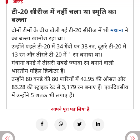
आंकड़े
टी-20 सीरीज में नहीं चला था स्मृति का
बल्ला
दोनों टीमों के बीच खेली गई टी-20 सीरीज में भी
मंधाना
ने
का बल्ला खामोश रहा था।
उन्होंने पहले टी-20 में 34 गेंदों पर 38 रन, दूसरे टी-20 में
13 रन और तीसरे टी-20 में 1 रन बनाया था।
मंधाना वनडे में तीसरी सबसे ज्यादा रन बनाने वाली
भारतीय महिल क्रिकेटर हैं।
उन्होंने 80 वनडे की 80 पारियों में 42.95 की औसत और
83.28 की स्ट्राइक रेट से 3,179 रन बनाए हैं। एकदिवसीय
में उन्होंने 5 शतक भी लगाए हैं।
आपने पूरा पढ़ लिया है