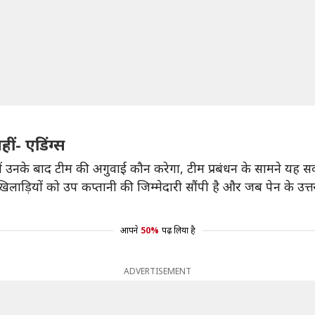
ीं- एडिंग्स
े में उनके बाद टीम की अगुवाई कौन करेगा, टीम प्रबंधन के सामने यह सव
 कई खिलाड़ियों को उप कप्तानी की जिम्मेदारी सौंपी है और जब पेन क
आपने
50%
पढ़ लिया है
ADVERTISEMENT