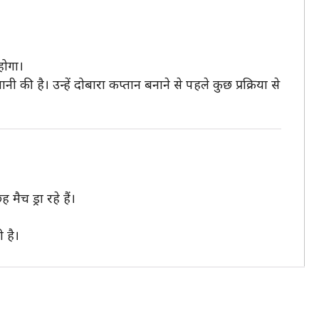
होगा।
ी है। उन्हें दोबारा कप्तान बनाने से पहले कुछ प्रक्रिया से
मैच ड्रा रहे हैं।
 है।