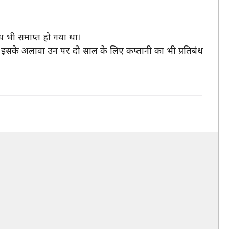
बंध भी समाप्त हो गया था।
था। इसके अलावा उन पर दो साल के लिए कप्तानी का भी प्रतिबंध