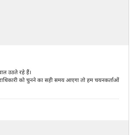
ाल उठते रहे हैं।
े उत्तराधिकारी को चुनने का सही समय आएगा तो हम चयनकर्ताओं