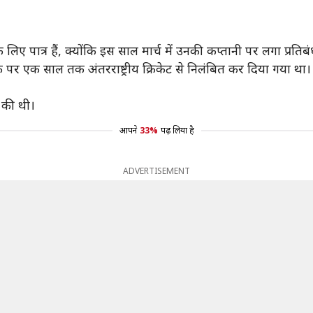
 लिए पात्र हैं, क्योंकि इस साल मार्च में उनकी कप्तानी पर लगा प्रति
े के पर एक साल तक अंतरराष्ट्रीय क्रिकेट से निलंबित कर दिया गया 
ी की थी।
आपने
33%
पढ़ लिया है
ADVERTISEMENT