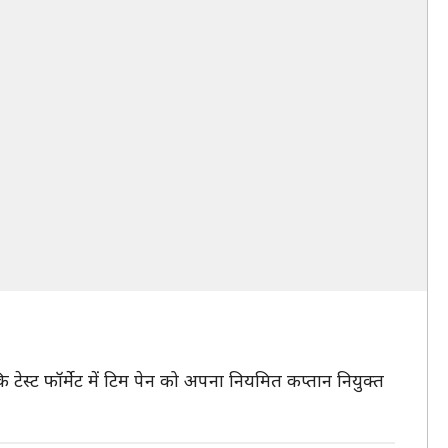
 टेस्ट फॉर्मेट में टिम पेन को अपना नियमित कप्तान नियुक्त