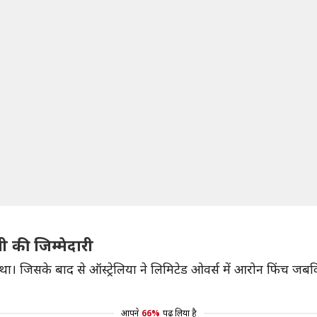
 की जिम्मेदारी
 था। जिसके बाद से ऑस्ट्रेलिया ने लिमिटेड ओवर्स में आरोन फिंच जबकि
आपने
66%
पढ़ लिया है