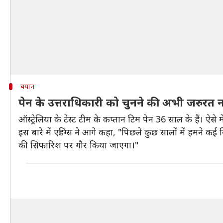
बयान
पेन के उत्तराधिकारी को चुनने की अभी जरुरत नह
ऑस्ट्रेलिया के टेस्ट टीम के कप्तान टिम पेन 36 साल के हैं। ऐस
इस बारे में एडिंग्स ने आगे कहा, "पिछले कुछ सालों में हमने
की सिफारिश पर गौर किया जाएगा।"