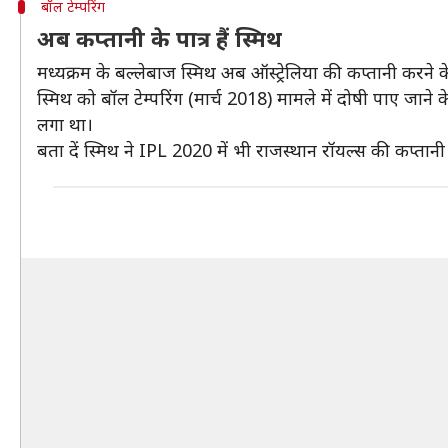
बॉल टेम्परिंग
अब कप्तानी के पात्र हैं स्मिथ
मध्यक्रम के बल्लेबाज स्मिथ अब ऑस्ट्रेलिया की कप्तानी करने के
स्मिथ को बॉल टेम्परिंग (मार्च 2018) मामले में दोषी पाए जान
लगा था।
बता दें स्मिथ ने IPL 2020 में भी राजस्थान रॉयल्स की कप्तान