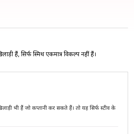
ड़ी हैं, सिर्फ स्मिथ एकमात्र विकल्प नहीं हैं।
लाड़ी भी हैं जो कप्तानी कर सकते हैं। तो यह सिर्फ स्टीव के