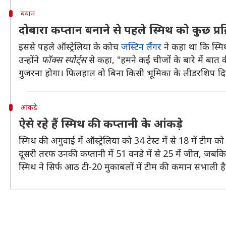
बयान
दोबारा कप्तान बनाने से पहले स्मिथ को कुछ प्रक्
इससे पहले ऑस्ट्रेलिया के कोच
जस्टिन लैंगर
ने कहा था कि स्मि
उन्होंने
फॉक्स स्पोर्ट्स
से कहा, "हमने कई चीजों के बारे में बात क
गुजरना होगा। फिलहाल वो बिना किसी भूमिका के लीडरशिप दिखा
आंकड़े
ऐसे रहे हैं स्मिथ की कप्तानी के आंकड़े
स्मिथ की अगुवाई में ऑस्ट्रेलिया को 34 टेस्ट में से 18 में टीम क
दूसरी तरफ उनकी कप्तानी में 51 वनडे में से 25 में जीत, जबकि
स्मिथ ने सिर्फ आठ टी-20 मुकाबलों में टीम की कमान संभाली है।