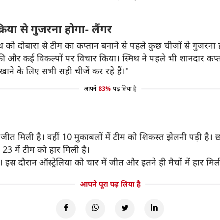
रिया से गुजरना होगा- लैंगर
थ को दोबारा से टीम का कप्तान बनाने से पहले कुछ चीजों से गुजरना 
ी और कई विकल्पों पर विचार किया। स्मिथ ने पहले भी शानदार कप्तानी क
ने के लिए सभी सही चीजें कर रहे हैं।"
आपने
83%
पढ़ लिया है
ो जीत मिली है। वहीं 10 मुकाबलों में टीम को शिकस्त झेलनी पड़ी है। छह 
 23 में टीम को हार मिली है।
 इस दौरान ऑस्ट्रेलिया को चार में जीत और इतने ही मैचों में हार मिली
आपने पूरा पढ़ लिया है