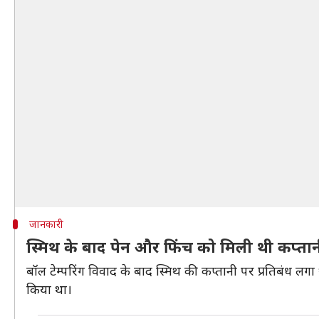
जानकारी
स्मिथ के बाद पेन और फिंच को मिली थी कप्तानी
बॉल टेम्परिंग विवाद के बाद स्मिथ की कप्तानी पर प्रतिबंध लगा
किया था।