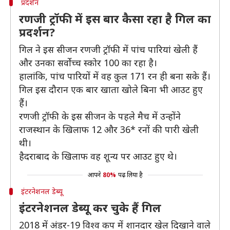
प्रदर्शन
रणजी ट्रॉफी में इस बार कैसा रहा है गिल का
प्रदर्शन?
गिल ने इस सीजन रणजी ट्रॉफी में पांच पारियां खेली हैं
और उनका सर्वोच्च स्कोर 100 का रहा है।
हालांकि, पांच पारियों में वह कुल 171 रन ही बना सके हैं।
गिल इस दौरान एक बार खाता खोले बिना भी आउट हुए
हैं।
रणजी ट्रॉफी के इस सीजन के पहले मैच में उन्होंने
राजस्थान के खिलाफ 12 और 36* रनों की पारी खेली
थी।
हैदराबाद के खिलाफ वह शून्य पर आउट हुए थे।
आपने
80%
पढ़ लिया है
इंटरनेशनल डेब्यू
इंटरनेशनल डेब्यू कर चुके हैं गिल
2018 में अंडर-19 विश्व कप में शानदार खेल दिखाने वाले