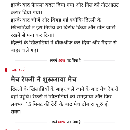
इसके बाद फैसला बदल दिया गया और गिल को नॉटआउट
करार दिया गया।
इसके बाद चीजें और बिगड़ गईं क्योंकि दिल्ली के
खिलाड़ियों ने इस निर्णय का विरोध किया और खेल जारी
रखने से मना कर दिया।
दिल्ली के खिलाड़ियों ने वॉकऑफ कर दिया और मैदान से
बाहर चले गए।
आपने
40%
पढ़ लिया है
जानकारी
मैच रेफरी ने शुरु कराया मैच
दिल्ली के खिलाड़ियों के बाहर चले जाने के बाद मैच रेफरी
वहां पहुंचे। रेफरी ने खिलाड़ियों को समझाया और फिर
लगभग 15 मिनट की देरी के बाद मैच दोबारा शुरु हो
सका।
आपने
60%
पढ़ लिया है