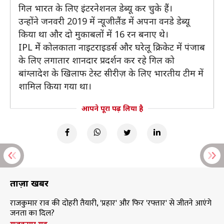
गिल भारत के लिए इंटरनेशनल डेब्यू कर चुके हैं।
उन्होंने जनवरी 2019 में न्यूजीलैंड में अपना वनडे डेब्यू
किया था और दो मुकाबलों में 16 रन बनाए थे।
IPL मेें कोलकाता नाइटराइडर्स और घरेलू क्रिकेट में पंजाब
के लिए लगातार शानदार प्रदर्शन कर रहे गिल को
बांग्लादेश के खिलाफ टेस्ट सीरीज़ के लिए भारतीय टीम में
शामिल किया गया था।
आपने पूरा पढ़ लिया है
ताज़ा खबरें
राजकुमार राव की दोहरी तैयारी, 'प्रहार' और फिर 'रफ्तार' से जीतने आएंगे
जनता का दिल?
राजकुमार राव