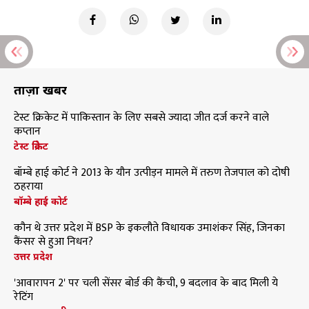
ताज़ा खबरें
टेस्ट क्रिकेट में पाकिस्तान के लिए सबसे ज्यादा जीत दर्ज करने वाले
कप्तान
टेस्ट क्रिकेट
बॉम्बे हाई कोर्ट ने 2013 के यौन उत्पीड़न मामले में तरुण तेजपाल को दोषी
ठहराया
बॉम्बे हाई कोर्ट
कौन थे उत्तर प्रदेश में BSP के इकलौते विधायक उमाशंकर सिंह, जिनका
कैंसर से हुआ निधन?
उत्तर प्रदेश
'आवारापन 2' पर चली सेंसर बोर्ड की कैंची, 9 बदलाव के बाद मिली ये
रेटिंग