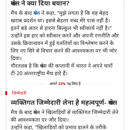
श्रेयस ने क्या दिया बयान?
मैच के बाद
श्रेयस
ने कहा, "मुझे लगता है कि यह बेहद
खराब प्रदर्शन था। इससे बेहतर शब्द मेरे पास नहीं है।
इतने बड़े अंतर से हारना बिल्कुल भी स्वीकार्य नहीं है।"
उन्होंने इस हार को स्वीकार करने और अपनी रणनीति और
उसके क्रियान्वयन में हुई गलतियों का विश्लेषण करने के
लिए नए सिरे से विचार करने की आवश्यकता पर भी जोर
दिया।
गौरतलब है कि श्रेयस की कप्तानी में भारत ने अपने चारों
टी-20 अंतरराष्ट्रीय मैच हारे हैं।
आपने
33%
पढ़ लिया है
जिम्मेदारी
व्यक्तिगत जिम्मेदारी लेना है महत्वपूर्ण- श्रेयस
मैच के बाद श्रेयस ने खिलाड़ियों से व्यक्तिगत जिम्मेदारी लेने
की आवश्यकता पर जोर दिया।
उन्होंने कहा, "खिलाड़ियों को प्रभाव डालने के तरीके