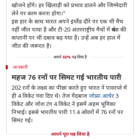
खोजने होंगे। हर खिलाड़ी को प्रभाव डालने और जिम्मेदारी
लेने पर काम करना होगा।"
इस हार के साथ भारत अपने इंग्लैंड दौरे पर एक भी मैच
नहीं जीत पाया है और टी-20 अंतरराष्ट्रीय मैचों में श्रेयस की
कप्तानी पर भी दबाव बढ़ गया है। उन्हें अब हर हाल में
जीत की जरूरत है।
आपने
66%
पढ़ लिया है
जानकारी
महज 76 रनों पर सिमट गई भारतीय पारी
202 रनों के लक्ष्य का पीछा करते हुए भारत ने पावरप्ले में
ही 4 विकेट गंवा दिए थे। तेज गेंदबाज
जोफ्रा आर्चर
3
विकेट और जोश टंग 4 विकेट ने इसमें अहम भूमिका
निभाई। इससे भारतीय पारी 11.4 ओवरों में 76 रनों पर
सिमट गई।
आपने पूरा पढ़ लिया है