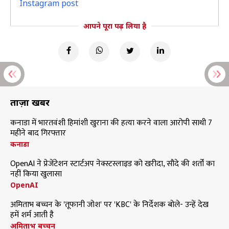
Instagram post
आपने पूरा पढ़ लिया है
ताज़ा खबरें
कनाडा में भारतवंशी हिमांशी खुराना की हत्या करने वाला आरोपी साथी 7
महीने बाद गिरफ्तार
कनाडा
OpenAI ने प्रेजेंटेशन स्टार्टअप नेक्स्टस्लाइड को खरीदा, सौदे की शर्तों का
नहीं किया खुलासा
OpenAI
अमिताभ बच्चन के 'तूफानी जोश' पर 'KBC' के निर्देशक बोले- उन्हें देख
हमें शर्म आती है
अमिताभ बच्चन