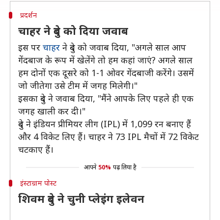
प्रदर्शन
चाहर ने दुबे को दिया जवाब
इस पर
चाहर
ने दुबे को जवाब दिया, "अगले साल आप
गेंदबाज के रूप में खेलेंगे तो हम कहां जाएं? अगले साल
हम दोनों एक दूसरे को 1-1 ओवर गेंदबाजी करेंगे। उसमें
जो जीतेगा उसे टीम में जगह मिलेगी।"
इसका दुबे ने जवाब दिया, "मैंने आपके लिए पहले ही एक
जगह खाली कर दी।"
दुबे ने इंडियन प्रीमियर लीग (IPL) में 1,099 रन बनाए हैं
और 4 विकेट लिए हैं। चाहर ने 73 IPL मैचों में 72 विकेट
चटकाए हैं।
आपने
50%
पढ़ लिया है
इंस्टाग्राम पोस्ट
शिवम दुबे ने चुनी प्लेइंग इलेवन