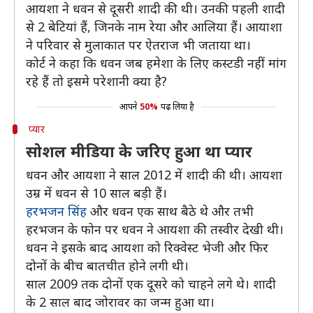
आयशा ने धवन से दूसरी शादी की थी। उनकी पहली शादी
से 2 बेटियां हैं, जिनके नाम रेया और आलिया हैं। आयाशा
ने परिवार से मुलाकात पर ऐतराज भी जताया था।
कोर्ट ने कहा कि धवन जब हमेशा के लिए कस्टडी नहीं मांग
रहे हैं तो इसमे परेशानी क्या है?
आपने
50%
पढ़ लिया है
प्यार
सोशल मीडिया के जरिए हुआ था प्यार
धवन और आयशा ने साल 2012 में शादी की थी। आयशा
उम्र में धवन से 10 साल बड़ी हैं।
हरभजन सिंह
और धवन एक साथ बैठे थे और तभी
हरभजन के फोन पर धवन ने आयशा की तस्वीर देखी थी।
धवन ने इसके बाद आयशा को रिक्वेस्ट भेजी और फिर
दोनों के बीच बातचीत होने लगी थी।
साल 2009 तक दोनों एक दूसरे को चाहने लगे थे। शादी
के 2 साल बाद जोरावर का जन्म हुआ था।