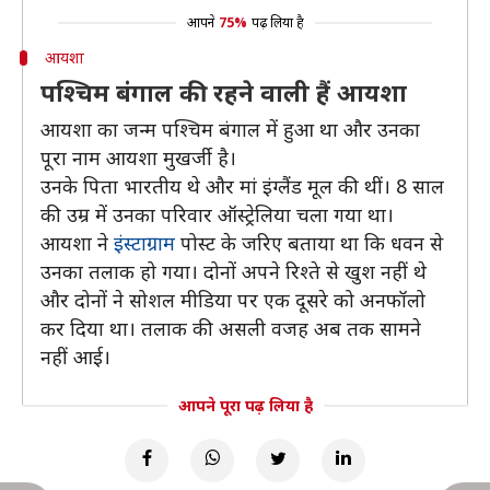
आपने
75%
पढ़ लिया है
आयशा
पश्चिम बंगाल की रहने वाली हैं आयशा
आयशा का जन्म पश्चिम बंगाल में हुआ था और उनका
पूरा नाम आयशा मुखर्जी है।
उनके पिता भारतीय थे और मां इंग्लैंड मूल की थीं। 8 साल
की उम्र में उनका परिवार ऑस्ट्रेलिया चला गया था।
आयशा ने
इंस्टाग्राम
पोस्ट के जरिए बताया था कि धवन से
उनका तलाक हो गया। दोनों अपने रिश्ते से खुश नहीं थे
और दोनों ने सोशल मीडिया पर एक दूसरे को अनफॉलो
कर दिया था। तलाक की असली वजह अब तक सामने
नहीं आई।
आपने पूरा पढ़ लिया है