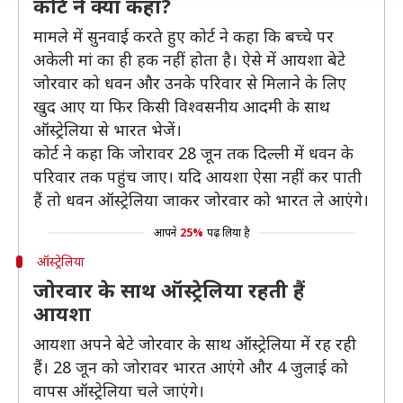
कोर्ट ने क्या कहा?
मामले में सुनवाई करते हुए कोर्ट ने कहा कि बच्चे पर
अकेली मां का ही हक नहीं होता है। ऐसे में आयशा बेटे
जोरवार को धवन और उनके परिवार से मिलाने के लिए
खुद आए या फिर किसी विश्वसनीय आदमी के साथ
ऑस्ट्रेलिया से भारत भेजें।
कोर्ट ने कहा कि जोरावर 28 जून तक दिल्ली में धवन के
परिवार तक पहुंच जाए। यदि आयशा ऐसा नहीं कर पाती
हैं तो धवन ऑस्ट्रेलिया जाकर जोरवार को भारत ले आएंगे।
आपने
25%
पढ़ लिया है
ऑस्ट्रेलिया
जोरवार के साथ ऑस्ट्रेलिया रहती हैं
आयशा
आयशा अपने बेटे जोरवार के साथ ऑस्ट्रेलिया में रह रही
हैं। 28 जून को जोरावर भारत आएंगे और 4 जुलाई को
वापस ऑस्ट्रेलिया चले जाएंगे।