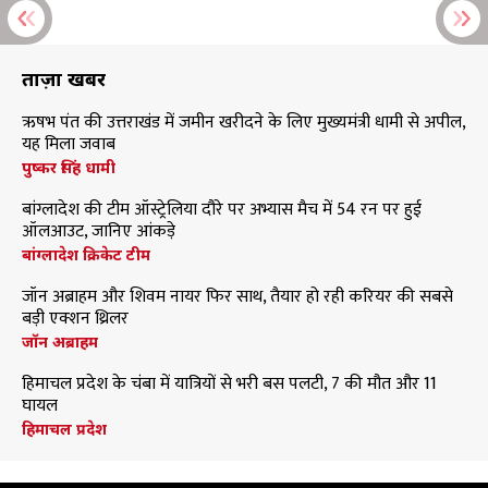
ताज़ा खबरें
ऋषभ पंत की उत्तराखंड में जमीन खरीदने के लिए मुख्यमंत्री धामी से अपील,
यह मिला जवाब
पुष्कर सिंह धामी
बांग्लादेश की टीम ऑस्ट्रेलिया दौरे पर अभ्यास मैच में 54 रन पर हुई
ऑलआउट, जानिए आंकड़े
बांग्लादेश क्रिकेट टीम
जॉन अब्राहम और शिवम नायर फिर साथ, तैयार हो रही करियर की सबसे
बड़ी एक्शन थ्रिलर
जॉन अब्राहम
हिमाचल प्रदेश के चंबा में यात्रियों से भरी बस पलटी, 7 की मौत और 11
घायल
हिमाचल प्रदेश