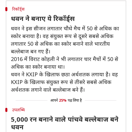
रिकॉर्ड्स
धवन ने बनाए ये रिकॉर्ड्स
धवन ने इस सीजन लगातार चौथे मैच में 50 से अधिक का
स्कोर बनाया है। वह संयुक्त रूप से दूसरे सबसे अधिक
लगातार 50 से अधिक का स्कोर बनाने वाले भारतीय
बल्लेबाज बन गए हैं।
2016 में विराट कोहली ने भी लगातार चार मैचों में 50 से
अधिक का स्कोर बनाया था।
धवन ने KXIP के खिलाफ छठा अर्धशतक लगाया है। वह
KXIP के खिलाफ संयुक्त रूप से तीसरे सबसे अधिक
अर्धशतक लगाने वाले बल्लेबाज बने हैं।
आपने
25%
पढ़ लिया है
उपलब्धि
5,000 रन बनाने वाले पांचवे बल्लेबाज बने
धवन