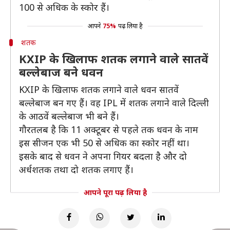
100 से अधिक के स्कोर हैं।
आपने
75%
पढ़ लिया है
शतक
KXIP के खिलाफ शतक लगाने वाले सातवें
बल्लेबाज बने धवन
KXIP के खिलाफ शतक लगाने वाले धवन सातवें
बल्लेबाज बन गए हैं। वह IPL में शतक लगाने वाले दिल्ली
के आठवें बल्लेबाज भी बने हैं।
गौरतलब है कि 11 अक्टूबर से पहले तक धवन के नाम
इस सीजन एक भी 50 से अधिक का स्कोर नहीं था।
इसके बाद से धवन ने अपना गियर बदला है और दो
अर्धशतक तथा दो शतक लगाए हैं।
आपने पूरा पढ़ लिया है