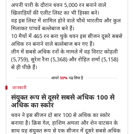
अपनी पारी के दौरान धवन 5,000 रन बनाने वाले
खिलाड़ियों की एलीट लिस्ट का भी हिस्सा बने।
वह इस लिस्ट में शामिल होने वाले चौथे भारतीय और कुल
मिलाकर पांचवें बल्लेबाज बने हैं।
10 मैचों में 465 रन बना चुके धवन इस सीजन दूसरे सबसे
अधिक रन बनाने वाले बल्लेबाज बन गए हैं।
लीग में सबसे अधिक रनों के मामले में वह विराट कोहली
(5,759), सुरेश रैना (5,368) और रोहित शर्मा (5,158)
से ही पीछे हैं।
आपने
50%
पढ़ लिया है
जानकारी
संयुक्त रूप से दूसरे सबसे अधिक 100 से
अधिक का स्कोर
धवन ने इस सीजन दो बार 100 से अधिक का स्कोर
बनाया है। क्रिस गेल, हाशिम अमला और शेन वाटसन के
साथ यह संयुक्त रूप से एक सीजन में दूसरे सबसे अधिक